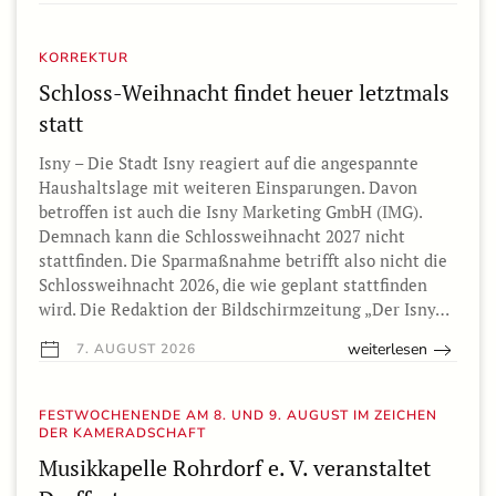
KORREKTUR
Schloss-Weihnacht findet heuer letztmals
statt
Isny – Die Stadt Isny reagiert auf die angespannte
Haushaltslage mit weiteren Einsparungen. Davon
betroffen ist auch die Isny Marketing GmbH (IMG).
Demnach kann die Schlossweihnacht 2027 nicht
stattfinden. Die Sparmaßnahme betrifft also nicht die
Schlossweihnacht 2026, die wie geplant stattfinden
wird. Die Redaktion der Bildschirmzeitung „Der Isny…
weiterlesen
7. AUGUST 2026
FESTWOCHENENDE AM 8. UND 9. AUGUST IM ZEICHEN
DER KAMERADSCHAFT
Musikkapelle Rohrdorf e. V. veranstaltet