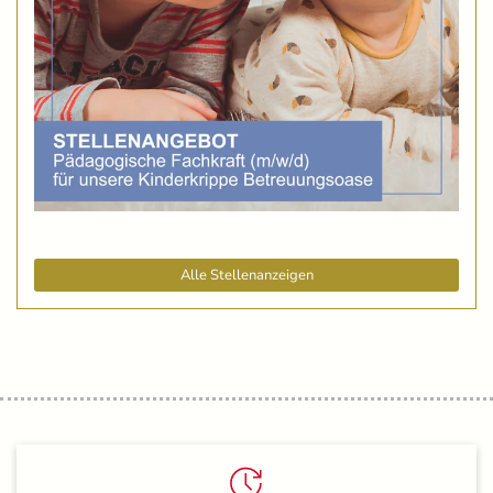
Alle Stellenanzeigen