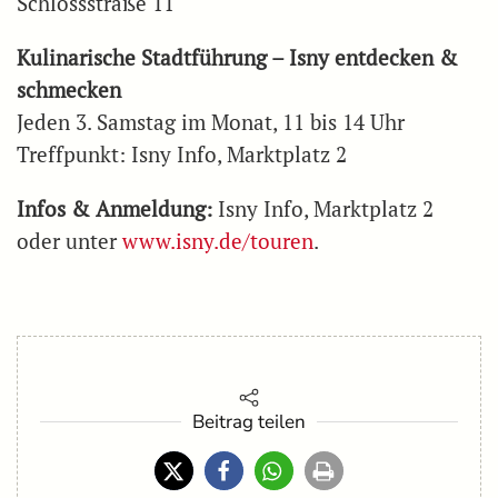
Schlossstraße 11
Kulinarische Stadtführung – Isny entdecken &
schmecken
Jeden 3. Samstag im Monat, 11 bis 14 Uhr
Treffpunkt: Isny Info, Marktplatz 2
Infos & Anmeldung:
Isny Info, Marktplatz 2
oder unter
www.isny.de/touren
.
Beitrag teilen