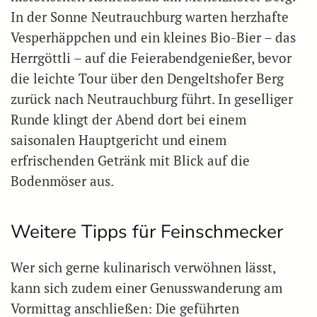
In der Sonne Neutrauchburg warten herzhafte
Vesperhäppchen und ein kleines Bio-Bier – das
Herrgöttli – auf die Feierabendgenießer, bevor
die leichte Tour über den Dengeltshofer Berg
zurück nach Neutrauchburg führt. In geselliger
Runde klingt der Abend dort bei einem
saisonalen Hauptgericht und einem
erfrischenden Getränk mit Blick auf die
Bodenmöser aus.
Weitere Tipps für Feinschmecker
Wer sich gerne kulinarisch verwöhnen lässt,
kann sich zudem einer Genusswanderung am
Vormittag anschließen: Die geführten