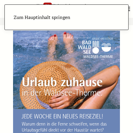
Zum Hauptinhalt springen
ANZEIGE