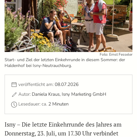
Foto: Ernst Fesseler
Start- und Ziel der letzten Einkehrrunde in diesem Sommer: der
Haldenhof bei Isny-Neutrauchburg.
veröffentlicht am:
08.07.2026
Autor:
Daniela Kraus, Isny Marketing GmbH
Lesedauer: ca.
2 Minuten
Isny – Die letzte Einkehrrunde des Jahres am
Donnerstag, 23. Juli, um 17.30 Uhr verbindet