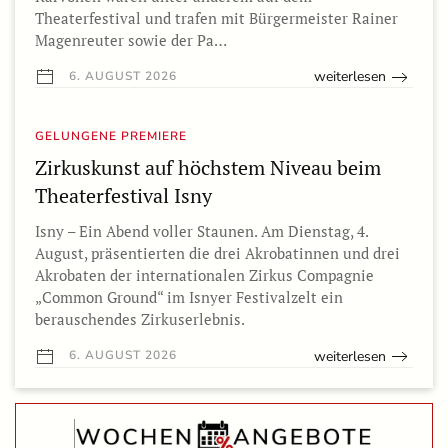
Theaterfestival und trafen mit Bürgermeister Rainer
Magenreuter sowie der Pa…
weiterlesen
6. AUGUST 2026
GELUNGENE PREMIERE
Zirkuskunst auf höchstem Niveau beim
Theaterfestival Isny
Isny – Ein Abend voller Staunen. Am Dienstag, 4.
August, präsentierten die drei Akrobatinnen und drei
Akrobaten der internationalen Zirkus Compagnie
„Common Ground“ im Isnyer Festivalzelt ein
berauschendes Zirkuserlebnis.
weiterlesen
6. AUGUST 2026