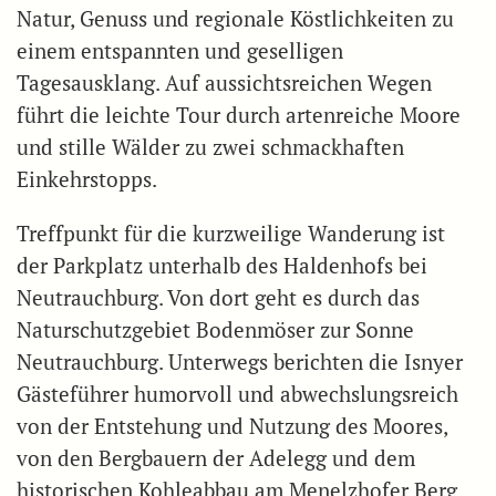
Natur, Genuss und regionale Köstlichkeiten zu
einem entspannten und geselligen
Tagesausklang. Auf aussichtsreichen Wegen
führt die leichte Tour durch artenreiche Moore
und stille Wälder zu zwei schmackhaften
Einkehrstopps.
Treffpunkt für die kurzweilige Wanderung ist
der Parkplatz unterhalb des Haldenhofs bei
Neutrauchburg. Von dort geht es durch das
Naturschutzgebiet Bodenmöser zur Sonne
Neutrauchburg. Unterwegs berichten die Isnyer
Gästeführer humorvoll und abwechslungsreich
von der Entstehung und Nutzung des Moores,
von den Bergbauern der Adelegg und dem
historischen Kohleabbau am Menelzhofer Berg.