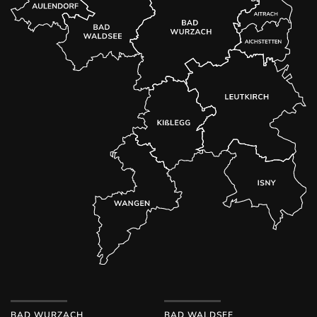
BAD WURZACH
BAD WALDSEE