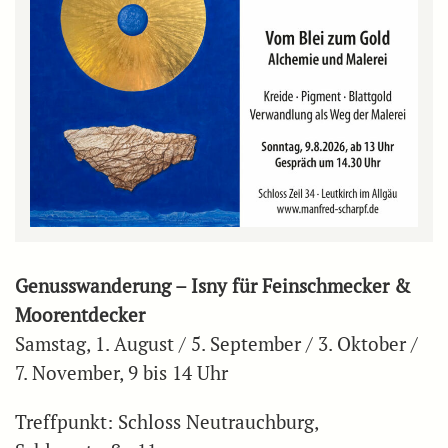
Genusswanderung – Isny für Feinschmecker &
Moorentdecker
Samstag, 1. August / 5. September / 3. Oktober /
7. November, 9 bis 14 Uhr
Treffpunkt: Schloss Neutrauchburg,