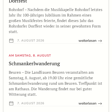
Dorffest
Rohrdorf – Nachdem die Musikkapelle Rohrdorf letztes
Jahr ihr 100-jähriges Jubiläum im Rahmen eines
großen Musikfestes feierte, findet dieses Jahr das
Rohrdorfer Dorffest wieder in seiner gewohnten Form
statt.
weiterlesen
7. AUGUST 2026
AM SAMSTAG, 8. AUGUST
Schmankerlwanderung
Beuren – Die Landfrauen Beuren veranstalten am
Samstag, 8. August, ab 19.00 Uhr eine gemütliche
Schmankerlwanderung rund um Beuren. Treffpunkt ist
am Rathaus. Die Wanderung findet nur bei guter
Witterung statt.
weiterlesen
7. AUGUST 2026