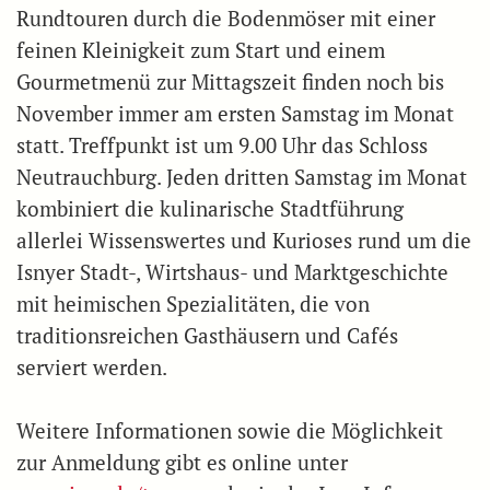
Rundtouren durch die Bodenmöser mit einer
feinen Kleinigkeit zum Start und einem
Gourmetmenü zur Mittagszeit finden noch bis
November immer am ersten Samstag im Monat
statt. Treffpunkt ist um 9.00 Uhr das Schloss
Neutrauchburg. Jeden dritten Samstag im Monat
kombiniert die kulinarische Stadtführung
allerlei Wissenswertes und Kurioses rund um die
Isnyer Stadt-, Wirtshaus- und Marktgeschichte
mit heimischen Spezialitäten, die von
traditionsreichen Gasthäusern und Cafés
serviert werden.
Weitere Informationen sowie die Möglichkeit
zur Anmeldung gibt es online unter