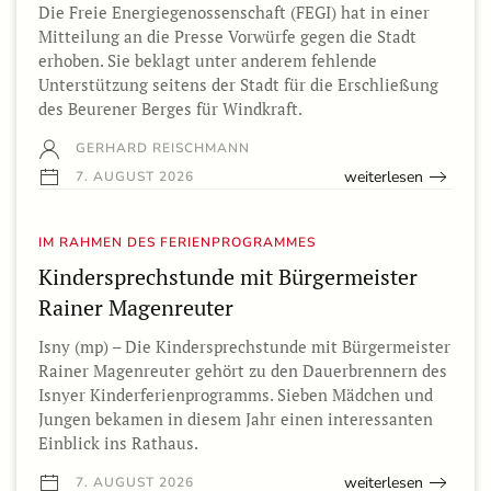
Die Freie Energiegenossenschaft (FEGI) hat in einer
Mitteilung an die Presse Vorwürfe gegen die Stadt
erhoben. Sie beklagt unter anderem fehlende
Unterstützung seitens der Stadt für die Erschließung
des Beurener Berges für Windkraft.
GERHARD REISCHMANN
weiterlesen
7. AUGUST 2026
IM RAHMEN DES FERIENPROGRAMMES
Kindersprechstunde mit Bürgermeister
Rainer Magenreuter
Isny (mp) – Die Kindersprechstunde mit Bürgermeister
Rainer Magenreuter gehört zu den Dauerbrennern des
Isnyer Kinderferienprogramms. Sieben Mädchen und
Jungen bekamen in diesem Jahr einen interessanten
Einblick ins Rathaus.
weiterlesen
7. AUGUST 2026