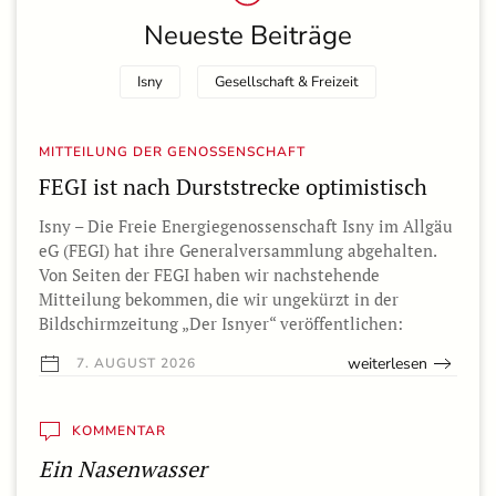
Neueste Beiträge
Isny
Gesellschaft & Freizeit
MITTEILUNG DER GENOSSENSCHAFT
FEGI ist nach Durststrecke optimistisch
Isny – Die Freie Energiegenossenschaft Isny im Allgäu
eG (FEGI) hat ihre Generalversammlung abgehalten.
Von Seiten der FEGI haben wir nachstehende
Mitteilung bekommen, die wir ungekürzt in der
Bildschirmzeitung „Der Isnyer“ veröffentlichen:
weiterlesen
7. AUGUST 2026
KOMMENTAR
Ein Nasenwasser