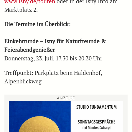
www.isny.de/touren
oder in der Isny Info am
Marktplatz 2.
Die Termine im Überblick:
Einkehrrunde – Isny für Naturfreunde &
Feierabendgenießer
Donnerstag, 23. Juli, 17.30 bis 20.30 Uhr
Treffpunkt: Parkplatz beim Haldenhof,
Alpenblickweg
ANZEIGE