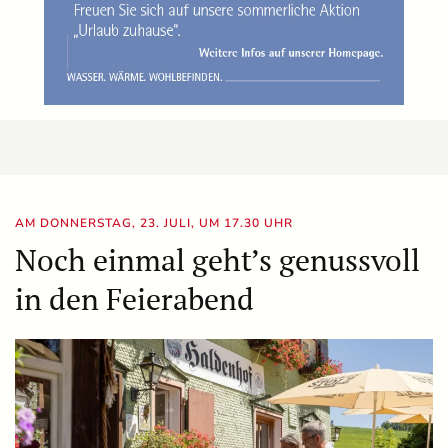
AM DONNERSTAG, 23. JULI, UM 17.30 UHR
Noch einmal geht’s genussvoll
in den Feierabend