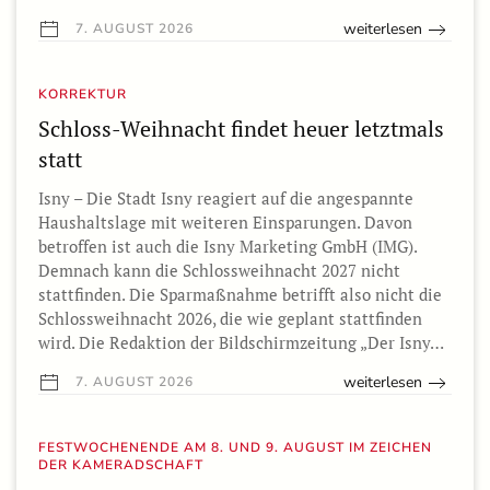
weiterlesen
7. AUGUST 2026
KORREKTUR
Schloss-Weihnacht findet heuer letztmals
statt
Isny – Die Stadt Isny reagiert auf die angespannte
Haushaltslage mit weiteren Einsparungen. Davon
betroffen ist auch die Isny Marketing GmbH (IMG).
Demnach kann die Schlossweihnacht 2027 nicht
stattfinden. Die Sparmaßnahme betrifft also nicht die
Schlossweihnacht 2026, die wie geplant stattfinden
wird. Die Redaktion der Bildschirmzeitung „Der Isny…
weiterlesen
7. AUGUST 2026
FESTWOCHENENDE AM 8. UND 9. AUGUST IM ZEICHEN
DER KAMERADSCHAFT