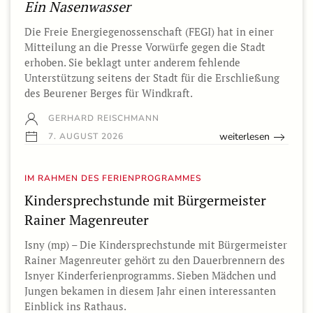
Ein Nasenwasser
Die Freie Energiegenossenschaft (FEGI) hat in einer
Mitteilung an die Presse Vorwürfe gegen die Stadt
erhoben. Sie beklagt unter anderem fehlende
Unterstützung seitens der Stadt für die Erschließung
des Beurener Berges für Windkraft.
GERHARD REISCHMANN
weiterlesen
7. AUGUST 2026
IM RAHMEN DES FERIENPROGRAMMES
Kindersprechstunde mit Bürgermeister
Rainer Magenreuter
Isny (mp) – Die Kindersprechstunde mit Bürgermeister
Rainer Magenreuter gehört zu den Dauerbrennern des
Isnyer Kinderferienprogramms. Sieben Mädchen und
Jungen bekamen in diesem Jahr einen interessanten
Einblick ins Rathaus.