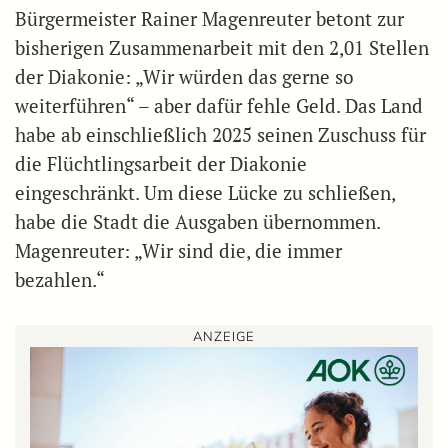
Bürgermeister Rainer Magenreuter betont zur
bisherigen Zusammenarbeit mit den 2,01 Stellen
der Diakonie: „Wir würden das gerne so
weiterführen“ – aber dafür fehle Geld. Das Land
habe ab einschließlich 2025 seinen Zuschuss für
die Flüchtlingsarbeit der Diakonie
eingeschränkt. Um diese Lücke zu schließen,
habe die Stadt die Ausgaben übernommen.
Magenreuter: „Wir sind die, die immer
bezahlen.“
ANZEIGE