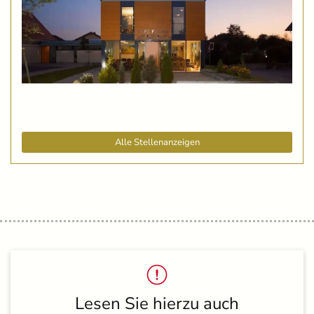
Alle Stellenanzeigen
Lesen Sie hierzu auch