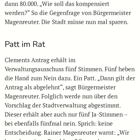
dann 80.000. „Wie soll das kompensiert
werden?“ So die Gegenfrage von Bürgermeister
Magenreuter. Die Stadt müsse nun mal sparen.
Patt im Rat
Clements Antrag erhält im
Verwaltungsausschuss fünf Stimmen. Fünf heben
die Hand zum Nein dazu. Ein Patt. „Dann gilt der
Antrag als abgelehnt“, sagt Bürgermeister
Magenreuter. Folglich werde nun über den
Vorschlag der Stadtverwaltung abgestimmt.
Dieser erhält aber auch nur fünf Ja-Stimmen –
bei ebenfalls fünfmal nein. Sprich: keine
Entscheidung. Rainer Magenreuter warnt: „Wir