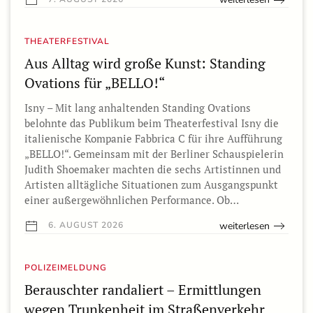
THEATERFESTIVAL
Aus Alltag wird große Kunst: Standing
Ovations für „BELLO!“
Isny – Mit lang anhaltenden Standing Ovations
belohnte das Publikum beim Theaterfestival Isny die
italienische Kompanie Fabbrica C für ihre Aufführung
„BELLO!“. Gemeinsam mit der Berliner Schauspielerin
Judith Shoemaker machten die sechs Artistinnen und
Artisten alltägliche Situationen zum Ausgangspunkt
einer außergewöhnlichen Performance. Ob…
weiterlesen
6. AUGUST 2026
POLIZEIMELDUNG
Berauschter randaliert – Ermittlungen
wegen Trunkenheit im Straßenverkehr