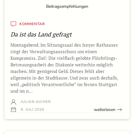
Beitragsempfehlungen
KOMMENTAR
Da ist das Land gefragt
Montagabend. Im Sitzungssaal des Isnyer Rathauses
ringt der Verwaltungsausschuss um einen
Kompromiss. Ziel: Die vielflach gelobte Flüchtlings-
Betreuungsarbeit der Diakonie weiterhin möglich
machen. Mit genügend Geld. Dieses fehlt aber
allgemein in der Stadtkasse. Und zwar auch deshalb,
weil „politisch Verantwortliche“ im fernen Stuttgart
und im n…
JULIAN AICHER
weiterlesen
8. JULI 2026