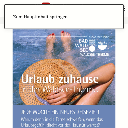
Zum Hauptinhalt springen
ANZEIGE