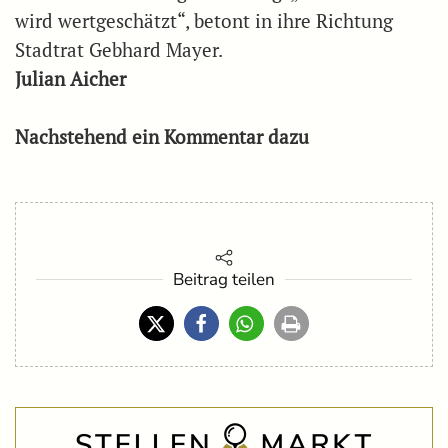
wird wertgeschätzt“, betont in ihre Richtung
Stadtrat Gebhard Mayer.
Julian Aicher
Nachstehend ein Kommentar dazu
Beitrag teilen