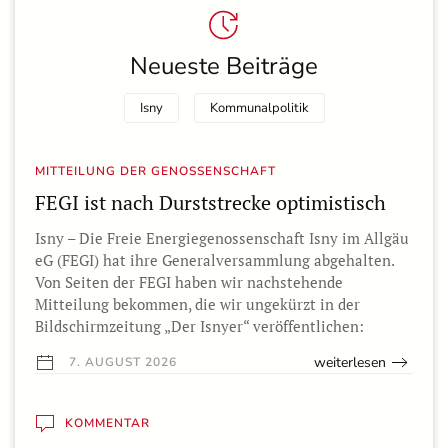
Neueste Beiträge
Isny
Kommunalpolitik
MITTEILUNG DER GENOSSENSCHAFT
FEGI ist nach Durststrecke optimistisch
Isny – Die Freie Energiegenossenschaft Isny im Allgäu
eG (FEGI) hat ihre Generalversammlung abgehalten.
Von Seiten der FEGI haben wir nachstehende
Mitteilung bekommen, die wir ungekürzt in der
Bildschirmzeitung „Der Isnyer“ veröffentlichen:
weiterlesen
7. AUGUST 2026
KOMMENTAR