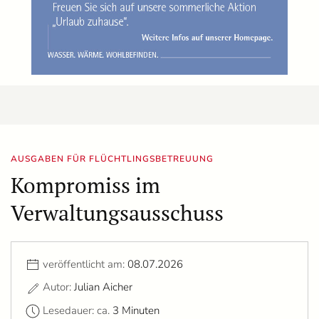
AUSGABEN FÜR FLÜCHTLINGSBETREUUNG
Kompromiss im
Verwaltungsausschuss
veröffentlicht am:
08.07.2026
Autor:
Julian Aicher
Lesedauer: ca.
3 Minuten