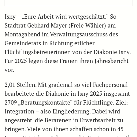
Isny – „Eure Arbeit wird wertgeschätzt.“ So
Stadtrat Gebhard Mayer (Freie Wähler) am
Montagabend im Verwaltungsausschuss des
Gemeinderats in Richtung etlicher
Flüchtlingsbetreuerinnen von der Diakonie Isny.
Für 2025 legen diese Frauen ihren Jahresbericht
vor.
2,01 Stellen. Mit grademal so viel Fachpersonal
bearbeitete die Diakonie in Isny 2025 insgesamt
2709 „Beratungskontakte“ für Flüchtlinge. Ziel:
Integration – also Eingliederung. Dabei wird
angestrebt, die Beratenen in Erwerbsarbeit zu
bringen. Viele von ihnen schaffen schon in 45