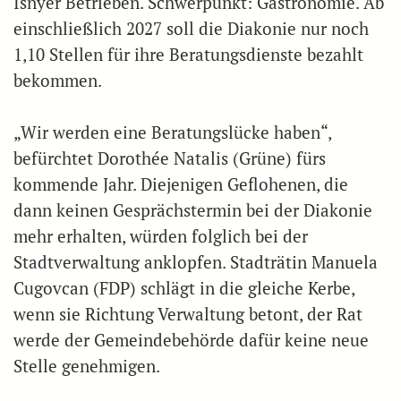
Isnyer Betrieben. Schwerpunkt: Gastronomie. Ab
einschließlich 2027 soll die Diakonie nur noch
1,10 Stellen für ihre Beratungsdienste bezahlt
bekommen.
„Wir werden eine Beratungslücke haben“,
befürchtet Dorothée Natalis (Grüne) fürs
kommende Jahr. Diejenigen Geflohenen, die
dann keinen Gesprächstermin bei der Diakonie
mehr erhalten, würden folglich bei der
Stadtverwaltung anklopfen. Stadträtin Manuela
Cugovcan (FDP) schlägt in die gleiche Kerbe,
wenn sie Richtung Verwaltung betont, der Rat
werde der Gemeindebehörde dafür keine neue
Stelle genehmigen.