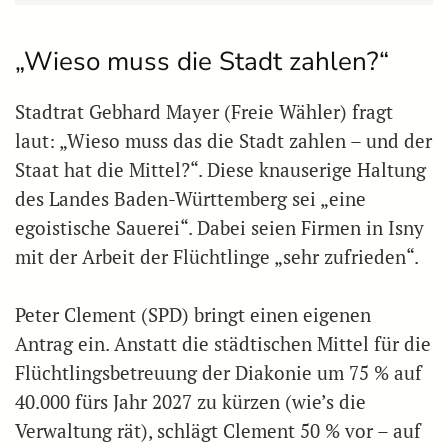
„Wieso muss die Stadt zahlen?“
Stadtrat Gebhard Mayer (Freie Wähler) fragt
laut: „Wieso muss das die Stadt zahlen – und der
Staat hat die Mittel?“. Diese knauserige Haltung
des Landes Baden-Württemberg sei „eine
egoistische Sauerei“. Dabei seien Firmen in Isny
mit der Arbeit der Flüchtlinge „sehr zufrieden“.
Peter Clement (SPD) bringt einen eigenen
Antrag ein. Anstatt die städtischen Mittel für die
Flüchtlingsbetreuung der Diakonie um 75 % auf
40.000 fürs Jahr 2027 zu kürzen (wie’s die
Verwaltung rät), schlägt Clement 50 % vor – auf