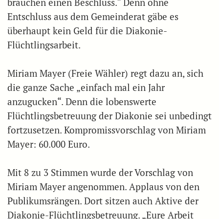
brauchen einen Beschluss.“ Denn ohne
Entschluss aus dem Gemeinderat gäbe es
überhaupt kein Geld für die Diakonie-
Flüchtlingsarbeit.
Miriam Mayer (Freie Wähler) regt dazu an, sich
die ganze Sache „einfach mal ein Jahr
anzugucken“. Denn die lobenswerte
Flüchtlingsbetreuung der Diakonie sei unbedingt
fortzusetzen. Kompromissvorschlag von Miriam
Mayer: 60.000 Euro.
Mit 8 zu 3 Stimmen wurde der Vorschlag von
Miriam Mayer angenommen. Applaus von den
Publikumsrängen. Dort sitzen auch Aktive der
Diakonie-Flüchtlingsbetreuung. „Eure Arbeit