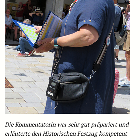
Die Kommentatorin war sehr gut präpariert und
erläuterte den Historischen Festzug kompetent