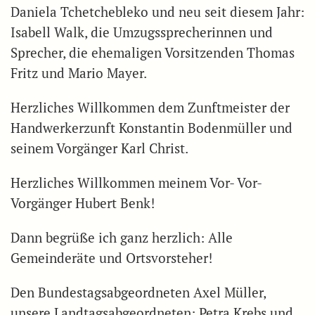
Daniela Tchetchebleko und neu seit diesem Jahr:
Isabell Walk, die Umzugssprecherinnen und
Sprecher, die ehemaligen Vorsitzenden Thomas
Fritz und Mario Mayer.
Herzliches Willkommen dem Zunftmeister der
Handwerkerzunft Konstantin Bodenmüller und
seinem Vorgänger Karl Christ.
Herzliches Willkommen meinem Vor- Vor-
Vorgänger Hubert Benk!
Dann begrüße ich ganz herzlich: Alle
Gemeinderäte und Ortsvorsteher!
Den Bundestagsabgeordneten
Axel Müller,
unsere Landtagsabgeordneten: Petra Krebs und