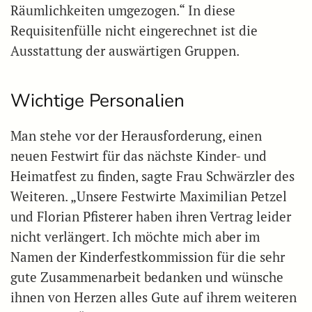
Räumlichkeiten umgezogen.“ In diese
Requisitenfülle nicht eingerechnet ist die
Ausstattung der auswärtigen Gruppen.
Wichtige Personalien
Man stehe vor der Herausforderung, einen
neuen Festwirt für das nächste Kinder- und
Heimatfest zu finden, sagte Frau Schwärzler des
Weiteren. „Unsere Festwirte Maximilian Petzel
und Florian Pfisterer haben ihren Vertrag leider
nicht verlängert. Ich möchte mich aber im
Namen der Kinderfestkommission für die sehr
gute Zusammenarbeit bedanken und wünsche
ihnen von Herzen alles Gute auf ihrem weiteren