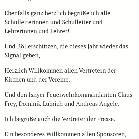
Ebenfalls ganz herzlich begrüße ich alle
Schulleiterinnen und Schulleiter und
Lehrerinnen und Lehrer!
Und Böllerschützen, die dieses Jahr wieder das
Signal geben,
Herzlich Willkommen allen Vertretern der
Kirchen und der Vereine.
Und den Isnyer Feuerwehrkommandanten Claus
Frey, Dominik Lubrich und Andreas Angele.
Ich begrüße auch die Vertreter der Presse.
Ein besonderes Willkommen allen Sponsoren,