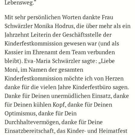
Lebensweg.“
Mit sehr persönlichen Worten dankte Frau
Schwärzler Monika Hodrus, die über mehr als ein
Jahrzehnt Leiterin der Geschäftsstelle der
Kinderfestkommission gewesen war (und als
Kassier im Ehrenamt dem Team verbunden
bleibt). Eva-Maria Schwärzler sagte: „Liebe
Moni, im Namen der gesamten
Kinderfestkommission möchte ich von Herzen
danke für die vielen Jahre Kinderfestbüro sagen.
Danke für Deinen unermüdlichen Einsatz, danke
für Deinen kühlen Kopf, danke für Deinen
Optimismus, danke für Dein
Durchhaltevermögen, danke für Deine
Einsatzbereitschaft, das Kinder- und Heimatfest