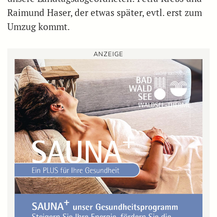
Raimund Haser, der etwas später, evtl. erst zum
Umzug kommt.
ANZEIGE