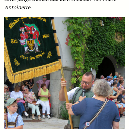
Antoinette.