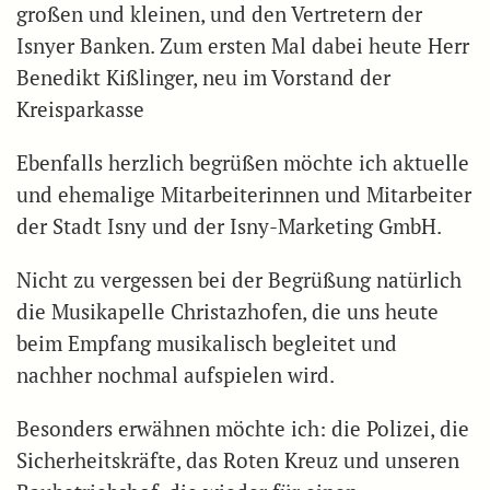
großen und kleinen, und den Vertretern der
Isnyer Banken. Zum ersten Mal dabei heute Herr
Benedikt Kißlinger, neu im Vorstand der
Kreisparkasse
Ebenfalls herzlich begrüßen möchte ich aktuelle
und ehemalige Mitarbeiterinnen und Mitarbeiter
der Stadt Isny und der Isny-Marketing GmbH.
Nicht zu vergessen bei der Begrüßung natürlich
die Musikapelle Christazhofen, die uns heute
beim Empfang musikalisch begleitet und
nachher nochmal aufspielen wird.
Besonders erwähnen möchte ich: die Polizei, die
Sicherheitskräfte, das Roten Kreuz und unseren