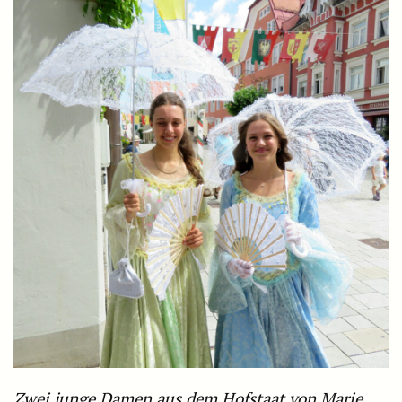
Zwei junge Damen aus dem Hofstaat von Marie