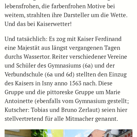
lebensfrohen, die farbenfrohen Motive bei
weitem, strahlten ihre Darsteller um die Wette.
Und das bei Kaiserwetter!
Und tatsächlich: Es zog mit Kaiser Ferdinand
eine Majestät aus längst vergangenen Tagen
durchs Wassertor. Reiter verschiedener Vereine
und Schüler des Gymnasiums (6a) und der
Verbundschule (6a und 6d) stellten den Einzug
des Kaisers in Isny anno 1563 nach. Diese
Gruppe und die pittoreske Gruppe um Marie
Antoinette (ebenfalls vom Gymnasium gestellt;
Kutscher: Tobias und Bruno Zerlaut) seien hier
stellvertretend für alle Mitmacher genannt.