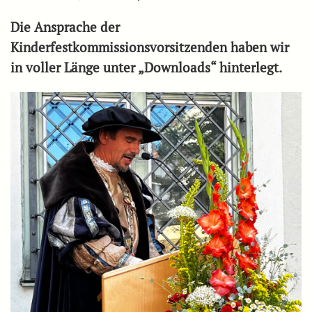
Die Ansprache der
Kinderfestkommissionsvorsitzenden haben wir
in voller Länge unter „Downloads“ hinterlegt.