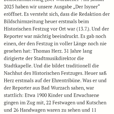
2025 haben wir unsere Ausgabe „Der Isyner“
eröffnet. Es versteht sich, dass die Redaktion der
Bildschirmzeitung heuer erstmals beim
Historischen Festzug vor Ort war (13.7.). Und der
Reporter war mächtig beeindruckt. Es gab noch
einen, der den Festzug in voller Länge noch nie
gesehen hat: Thomas Herz. 31 Jahre lang
dirigierte der Stadtmusikdirektor die
Stadtkapelle. Und die bildet traditionell die
Nachhut des Historischen Festzuges. Heuer saß
Herz erstmals auf der Ehrentribüne. Was er und
der Reporter aus Bad Wurzach sahen, war
stattlich: Etwa 1900 Kinder und Erwachsene
gingen im Zug mit, 22 Festwagen und Kutschen
und 26 Handwagen waren zu sehen und 11