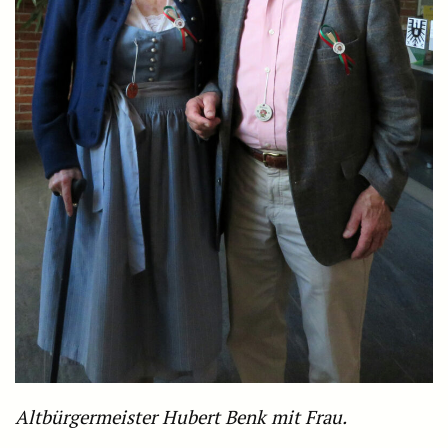
Altbürgermeister Hubert Benk mit Frau.