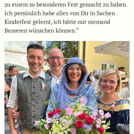
zu einem so besonderen Fest gemacht zu haben.
Ich persönlich habe alles von Dir in Sachen
Kinderfest gelernt, ich hätte mir niemand
Besseren wünschen können.“