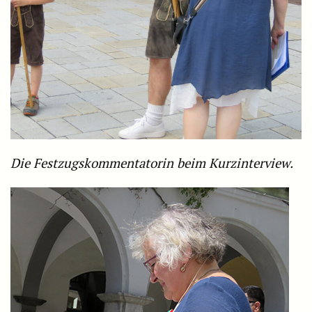
Die Festzugskommentatorin beim Kurzinterview.