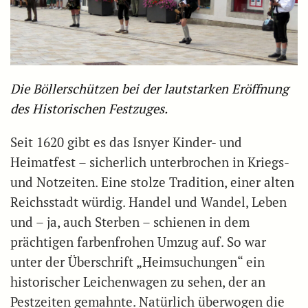
Die Böllerschützen bei der lautstarken Eröffnung
des Historischen Festzuges.
Seit 1620 gibt es das Isnyer Kinder- und
Heimatfest – sicherlich unterbrochen in Kriegs-
und Notzeiten. Eine stolze Tradition, einer alten
Reichsstadt würdig. Handel und Wandel, Leben
und – ja, auch Sterben – schienen in dem
prächtigen farbenfrohen Umzug auf. So war
unter der Überschrift „Heimsuchungen“ ein
historischer Leichenwagen zu sehen, der an
Pestzeiten gemahnte. Natürlich überwogen die