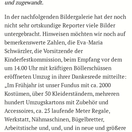
und zugewandt.
In der nachfolgenden Bildergalerie hat der noch
nicht sehr ortskundige Reporter viele Bilder
untergebracht. Hinweisen möchten wir noch auf
bemerkenswerte Zahlen, die Eva-Maria
Schwärzler, die Vorsitzende der
Kinderfestkommission, beim Empfang vor dem
um 14.00 Uhr mit kräftigen Böllerschüssen
eröffneten Umzug in ihrer Dankesrede mitteilte:
„Im Frühjahr ist unser Fundus mit ca. 2000
Kostümen, über 50 Kleiderständern, mehreren
hundert Umzugskartons mit Zubehör und
Accessoires, ca. 25 laufende Meter Regale,
Werkstatt, Nähmaschinen, Bügelbretter,
Arbeitstische und, und, und in neue und größere