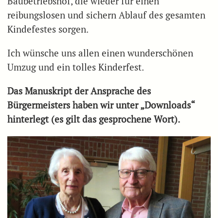
Baubetriebshof, die wieder für einen
reibungslosen und sichern Ablauf des gesamten
Kindefestes sorgen.
Ich wünsche uns allen einen wunderschönen
Umzug und ein tolles Kinderfest.
Das Manuskript der Ansprache des
Bürgermeisters haben wir unter „Downloads“
hinterlegt (es gilt das gesprochene Wort).