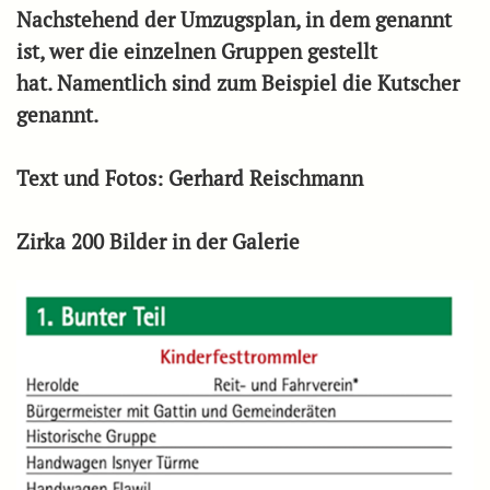
Nachstehend der Umzugsplan, in dem genannt
ist, wer die einzelnen Gruppen gestellt
hat. Namentlich sind zum Beispiel die Kutscher
genannt.
Text und Fotos: Gerhard Reischmann
Zirka 200 Bilder in der Galerie