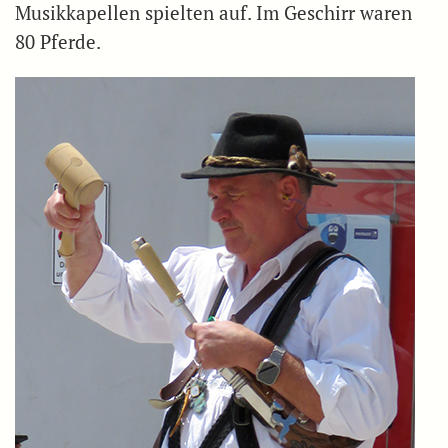
Musikkapellen spielten auf. Im Geschirr waren
80 Pferde.