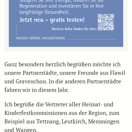
Ganz besonders herzlich begrüßen möchte ich
unsere Partnerstädte, unsere Freunde aus Flawil
und Gravenchon. In die anderen Partnerstädte
fahren wir in diesem Jahr.
Ich begrüße die Vertreter aller Heimat- und
Kinderfestkommissionen aus der Region, zum
Beispiel aus Tettnang, Leutkirch, Memmingen
und Wangen.