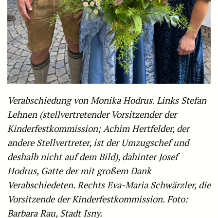
Verabschiedung von Monika Hodrus. Links Stefan
Lehnen (stellvertretender Vorsitzender der
Kinderfestkommission; Achim Hertfelder, der
andere Stellvertreter, ist der Umzugschef und
deshalb nicht auf dem Bild), dahinter Josef
Hodrus, Gatte der mit großem Dank
Verabschiedeten. Rechts Eva-Maria Schwärzler, die
Vorsitzende der Kinderfestkommission. Foto:
Barbara Rau, Stadt Isny.