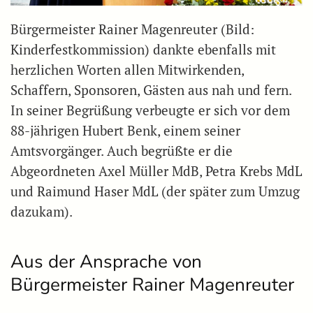
Bürgermeister Rainer Magenreuter (Bild:
Kinderfestkommission) dankte ebenfalls mit
herzlichen Worten allen Mitwirkenden,
Schaffern, Sponsoren, Gästen aus nah und fern.
In seiner Begrüßung verbeugte er sich vor dem
88-jährigen Hubert Benk, einem seiner
Amtsvorgänger. Auch begrüßte er die
Abgeordneten Axel Müller MdB, Petra Krebs MdL
und Raimund Haser MdL (der später zum Umzug
dazukam).
Aus der Ansprache von
Bürgermeister Rainer Magenreuter