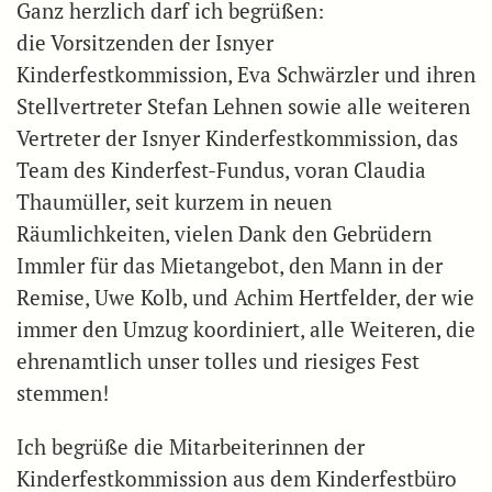
Ganz herzlich darf ich begrüßen:
die Vorsitzenden der Isnyer
Kinderfestkommission, Eva Schwärzler und ihren
Stellvertreter Stefan Lehnen sowie alle weiteren
Vertreter der Isnyer Kinderfestkommission, das
Team des Kinderfest-Fundus, voran Claudia
Thaumüller, seit kurzem in neuen
Räumlichkeiten, vielen Dank den Gebrüdern
Immler für das Mietangebot, den Mann in der
Remise, Uwe Kolb, und Achim Hertfelder, der wie
immer den Umzug koordiniert, alle Weiteren, die
ehrenamtlich unser tolles und riesiges Fest
stemmen!
Ich begrüße die Mitarbeiterinnen der
Kinderfestkommission aus dem Kinderfestbüro