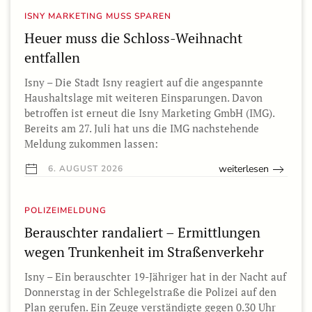
ISNY MARKETING MUSS SPAREN
Heuer muss die Schloss-Weihnacht
entfallen
Isny – Die Stadt Isny reagiert auf die angespannte
Haushaltslage mit weiteren Einsparungen. Davon
betroffen ist erneut die Isny Marketing GmbH (IMG).
Bereits am 27. Juli hat uns die IMG nachstehende
Meldung zukommen lassen:
weiterlesen
6. AUGUST 2026
POLIZEIMELDUNG
Berauschter randaliert – Ermittlungen
wegen Trunkenheit im Straßenverkehr
Isny – Ein berauschter 19-Jähriger hat in der Nacht auf
Donnerstag in der Schlegelstraße die Polizei auf den
Plan gerufen. Ein Zeuge verständigte gegen 0.30 Uhr