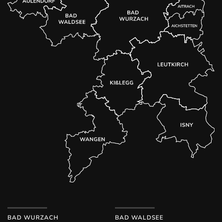
BAD WURZACH
BAD WALDSEE