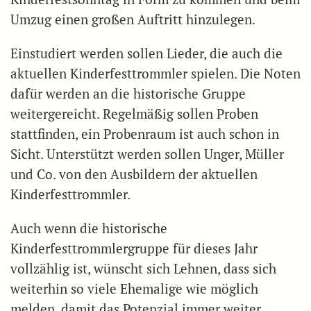
Umzug einen großen Auftritt hinzulegen.
Einstudiert werden sollen Lieder, die auch die
aktuellen Kinderfesttrommler spielen. Die Noten
dafür werden an die historische Gruppe
weitergereicht. Regelmäßig sollen Proben
stattfinden, ein Probenraum ist auch schon in
Sicht. Unterstützt werden sollen Unger, Müller
und Co. von den Ausbildern der aktuellen
Kinderfesttrommler.
Auch wenn die historische
Kinderfesttrommlergruppe für dieses Jahr
vollzählig ist, wünscht sich Lehnen, dass sich
weiterhin so viele Ehemalige wie möglich
melden, damit das Potenzial immer weiter