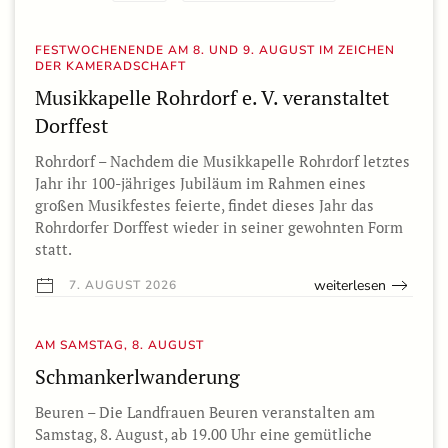
FESTWOCHENENDE AM 8. UND 9. AUGUST IM ZEICHEN
DER KAMERADSCHAFT
Musikkapelle Rohrdorf e. V. veranstaltet
Dorffest
Rohrdorf – Nachdem die Musikkapelle Rohrdorf letztes
Jahr ihr 100-jähriges Jubiläum im Rahmen eines
großen Musikfestes feierte, findet dieses Jahr das
Rohrdorfer Dorffest wieder in seiner gewohnten Form
statt.
weiterlesen
7. AUGUST 2026
AM SAMSTAG, 8. AUGUST
Schmankerlwanderung
Beuren – Die Landfrauen Beuren veranstalten am
Samstag, 8. August, ab 19.00 Uhr eine gemütliche