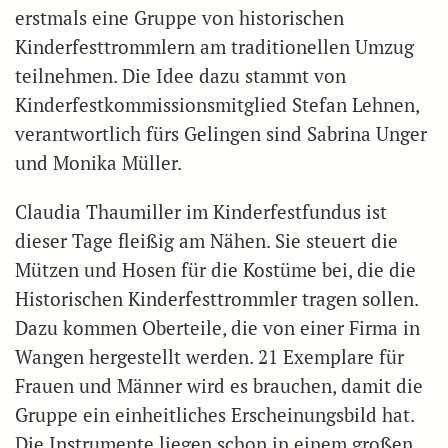
erstmals eine Gruppe von historischen
Kinderfesttrommlern am traditionellen Umzug
teilnehmen. Die Idee dazu stammt von
Kinderfestkommissionsmitglied Stefan Lehnen,
verantwortlich fürs Gelingen sind Sabrina Unger
und Monika Müller.
Claudia Thaumiller im Kinderfestfundus ist
dieser Tage fleißig am Nähen. Sie steuert die
Mützen und Hosen für die Kostüme bei, die die
Historischen Kinderfesttrommler tragen sollen.
Dazu kommen Oberteile, die von einer Firma in
Wangen hergestellt werden. 21 Exemplare für
Frauen und Männer wird es brauchen, damit die
Gruppe ein einheitliches Erscheinungsbild hat.
Die Instrumente liegen schon in einem großen