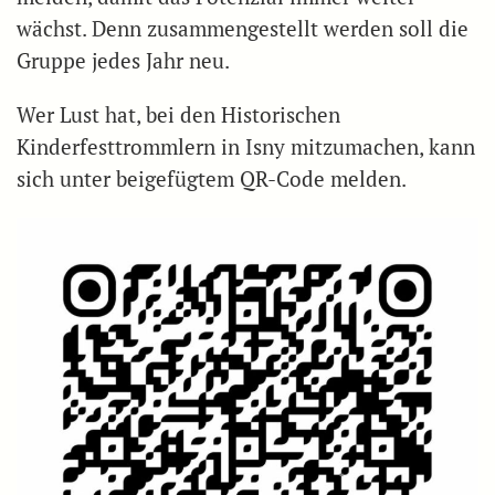
wächst. Denn zusammengestellt werden soll die
Gruppe jedes Jahr neu.
Wer Lust hat, bei den Historischen
Kinderfesttrommlern in Isny mitzumachen, kann
sich unter beigefügtem QR-Code melden.