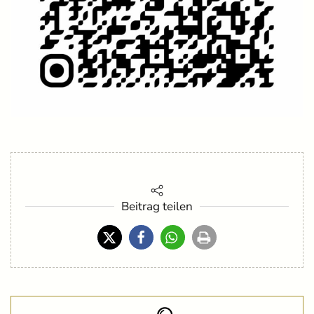
Beitrag teilen