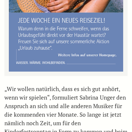
„Wir wollen natürlich, dass es sich gut anhört,
wenn wir spielen“, formuliert Sabrina Unger den
Anspruch an sich und alle anderen Musiker für
die kommenden vier Monate. So lange ist jetzt
nämlich noch Zeit, um für den
Kinderfestsonntag in Form zu kommen und beim