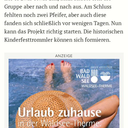
Gruppe aber nach und nach aus. Am Schluss
fehlten noch zwei Pfeifer, aber auch diese
fanden sich schließlich vor wenigen Tagen. Nun
kann das Projekt richtig starten. Die historischen
Kinderfesttrommler können sich formieren.
ANZEIGE