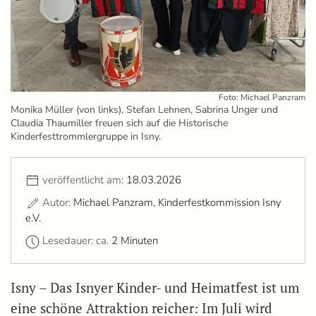
Foto: Michael Panzram
Monika Müller (von links), Stefan Lehnen, Sabrina Unger und
Claudia Thaumiller freuen sich auf die Historische
Kinderfesttrommlergruppe in Isny.
veröffentlicht am:
18.03.2026
Autor:
Michael Panzram, Kinderfestkommission Isny
e.V.
Lesedauer: ca.
2 Minuten
Isny – Das Isnyer Kinder- und Heimatfest ist um
eine schöne Attraktion reicher: Im Juli wird