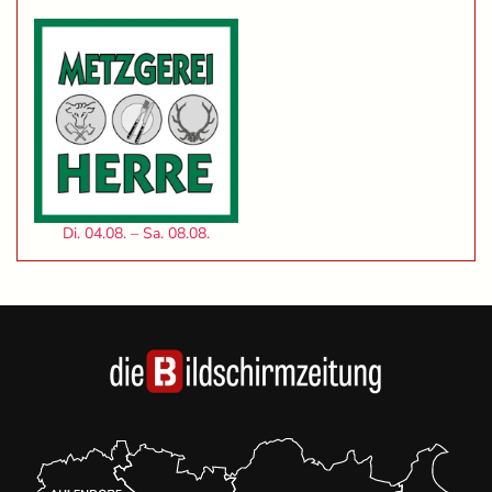
Di. 04.08. – Sa. 08.08.