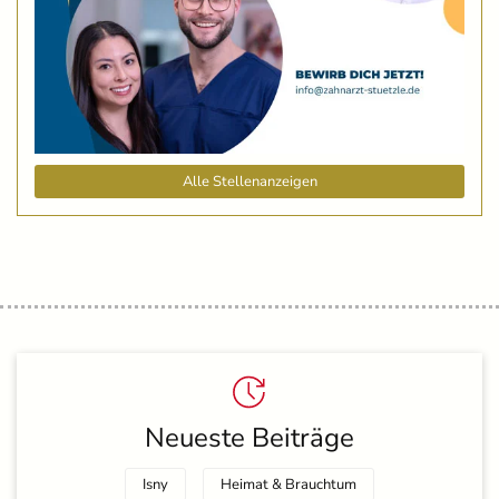
Alle Stellenanzeigen
Neueste Beiträge
Isny
Heimat & Brauchtum