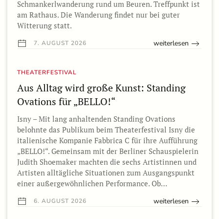
Schmankerlwanderung rund um Beuren. Treffpunkt ist
am Rathaus. Die Wanderung findet nur bei guter
Witterung statt.
weiterlesen
7. AUGUST 2026
THEATERFESTIVAL
Aus Alltag wird große Kunst: Standing
Ovations für „BELLO!“
Isny – Mit lang anhaltenden Standing Ovations
belohnte das Publikum beim Theaterfestival Isny die
italienische Kompanie Fabbrica C für ihre Aufführung
„BELLO!“. Gemeinsam mit der Berliner Schauspielerin
Judith Shoemaker machten die sechs Artistinnen und
Artisten alltägliche Situationen zum Ausgangspunkt
einer außergewöhnlichen Performance. Ob…
weiterlesen
6. AUGUST 2026