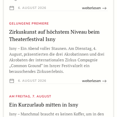
weiterlesen
6. AUGUST 2026
GELUNGENE PREMIERE
Zirkuskunst auf höchstem Niveau beim
Theaterfestival Isny
Isny – Ein Abend voller Staunen. Am Dienstag, 4.
August, präsentierten die drei Akrobatinnen und drei
Akrobaten der internationalen Zirkus Compagnie
„Common Ground“ im Isnyer Festivalzelt ein
berauschendes Zirkuserlebnis.
weiterlesen
6. AUGUST 2026
AM FREITAG, 7. AUGUST
Ein Kurzurlaub mitten in Isny
Isny – Manchmal braucht es keinen Koffer, um in den