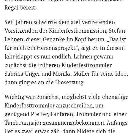
Regal bereit.
Seit Jahren schwirrte dem stellvertretenden
Vorsitzenden der Kinderfestkommission, Stefan
Lehnen, dieser Gedanke im Kopf herum. „Das ist
für mich ein Herzensprojekt“, sagt er. In diesem
Jahr klappt es nun endlich. Lehnen gewann
zunächst die früheren Kinderfesttrommler
Sabrina Unger und Monika Müller für seine Idee,
dann ging es an die Umsetzung.
Wichtig war zunächst, möglichst viele ehemalige
Kinderfesttrommler anzuschreiben, um
genügend Pfeifer, Fanfaren, Trommler und einen
Tambourmajor zusammenzubekommen. Anfangs
lief es zwar etwas zäh, dann bildete sich die