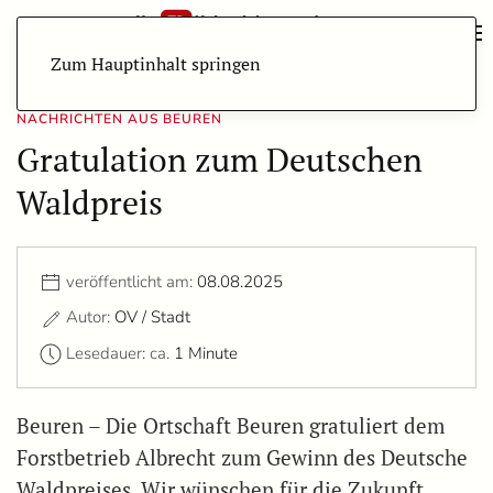
Zum Hauptinhalt springen
NACHRICHTEN AUS BEUREN
Gratulation zum Deutschen
Waldpreis
veröffentlicht am:
08.08.2025
Autor:
OV / Stadt
Lesedauer: ca.
1 Minute
Beuren – Die Ortschaft Beuren gratuliert dem
Forstbetrieb Albrecht zum Gewinn des Deutsche
Waldpreises. Wir wünschen für die Zukunft