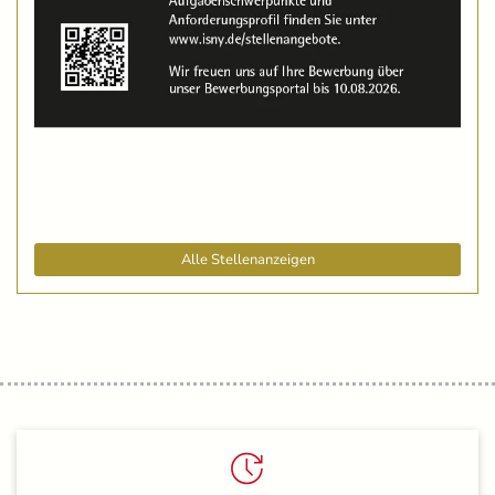
Alle Stellenanzeigen