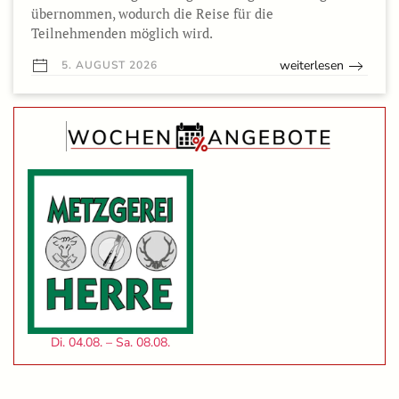
übernommen, wodurch die Reise für die
Teilnehmenden möglich wird.
weiterlesen
5. AUGUST 2026
Di. 04.08. – Sa. 08.08.