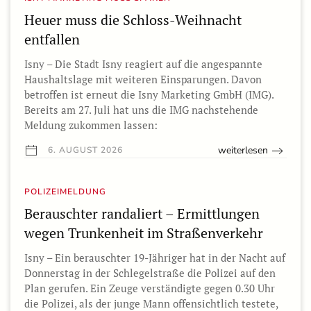
Heuer muss die Schloss-Weihnacht
entfallen
Isny – Die Stadt Isny reagiert auf die angespannte
Haushaltslage mit weiteren Einsparungen. Davon
betroffen ist erneut die Isny Marketing GmbH (IMG).
Bereits am 27. Juli hat uns die IMG nachstehende
Meldung zukommen lassen:
weiterlesen
6. AUGUST 2026
POLIZEIMELDUNG
Berauschter randaliert – Ermittlungen
wegen Trunkenheit im Straßenverkehr
Isny – Ein berauschter 19-Jähriger hat in der Nacht auf
Donnerstag in der Schlegelstraße die Polizei auf den
Plan gerufen. Ein Zeuge verständigte gegen 0.30 Uhr
die Polizei, als der junge Mann offensichtlich testete,