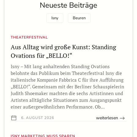
Neueste Beiträge
Isny
Beuren
THEATERFESTIVAL
Aus Alltag wird große Kunst: Standing
Ovations für „BELLO!“
Isny – Mit lang anhaltenden Standing Ovations
belohnte das Publikum beim Theaterfestival Isny die
italienische Kompanie Fabbrica C für ihre Aufführung
„BELLO!“. Gemeinsam mit der Berliner Schauspielerin
Judith Shoemaker machten die sechs Artistinnen und
Artisten alltägliche Situationen zum Ausgangspunkt
einer außergewöhnlichen Performance. Ob…
weiterlesen
6. AUGUST 2026
ISNY MARKETING MUSS SPAREN