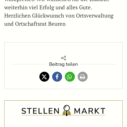
weiterhin viel Erfolg und alles Gute.
Herzlichen Glückwunsch von Ortsverwaltung
und Ortschaftsrat Beuren
Beitrag teilen