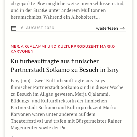
ob geparkte Pkw möglicherweise unverschlossen sind,
und in der Straße unter anderem Mülltonnen
herumschmiss. Während ein Alkoholtest…
weiterlesen
6. AUGUST 2026
MERJA OJALAMMI UND KULTURPRODUZENT MARKO
KARVONEN
Kulturbeauftragte aus finnischer
Partnerstadt Sotkamo zu Besuch in Isny
Isny (mp) – Zwei Kulturbeauftragte aus Isnys
finnischer Partnerstadt Sotkamo sind in dieser Woche
zu Besuch im Allgäu gewesen. Merja Ojalammi,
Bildungs- und Kulturdirektorin der finnischen
Partnerstadt Sotkamo und Kulturproduzent Marko
Karvonen waren unter anderem auf dem
Theaterfestival und trafen mit Bürgermeister Rainer
Magenreuter sowie der Pa…