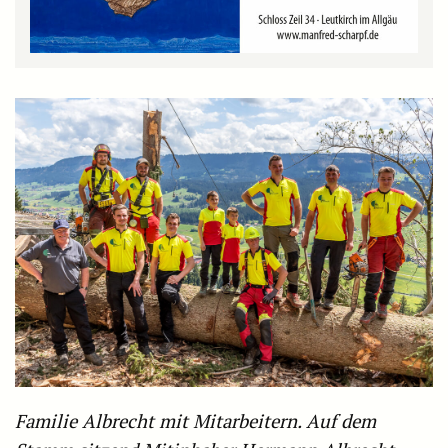
Familie Albrecht mit Mitarbeitern. Auf dem