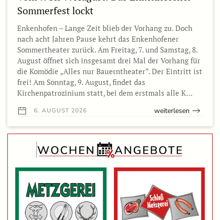
Sommerfest lockt
Enkenhofen – Lange Zeit blieb der Vorhang zu. Doch
nach acht Jahren Pause kehrt das Enkenhofener
Sommertheater zurück. Am Freitag, 7. und Samstag, 8.
August öffnet sich insgesamt drei Mal der Vorhang für
die Komödie „Alles nur Bauerntheater“. Der Eintritt ist
frei! Am Sonntag, 9. August, findet das
Kirchenpatrozinium statt, bei dem erstmals alle K…
weiterlesen
6. AUGUST 2026