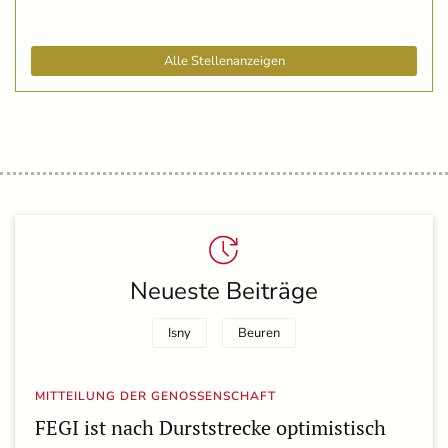
Alle Stellenanzeigen
Neueste Beiträge
Isny
Beuren
MITTEILUNG DER GENOSSENSCHAFT
FEGI ist nach Durststrecke optimistisch