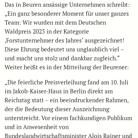
Das in Beuren ansässige Unternehmen schreibt:
„Ein ganz besonderer Moment für unser ganzes
Team: Wir wurden mit dem Deutschen
Waldpreis 2025 in der Kategorie
,Forstunternehmer des Jahres‘ ausgezeichnet!
Diese Ehrung bedeutet uns unglaublich viel –
und macht uns stolz und dankbar zugleich.“
Weiter heißt es in der Mitteilung der Beurener:
„Die feierliche Preisverleihung fand am 10. Juli
im Jakob-Kaiser-Haus in Berlin direkt am
Reichstag statt – ein beeindruckender Rahmen,
der die Bedeutung dieser Auszeichnung
unterstreicht. Vor einem fachkundigen Publikum
und in Anwesenheit von
Bundeslandwirtschaftsminister Alois Rainer und