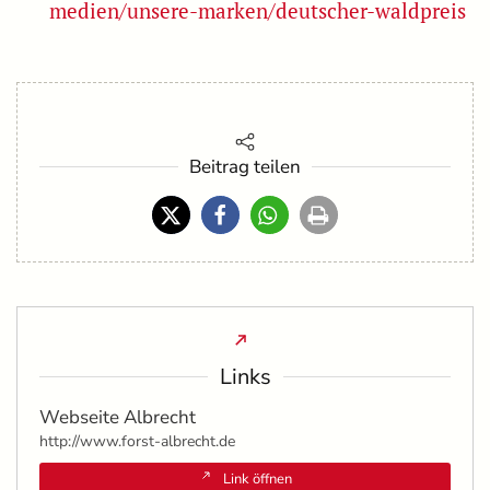
medien/unsere-marken/deutscher-waldpreis
Beitrag teilen
Links
Webseite Albrecht
http://www.forst-albrecht.de
Link öffnen