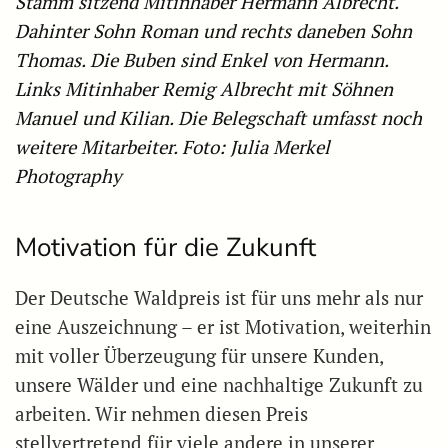
Stamm sitzend Mitinhaber Hermann Albrecht.
Dahinter Sohn Roman und rechts daneben Sohn
Thomas. Die Buben sind Enkel von Hermann.
Links Mitinhaber Remig Albrecht mit Söhnen
Manuel und Kilian. Die Belegschaft umfasst noch
weitere Mitarbeiter. Foto: Julia Merkel
Photography
Motivation für die Zukunft
Der Deutsche Waldpreis ist für uns mehr als nur
eine Auszeichnung – er ist Motivation, weiterhin
mit voller Überzeugung für unsere Kunden,
unsere Wälder und eine nachhaltige Zukunft zu
arbeiten. Wir nehmen diesen Preis
stellvertretend für viele andere in unserer