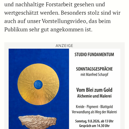
und nachhaltige Forstarbeit gesehen und
wertgeschätzt werden. Besonders stolz sind wir
auch auf unser Vorstellungsvideo, das beim
Publikum sehr gut angekommen ist.
ANZEIGE