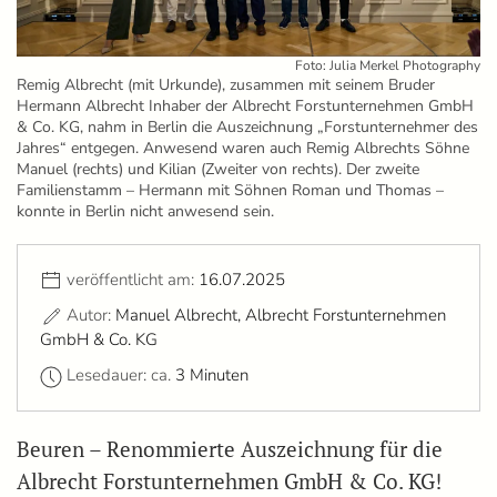
Foto: Julia Merkel Photography
Remig Albrecht (mit Urkunde), zusammen mit seinem Bruder
Hermann Albrecht Inhaber der Albrecht Forstunternehmen GmbH
& Co. KG, nahm in Berlin die Auszeichnung „Forstunternehmer des
Jahres“ entgegen. Anwesend waren auch Remig Albrechts Söhne
Manuel (rechts) und Kilian (Zweiter von rechts). Der zweite
Familienstamm – Hermann mit Söhnen Roman und Thomas –
konnte in Berlin nicht anwesend sein.
veröffentlicht am:
16.07.2025
Autor:
Manuel Albrecht, Albrecht Forstunternehmen
GmbH & Co. KG
Lesedauer: ca.
3 Minuten
Beuren – Renommierte Auszeichnung für die
Albrecht Forstunternehmen GmbH & Co. KG!