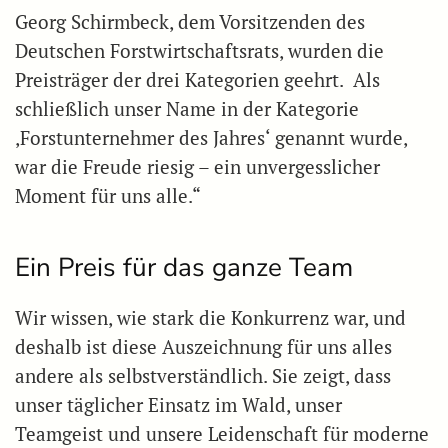
Georg Schirmbeck, dem Vorsitzenden des
Deutschen Forstwirtschaftsrats, wurden die
Preisträger der drei Kategorien geehrt. Als
schließlich unser Name in der Kategorie
,Forstunternehmer des Jahres‘ genannt wurde,
war die Freude riesig – ein unvergesslicher
Moment für uns alle.“
Ein Preis für das ganze Team
Wir wissen, wie stark die Konkurrenz war, und
deshalb ist diese Auszeichnung für uns alles
andere als selbstverständlich. Sie zeigt, dass
unser täglicher Einsatz im Wald, unser
Teamgeist und unsere Leidenschaft für moderne