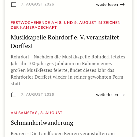
weiterlesen
7. AUGUST 2026
FESTWOCHENENDE AM 8. UND 9. AUGUST IM ZEICHEN
DER KAMERADSCHAFT
Musikkapelle Rohrdorf e. V. veranstaltet
Dorffest
Rohrdorf – Nachdem die Musikkapelle Rohrdorf letztes
Jahr ihr 100-jähriges Jubiläum im Rahmen eines
großen Musikfestes feierte, findet dieses Jahr das
Rohrdorfer Dorffest wieder in seiner gewohnten Form
statt.
weiterlesen
7. AUGUST 2026
AM SAMSTAG, 8. AUGUST
Schmankerlwanderung
Beuren – Die Landfrauen Beuren veranstalten am