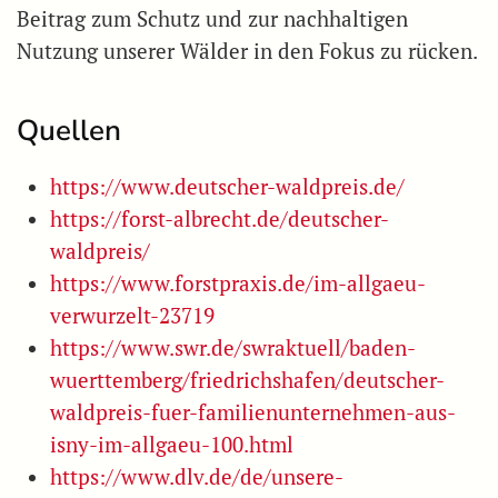
Beitrag zum Schutz und zur nachhaltigen
Nutzung unserer Wälder in den Fokus zu rücken.
Quellen
https://www.deutscher-waldpreis.de/
https://forst-albrecht.de/deutscher-
waldpreis/
https://www.forstpraxis.de/im-allgaeu-
verwurzelt-23719
https://www.swr.de/swraktuell/baden-
wuerttemberg/friedrichshafen/deutscher-
waldpreis-fuer-familienunternehmen-aus-
isny-im-allgaeu-100.html
https://www.dlv.de/de/unsere-