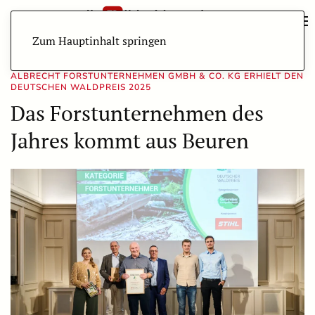
Zum Hauptinhalt springen
ALBRECHT FORSTUNTERNEHMEN GMBH & CO. KG ERHIELT DEN
DEUTSCHEN WALDPREIS 2025
Das Forstunternehmen des
Jahres kommt aus Beuren