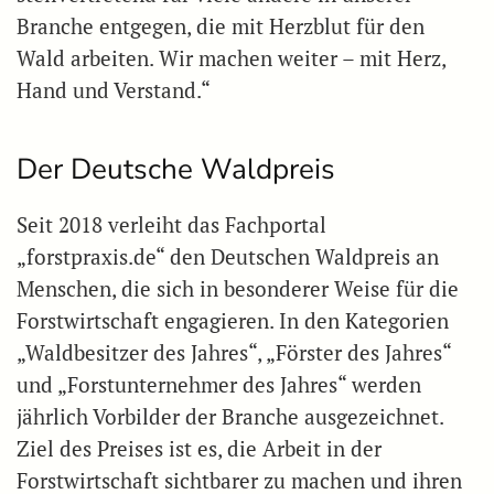
Branche entgegen, die mit Herzblut für den
Wald arbeiten. Wir machen weiter – mit Herz,
Hand und Verstand.“
Der Deutsche Waldpreis
Seit 2018 verleiht das Fachportal
„forstpraxis.de“ den Deutschen Waldpreis an
Menschen, die sich in besonderer Weise für die
Forstwirtschaft engagieren. In den Kategorien
„Waldbesitzer des Jahres“, „Förster des Jahres“
und „Forstunternehmer des Jahres“ werden
jährlich Vorbilder der Branche ausgezeichnet.
Ziel des Preises ist es, die Arbeit in der
Forstwirtschaft sichtbarer zu machen und ihren