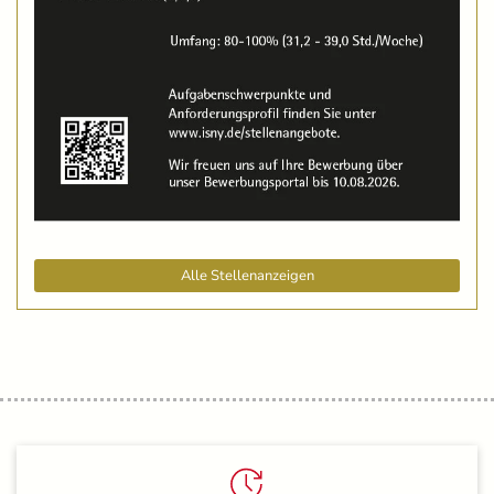
Alle Stellenanzeigen