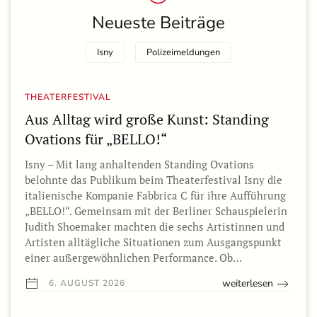
Neueste Beiträge
Isny
Polizeimeldungen
THEATERFESTIVAL
Aus Alltag wird große Kunst: Standing
Ovations für „BELLO!“
Isny – Mit lang anhaltenden Standing Ovations
belohnte das Publikum beim Theaterfestival Isny die
italienische Kompanie Fabbrica C für ihre Aufführung
„BELLO!“. Gemeinsam mit der Berliner Schauspielerin
Judith Shoemaker machten die sechs Artistinnen und
Artisten alltägliche Situationen zum Ausgangspunkt
einer außergewöhnlichen Performance. Ob…
weiterlesen
6. AUGUST 2026