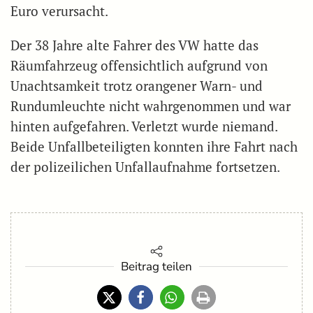
Euro verursacht.
Der 38 Jahre alte Fahrer des VW hatte das
Räumfahrzeug offensichtlich aufgrund von
Unachtsamkeit trotz orangener Warn- und
Rundumleuchte nicht wahrgenommen und war
hinten aufgefahren. Verletzt wurde niemand.
Beide Unfallbeteiligten konnten ihre Fahrt nach
der polizeilichen Unfallaufnahme fortsetzen.
Beitrag teilen