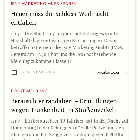
ISNY MARKETING MUSS SPAREN
Heuer muss die Schloss-Weihnacht
entfallen
Isny – Die Stadt Isny reagiert auf die angespannte
Haushaltslage mit weiteren Einsparungen. Davon
betroffen ist erneut die Isny Marketing GmbH (IMG).
Bereits am 27. Juli hat uns die IMG nachstehende
Meldung zukommen lassen:
weiterlesen
6. AUGUST 2026
POLIZEIMELDUNG
Berauschter randaliert – Ermittlungen
wegen Trunkenheit im Straßenverkehr
Isny – Ein berauschter 19-Jähriger hat in der Nacht auf
Donnerstag in der Schlegelstraße die Polizei auf den
Plan gerufen. Ein Zeuge verständigte gegen 0.30 Uhr