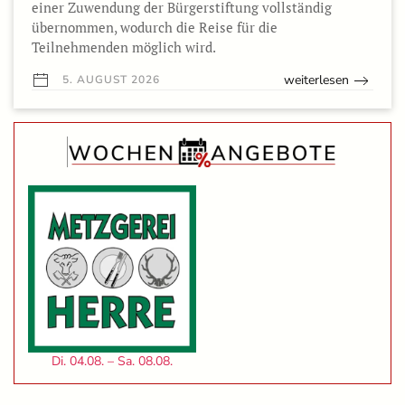
einer Zuwendung der Bürgerstiftung vollständig
übernommen, wodurch die Reise für die
Teilnehmenden möglich wird.
weiterlesen
5. AUGUST 2026
Di. 04.08. – Sa. 08.08.