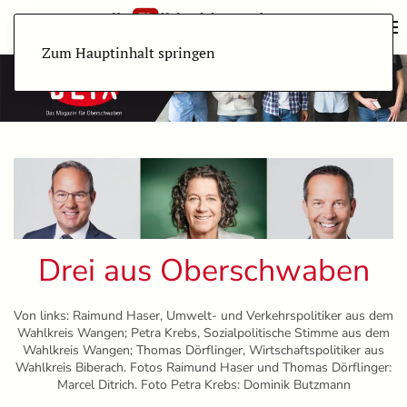
Zum Hauptinhalt springen
Drei aus Oberschwaben
Von links: Raimund Haser, Umwelt- und Verkehrspolitiker aus dem
Wahlkreis Wangen; Petra Krebs, Sozialpolitische Stimme aus dem
Wahlkreis Wangen; Thomas Dörflinger, Wirtschaftspolitiker aus
Wahlkreis Biberach. Fotos Raimund Haser und Thomas Dörflinger:
Marcel Ditrich. Foto Petra Krebs: Dominik Butzmann