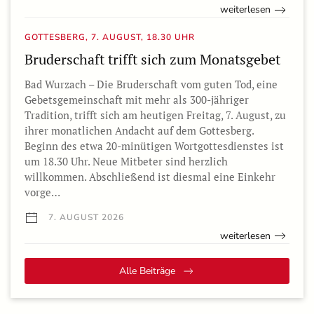
weiterlesen
GOTTESBERG, 7. AUGUST, 18.30 UHR
Bruderschaft trifft sich zum Monatsgebet
Bad Wurzach – Die Bruderschaft vom guten Tod, eine
Gebetsgemeinschaft mit mehr als 300-jähriger
Tradition, trifft sich am heutigen Freitag, 7. August, zu
ihrer monatlichen Andacht auf dem Gottesberg.
Beginn des etwa 20-minütigen Wortgottesdienstes ist
um 18.30 Uhr. Neue Mitbeter sind herzlich
willkommen. Abschließend ist diesmal eine Einkehr
vorge…
7. AUGUST 2026
weiterlesen
Alle Beiträge