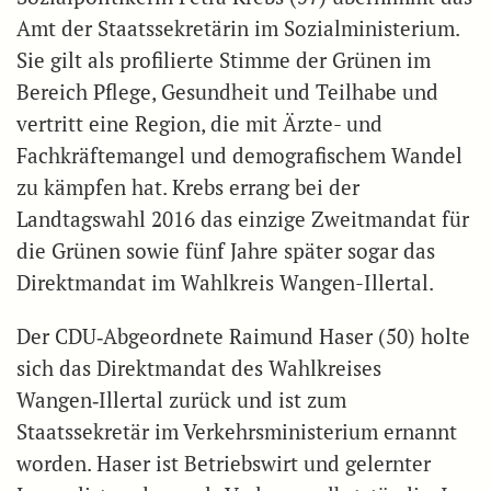
Amt der Staatssekretärin im Sozialministerium.
Sie gilt als profilierte Stimme der Grünen im
Bereich Pflege, Gesundheit und Teilhabe und
vertritt eine Region, die mit Ärzte- und
Fachkräftemangel und demografischem Wandel
zu kämpfen hat. Krebs errang bei der
Landtagswahl 2016 das einzige Zweitmandat für
die Grünen sowie fünf Jahre später sogar das
Direktmandat im Wahlkreis Wangen-Illertal.
Der CDU‑Abgeordnete Raimund Haser (50) holte
sich das Direktmandat des Wahlkreises
Wangen‑Illertal zurück und ist zum
Staatssekretär im Verkehrsministerium ernannt
worden. Haser ist Betriebswirt und gelernter