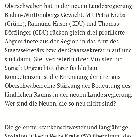
Oberschwaben hat in der neuen Landesregierung
Baden‑Württembergs Gewicht. Mit Petra Krebs
(Grüne), Raimund Haser (CDU) und Thomas
Dörflinger (CDU) rücken gleich drei profilierte
Abgeordnete aus der Region in das Amt des
Staatssekretärs bzw. der Staatssekretärin auf und
sind damit StellvertreterIn ihrer Minister. Ein
Signal: Ungeachtet ihrer fachlichen
Kompetenzen ist die Ernennung der drei aus
Oberschwaben eine Stärkung der Bedeutung des
ländlichen Raums in der neuen Landesregierung.
Wer sind die Neuen, die so neu nicht sind?
Die gelernte Krankenschwester und langjährige
Sozialpolitikerin Petra Krebs (57) übernimmt das