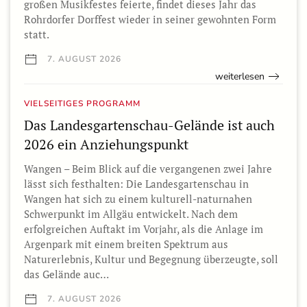
großen Musikfestes feierte, findet dieses Jahr das
Rohrdorfer Dorffest wieder in seiner gewohnten Form
statt.
7. AUGUST 2026
weiterlesen
VIELSEITIGES PROGRAMM
Das Landesgartenschau-Gelände ist auch
2026 ein Anziehungspunkt
Wangen – Beim Blick auf die vergangenen zwei Jahre
lässt sich festhalten: Die Landesgartenschau in
Wangen hat sich zu einem kulturell-naturnahen
Schwerpunkt im Allgäu entwickelt. Nach dem
erfolgreichen Auftakt im Vorjahr, als die Anlage im
Argenpark mit einem breiten Spektrum aus
Naturerlebnis, Kultur und Begegnung überzeugte, soll
das Gelände auc…
7. AUGUST 2026