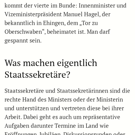
kommt der vierte im Bunde: Innenminister und
Vizeministerpräsident Manuel Hagel, der
bekanntlich in Ehingen, dem „Tor zu
Oberschwaben“, beheimatet ist. Man darf
gespannt sein.
Was machen eigentlich
Staatssekretäre?
Staatssekretäre und Staatssekretärinnen sind die
rechte Hand des Ministers oder der Ministerin
und unterstützen und vertreten diese bei ihrer
Arbeit. Dabei geht es auch um repräsentative
Aufgaben darunter Termine im Land wie
Eröffnungen, Jubiläen, Diskussionsrunden oder