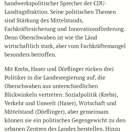
handwerkspolitischer Sprecher der CDU-
Landtagsfraktion. Seine politischen Themen
sind Stärkung des Mittelstands,
Fachkräftesicherung und Innovationsförderung.
Denn Oberschwaben ist wie the Länd
wirtschaftlich stark, aber vom Fachkräftemangel
besonders betroffen.
Mit Krebs, Haser und Dörflinger rücken drei
Politiker in die Landesregierung auf, die
Oberschwaben aus unterschiedlichen
Blickwinkeln vertreten: Sozialpolitik (Krebs),
Verkehr und Umwelt (Haser), Wirtschaft und
Mittelstand (Dörflinger), aber gemeinsam
können sie ein politisches Gegengewicht zu den
urbanen Zentren des Landes herstellen. Hinzu