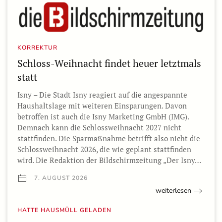
KORREKTUR
Schloss-Weihnacht findet heuer letztmals
statt
Isny – Die Stadt Isny reagiert auf die angespannte
Haushaltslage mit weiteren Einsparungen. Davon
betroffen ist auch die Isny Marketing GmbH (IMG).
Demnach kann die Schlossweihnacht 2027 nicht
stattfinden. Die Sparmaßnahme betrifft also nicht die
Schlossweihnacht 2026, die wie geplant stattfinden
wird. Die Redaktion der Bildschirmzeitung „Der Isny…
7. AUGUST 2026
weiterlesen
HATTE HAUSMÜLL GELADEN