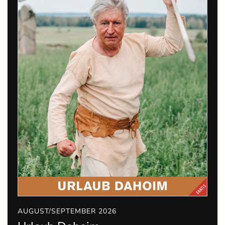
AUGUST/SEPTEMBER 2026