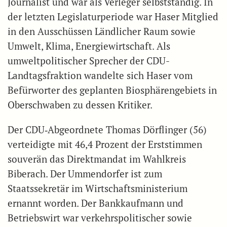
Journalist und war als Verleger selbstständig. In
der letzten Legislaturperiode war Haser Mitglied
in den Ausschüssen Ländlicher Raum sowie
Umwelt, Klima, Energiewirtschaft. Als
umweltpolitischer Sprecher der CDU-
Landtagsfraktion wandelte sich Haser vom
Befürworter des geplanten Biosphärengebiets in
Oberschwaben zu dessen Kritiker.
Der CDU‑Abgeordnete Thomas Dörflinger (56)
verteidigte mit 46,4 Prozent der Erststimmen
souverän das Direktmandat im Wahlkreis
Biberach. Der Ummendorfer ist zum
Staatssekretär im Wirtschaftsministerium
ernannt worden. Der Bankkaufmann und
Betriebswirt war verkehrspolitischer sowie