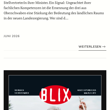
StellvertreterIn ihrer Minister. Ein Signal: Ungeachtet ihrer
fachlichen Kompetenzen ist die Ernennung der drei aus
Oberschwaben eine Stärkung der Bedeutung des ländlichen Raums
in der neuen Landesregierung. Wer sind d…
JUNI 2026
WEITERLESEN