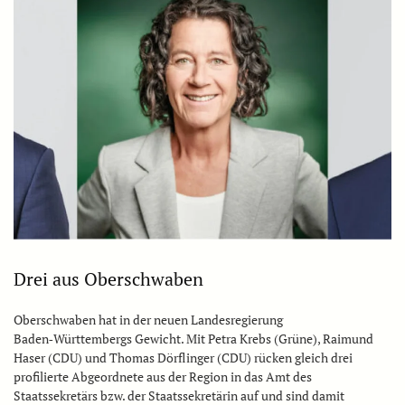
Drei aus Oberschwaben
Oberschwaben hat in der neuen Landesregierung
Baden‑Württembergs Gewicht. Mit Petra Krebs (Grüne), Raimund
Haser (CDU) und Thomas Dörflinger (CDU) rücken gleich drei
profilierte Abgeordnete aus der Region in das Amt des
Staatssekretärs bzw. der Staatssekretärin auf und sind damit