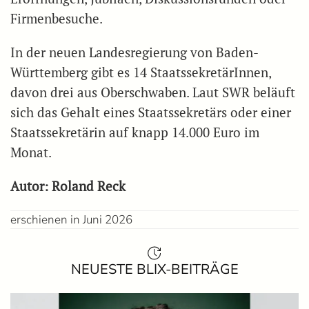
Firmenbesuche.
In der neuen Landesregierung von Baden-
Württemberg gibt es 14 StaatssekretärInnen,
davon drei aus Oberschwaben. Laut SWR beläuft
sich das Gehalt eines Staatssekretärs oder einer
Staatssekretärin auf knapp 14.000 Euro im
Monat.
Autor: Roland Reck
erschienen in Juni 2026
NEUESTE BLIX-BEITRÄGE