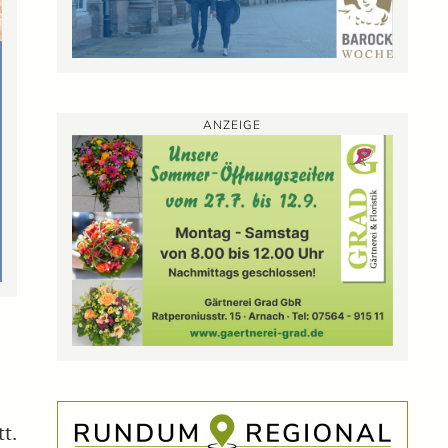
ANZEIGE
t.