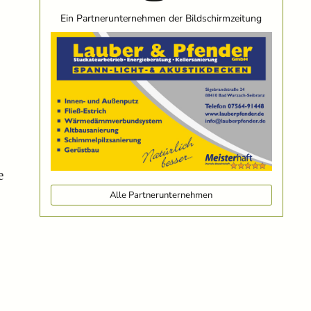
Ein Partnerunternehmen der Bildschirmzeitung
.
e
Alle Partnerunternehmen