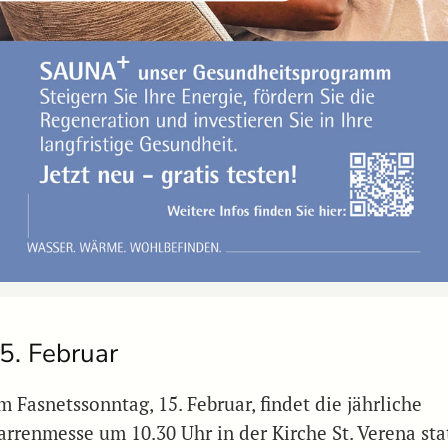
5. Februar
 Fasnetssonntag, 15. Februar, findet die jährliche
arrenmesse um 10.30 Uhr in der Kirche St. Verena stat