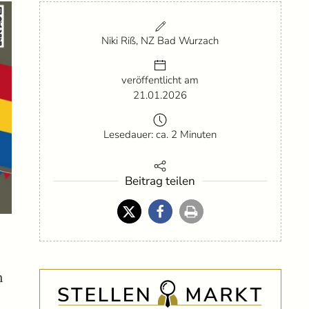
Niki Riß, NZ Bad Wurzach
veröffentlicht am
21.01.2026
Lesedauer: ca. 2 Minuten
Beitrag teilen
n