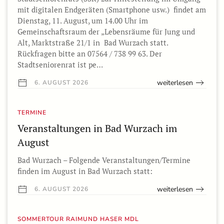
mit digitalen Endgeräten (Smartphone usw.) findet am
Dienstag, 11. August, um 14.00 Uhr im
Gemeinschaftsraum der „Lebensräume für Jung und
Alt, Marktstraße 21/1 in Bad Wurzach statt.
Rückfragen bitte an 07564 / 738 99 63. Der
Stadtseniorenrat ist pe…
weiterlesen
6. AUGUST 2026
TERMINE
Veranstaltungen in Bad Wurzach im
August
Bad Wurzach – Folgende Veranstaltungen/Termine
finden im August in Bad Wurzach statt:
weiterlesen
6. AUGUST 2026
SOMMERTOUR RAIMUND HASER MDL