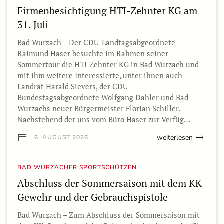
Firmenbesichtigung HTI-Zehnter KG am
31. Juli
Bad Wurzach – Der CDU-Landtagsabgeordnete
Raimund Haser besuchte im Rahmen seiner
Sommertour die HTI-Zehnter KG in Bad Wurzach und
mit ihm weitere Interessierte, unter ihnen auch
Landrat Harald Sievers, der CDU-
Bundestagsabgeordnete Wolfgang Dahler und Bad
Wurzachs neuer Bürgermeister Florian Schiller.
Nachstehend der uns vom Büro Haser zur Verfüg…
weiterlesen
6. AUGUST 2026
BAD WURZACHER SPORTSCHÜTZEN
Abschluss der Sommersaison mit dem KK-
Gewehr und der Gebrauchspistole
Bad Wurzach – Zum Abschluss der Sommersaison mit