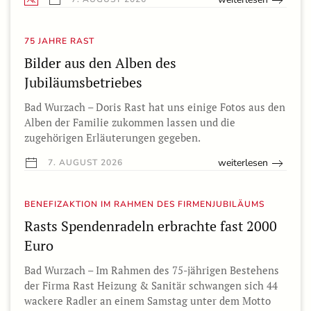
75 JAHRE RAST
Bilder aus den Alben des
Jubiläumsbetriebes
Bad Wurzach – Doris Rast hat uns einige Fotos aus den
Alben der Familie zukommen lassen und die
zugehörigen Erläuterungen gegeben.
weiterlesen
7. AUGUST 2026
BENEFIZAKTION IM RAHMEN DES FIRMENJUBILÄUMS
Rasts Spendenradeln erbrachte fast 2000
Euro
Bad Wurzach – Im Rahmen des 75-jährigen Bestehens
der Firma Rast Heizung & Sanitär schwangen sich 44
wackere Radler an einem Samstag unter dem Motto