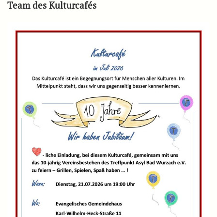
Team des Kulturcafés