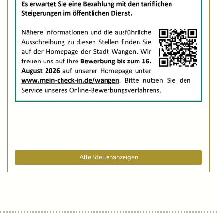
Alle Stellenanzeigen