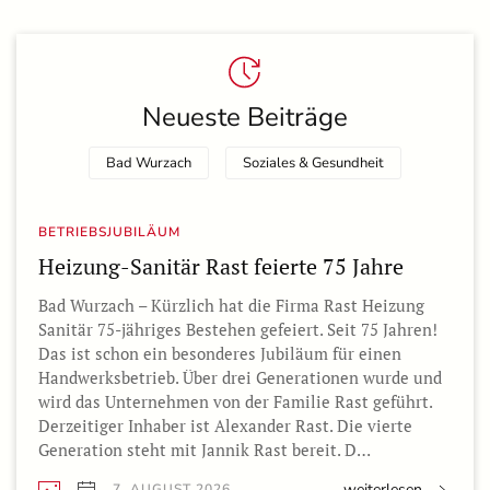
Neueste Beiträge
Bad Wurzach
Soziales & Gesundheit
BETRIEBSJUBILÄUM
Heizung-Sanitär Rast feierte 75 Jahre
Bad Wurzach – Kürzlich hat die Firma Rast Heizung
Sanitär 75-jähriges Bestehen gefeiert. Seit 75 Jahren!
Das ist schon ein besonderes Jubiläum für einen
Handwerksbetrieb. Über drei Generationen wurde und
wird das Unternehmen von der Familie Rast geführt.
Derzeitiger Inhaber ist Alexander Rast. Die vierte
Generation steht mit Jannik Rast bereit. D…
weiterlesen
7. AUGUST 2026