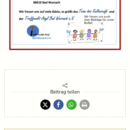
Beitrag teilen