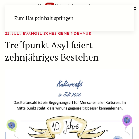
Zum Hauptinhalt springen
21. JULI, EVANGELISCHES GEMEINDEHAUS
Treffpunkt Asyl feiert
zehnjähriges Bestehen