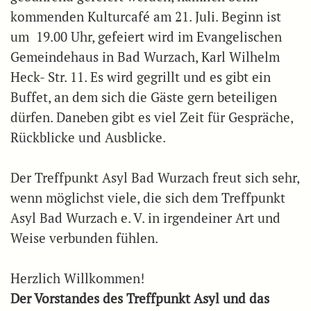
kommenden Kulturcafé am 21. Juli. Beginn ist
um 19.00 Uhr, gefeiert wird im Evangelischen
Gemeindehaus in Bad Wurzach, Karl Wilhelm
Heck- Str. 11. Es wird gegrillt und es gibt ein
Buffet, an dem sich die Gäste gern beteiligen
dürfen. Daneben gibt es viel Zeit für Gespräche,
Rückblicke und Ausblicke.
Der Treffpunkt Asyl Bad Wurzach freut sich sehr,
wenn möglichst viele, die sich dem Treffpunkt
Asyl Bad Wurzach e. V. in irgendeiner Art und
Weise verbunden fühlen.
Herzlich Willkommen!
Der Vorstandes des Treffpunkt Asyl und das