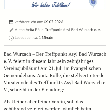
veröffentlicht am:
09.07.2026
Autor:
Anita Rölle, Treffpunkt Asyl Bad Wurzach e. V.
Lesedauer: ca.
1 Minute
Bad Wurzach – Der Treffpunkt Asyl Bad Wurzach
e. V. feiert in diesem Jahr sein zehnjähriges
Vereinsjubiläum! Am 21. Juli im Evangelischen
Gemeindehaus. Anita Rölle, die stellvertretende
Vorsitzende des Treffpunkts Asyl Bad Wurzach e.
V., schreibt in der Einladung:
Als kleiner aber feiner Verein, soll das
gebührend gefeiert werden, nämlich beim