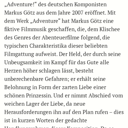
„Adventure!“ des deutschen Komponisten
Markus Götz aus dem Jahre 2007 eröffnet. Mit
dem Werk „Adventure“ hat Markus Götz eine
fiktive Filmmusik geschaffen, die, dem Klischee
des Genres der Abenteuerfilme folgend, die
typischen Charakteristika dieser beliebten
Filmgattung aufweist. Der Held, der durch seine
Unbeugsamkeit im Kampf für das Gute alle
Herzen höher schlagen lässt, besteht
unberechenbare Gefahren; er erhält seine
Belohnung in Form der zarten Liebe einer
schönen Prinzessin. Und er nimmt Abschied vom
weichen Lager der Liebe, da neue
Herausforderungen ihn auf den Plan rufen – dies
ist in kurzen Worten der gedachte