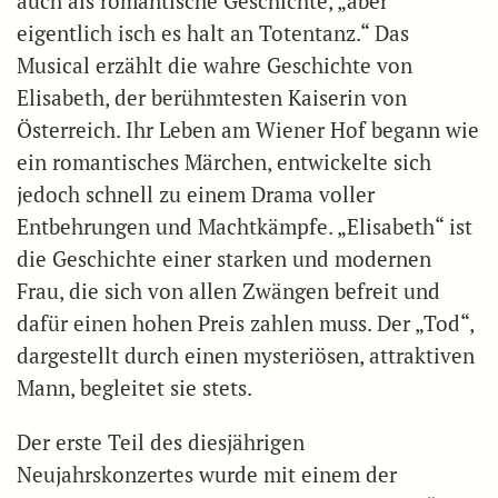
auch als romantische Geschichte, „aber
eigentlich isch es halt an Totentanz.“ Das
Musical erzählt die wahre Geschichte von
Elisabeth, der berühmtesten Kaiserin von
Österreich. Ihr Leben am Wiener Hof begann wie
ein romantisches Märchen, entwickelte sich
jedoch schnell zu einem Drama voller
Entbehrungen und Machtkämpfe. „Elisabeth“ ist
die Geschichte einer starken und modernen
Frau, die sich von allen Zwängen befreit und
dafür einen hohen Preis zahlen muss. Der „Tod“,
dargestellt durch einen mysteriösen, attraktiven
Mann, begleitet sie stets.
Der erste Teil des diesjährigen
Neujahrskonzertes wurde mit einem der