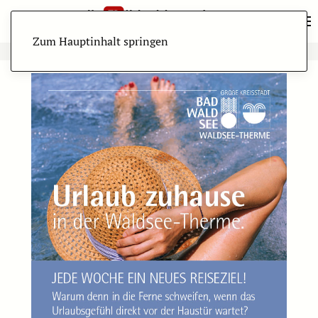
Zum Hauptinhalt springen
ANZEIGE