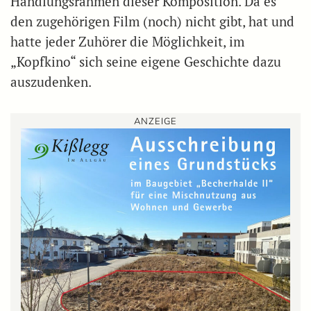
Handlungsrahmen dieser Komposition. Da es
den zugehörigen Film (noch) nicht gibt, hat und
hatte jeder Zuhörer die Möglichkeit, im
„Kopfkino“ sich seine eigene Geschichte dazu
auszudenken.
ANZEIGE