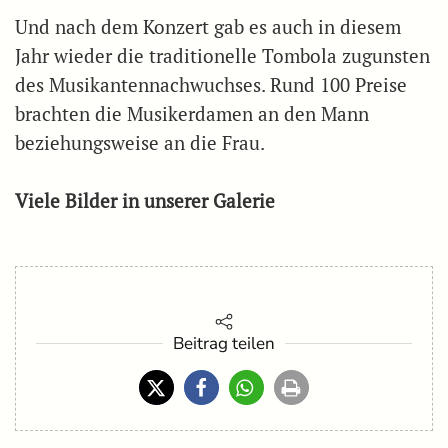
Und nach dem Konzert gab es auch in diesem
Jahr wieder die traditionelle Tombola zugunsten
des Musikantennachwuchses. Rund 100 Preise
brachten die Musikerdamen an den Mann
beziehungsweise an die Frau.
Viele Bilder in unserer Galerie
Beitrag teilen