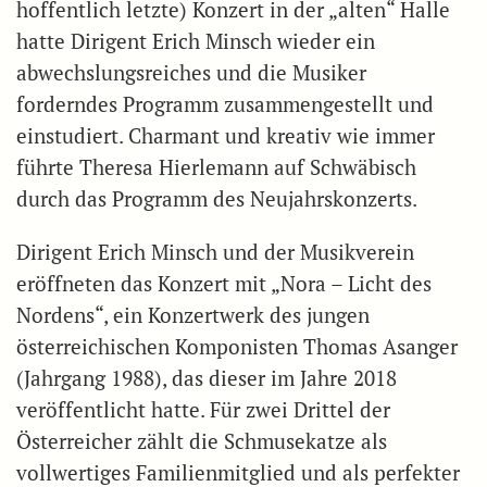
hoffentlich letzte) Konzert in der „alten“ Halle
hatte Dirigent Erich Minsch wieder ein
abwechslungsreiches und die Musiker
forderndes Programm zusammengestellt und
einstudiert. Charmant und kreativ wie immer
führte Theresa Hierlemann auf Schwäbisch
durch das Programm des Neujahrskonzerts.
Dirigent Erich Minsch und der Musikverein
eröffneten das Konzert mit „Nora – Licht des
Nordens“, ein Konzertwerk des jungen
österreichischen Komponisten Thomas Asanger
(Jahrgang 1988), das dieser im Jahre 2018
veröffentlicht hatte. Für zwei Drittel der
Österreicher zählt die Schmusekatze als
vollwertiges Familienmitglied und als perfekter