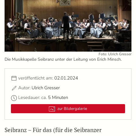
Foto: Ulrich Gresser
Die Musikkapelle Seibranz unter der Leitung von Erich Minsch.
veröffentlicht am:
02.01.2024
Autor:
Ulrich Gresser
Lesedauer: ca.
5 Minuten
zur Bildergalerie
Seibranz – Für das (für die Seibranzer