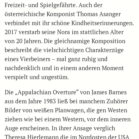
Freizeit- und Spielgefährte. Auch der
österreichische Komponist Thomas Asanger
verbindet mit ihr schöne Kindheitserinnerungen.
2017 verstarb seine Nora im stattlichen Alter
von 20 Jahren. Die gleichnamige Komposition
beschreibt die vielschichtigen Charakterzüge
eines Vierbeiners – mal ganz ruhig und
nachdenklich und in einem anderen Moment
verspielt und ungestüm.
Die „Appalachian Overture“ von James Barnes
aus dem Jahre 1983 ließ bei manchem Zuhörer
Bilder von weißen Planwagen, die gen Westen
ziehen wie bei einem Western, vor dem inneren
Auge erscheinen. In ihrer Ansage verglich
Theresa Hierlemann die im Nordosten der USA