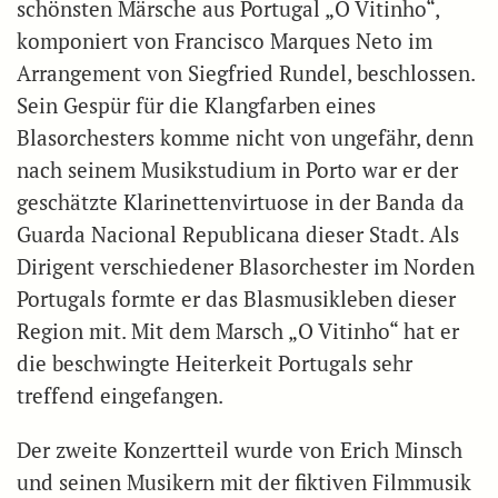
schönsten Märsche aus Portugal „O Vitinho“,
komponiert von Francisco Marques Neto im
Arrangement von Siegfried Rundel, beschlossen.
Sein Gespür für die Klangfarben eines
Blasorchesters komme nicht von ungefähr, denn
nach seinem Musikstudium in Porto war er der
geschätzte Klarinettenvirtuose in der Banda da
Guarda Nacional Republicana dieser Stadt. Als
Dirigent verschiedener Blasorchester im Norden
Portugals formte er das Blasmusikleben dieser
Region mit. Mit dem Marsch „O Vitinho“ hat er
die beschwingte Heiterkeit Portugals sehr
treffend eingefangen.
Der zweite Konzertteil wurde von Erich Minsch
und seinen Musikern mit der fiktiven Filmmusik