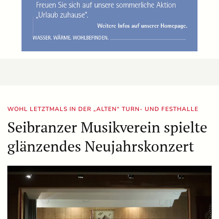
WOHL LETZTMALS IN DER „ALTEN“ TURN- UND FESTHALLE
Seibranzer Musikverein spielte
glänzendes Neujahrskonzert