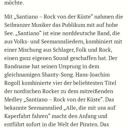
möchte.
Mit „Santiano – Rock von der Küste“ nahmen die
Seibranzer Musiker das Publikum mit auf hohe
See. „Santiano“ ist eine norddeutsche Band, die
aus Volks- und Seemannsliedern, kombiniert mit
einer Mischung aus Schlager, Folk und Rock,
einen ganz eigenen Sound geschaffen hat. Der
Bandname hat seinen Ursprung in dem
gleichnamigen Shanty-Song. Hans-Joachim
Rogoll kombinierte vier der beliebtesten Titel
der nordischen Rocker zu dem mitreißenden
Medley „Santiano – Rock von der Küste“. Das
bekannte Seemannslied „Alle, die mit uns auf
Kaperfahrt fahren“ macht den Anfang und
entführt sofort in die Welt der Piraten. Das