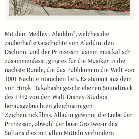
Mit dem Medley „Aladdin“, welches die
zauberhafte Geschichte von Aladdin, den
Dschinni und der Prinzessin Jasmin musikalisch
zusammenfasst, ging es für die Musiker in die
nächste Runde, die das Publikum in die Welt von
1001 Nacht eintauchen ließ. Es stammt aus dem
von Hiroki Takahashi geschriebenen Soundtrack
des 1992 von den Walt-Disney-Studios
herausgebrachten gleichnamigen
Zeichentrickfilms. Alladin gewinnt die Liebe der
Prinzessin, obwohl der böse Großwesir des
Sultans dies mit allen Mitteln verhindern