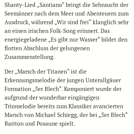
Shanty-Lied „Santiano“ bringt die Sehnsucht der
Seemänner nach dem Meer und Abenteuern zum
Ausdruck, während „Wir sind frei“ klanglich sehr
an einen irischen Folk-Song erinnert. Das
energiegeladene „Es gibt nur Wasser“ bildet den
flotten Abschluss der gelungenen
Zusammenstellung.
Der „Marsch der Titanen“ ist die
Erkennungsmelodie der jungen Unterallgäuer
Formation „5er Blech“. Komponiert wurde der
aufgrund der wunderbar eingängigen
Triomelodie bereits zum Klassiker avancierten
Marsch von Michael Schiegg, der bei „5er Blech“
Bariton und Posaune spielt.