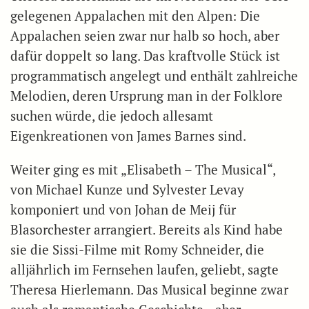
gelegenen Appalachen mit den Alpen: Die
Appalachen seien zwar nur halb so hoch, aber
dafür doppelt so lang. Das kraftvolle Stück ist
programmatisch angelegt und enthält zahlreiche
Melodien, deren Ursprung man in der Folklore
suchen würde, die jedoch allesamt
Eigenkreationen von James Barnes sind.
Weiter ging es mit „Elisabeth – The Musical“,
von Michael Kunze und Sylvester Levay
komponiert und von Johan de Meij für
Blasorchester arrangiert. Bereits als Kind habe
sie die Sissi-Filme mit Romy Schneider, die
alljährlich im Fernsehen laufen, geliebt, sagte
Theresa Hierlemann. Das Musical beginne zwar