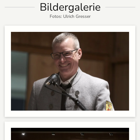
Bildergalerie
Fotos: Ulrich Gresser