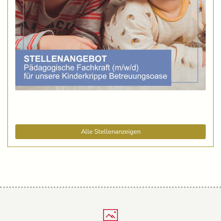
Alle Stellenanzeigen