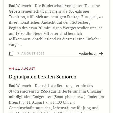
Bad Wurzach – Die Bruderschaft vom guten Tod, eine
Gebetsgemeinschaft mit mehr als 300-jähriger
Tradition, trifft sich am heutigen Freitag, 7. August, zu
ihrer monatlichen Andacht auf dem Gottesberg.
Beginn des etwa 20-minütigen Wortgottesdienstes ist
um 18.30 Uhr. Neue Mitbeter sind herzlich
willkommen. Abschließend ist diesmal eine Einkehr
vorge…
weiterlesen
7. AUGUST 2026
AM 11. AUGUST
Digitalpaten beraten Senioren
Bad Wurzach – Der nächste Beratungstermin des
Stadtseniorenrats (SSR) zur Hilfestellung im Umgang
mit digitalen Endgeräten (Smartphone usw.) findet am
Dienstag, 11. August, um 14.00 Uhr im
Gemeinschaftsraum der „Lebensräume für Jung und