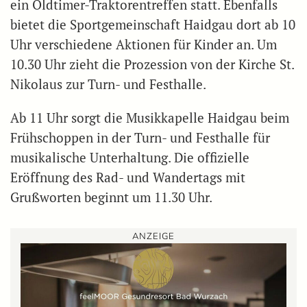
ein Oldtimer-Traktorentreffen statt. Ebenfalls
bietet die Sportgemeinschaft Haidgau dort ab 10
Uhr verschiedene Aktionen für Kinder an. Um
10.30 Uhr zieht die Prozession von der Kirche St.
Nikolaus zur Turn- und Festhalle.
Ab 11 Uhr sorgt die Musikkapelle Haidgau beim
Frühschoppen in der Turn- und Festhalle für
musikalische Unterhaltung. Die offizielle
Eröffnung des Rad- und Wandertags mit
Grußworten beginnt um 11.30 Uhr.
ANZEIGE