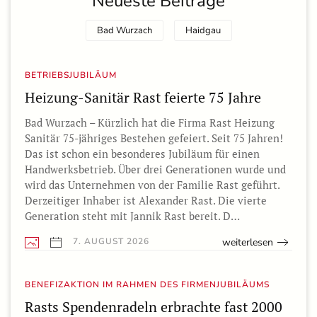
Neueste Beiträge
Bad Wurzach
Haidgau
BETRIEBSJUBILÄUM
Heizung-Sanitär Rast feierte 75 Jahre
Bad Wurzach – Kürzlich hat die Firma Rast Heizung
Sanitär 75-jähriges Bestehen gefeiert. Seit 75 Jahren!
Das ist schon ein besonderes Jubiläum für einen
Handwerksbetrieb. Über drei Generationen wurde und
wird das Unternehmen von der Familie Rast geführt.
Derzeitiger Inhaber ist Alexander Rast. Die vierte
Generation steht mit Jannik Rast bereit. D…
weiterlesen
7. AUGUST 2026
BENEFIZAKTION IM RAHMEN DES FIRMENJUBILÄUMS
Rasts Spendenradeln erbrachte fast 2000