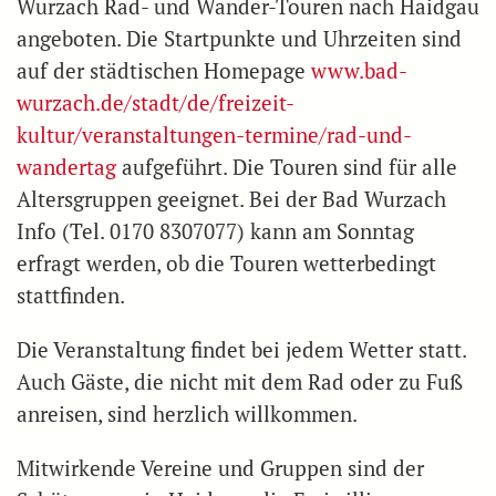
Wurzach Rad- und Wander-Touren nach Haidgau
angeboten. Die Startpunkte und Uhrzeiten sind
auf der städtischen Homepage
www.bad-
wurzach.de/stadt/de/freizeit-
kultur/veranstaltungen-termine/rad-und-
wandertag
aufgeführt. Die Touren sind für alle
Altersgruppen geeignet. Bei der Bad Wurzach
Info (Tel. 0170 8307077) kann am Sonntag
erfragt werden, ob die Touren wetterbedingt
stattfinden.
Die Veranstaltung findet bei jedem Wetter statt.
Auch Gäste, die nicht mit dem Rad oder zu Fuß
anreisen, sind herzlich willkommen.
Mitwirkende Vereine und Gruppen sind der