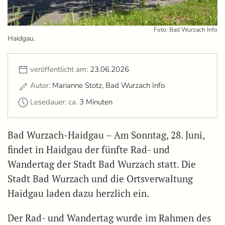
Foto: Bad Wurzach Info
Haidgau.
veröffentlicht am:
23.06.2026
Autor:
Marianne Stotz, Bad Wurzach Info
Lesedauer: ca.
3 Minuten
Bad Wurzach-Haidgau – Am Sonntag, 28. Juni,
findet in Haidgau der fünfte Rad- und
Wandertag der Stadt Bad Wurzach statt. Die
Stadt Bad Wurzach und die Ortsverwaltung
Haidgau laden dazu herzlich ein.
Der Rad- und Wandertag wurde im Rahmen des