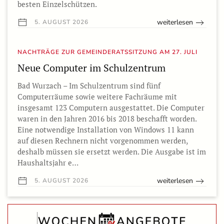
besten Einzelschützen.
weiterlesen
5. AUGUST 2026
NACHTRÄGE ZUR GEMEINDERATSSITZUNG AM 27. JULI
Neue Computer im Schulzentrum
Bad Wurzach – Im Schulzentrum sind fünf
Computerräume sowie weitere Fachräume mit
insgesamt 123 Computern ausgestattet. Die Computer
waren in den Jahren 2016 bis 2018 beschafft worden.
Eine notwendige Installation von Windows 11 kann
auf diesen Rechnern nicht vorgenommen werden,
deshalb müssen sie ersetzt werden. Die Ausgabe ist im
Haushaltsjahr e…
weiterlesen
5. AUGUST 2026