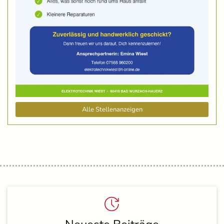
Alle Stellenanzeigen