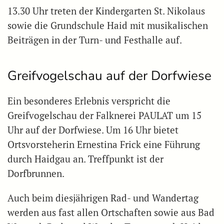
13.30 Uhr treten der Kindergarten St. Nikolaus
sowie die Grundschule Haid mit musikalischen
Beiträgen in der Turn- und Festhalle auf.
Greifvogelschau auf der Dorfwiese
Ein besonderes Erlebnis verspricht die
Greifvogelschau der Falknerei PAULAT um 15
Uhr auf der Dorfwiese. Um 16 Uhr bietet
Ortsvorsteherin Ernestina Frick eine Führung
durch Haidgau an. Treffpunkt ist der
Dorfbrunnen.
Auch beim diesjährigen Rad- und Wandertag
werden aus fast allen Ortschaften sowie aus Bad