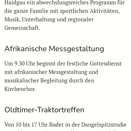
Haidgau ein abwechslungsreiches Programm für
die ganze Familie mit sportlichen Aktivitäten,
Musik, Unterhaltung und regionaler
Gemeinschaft.
Afrikanische Messgestaltung
Um 9.30 Uhr beginnt der festliche Gottesdienst
mit afrikanischer Messgestaltung und
musikalischer Begleitung durch den
Kirchenchor.
Oldtimer-Traktortreffen
Von 10 bis 17 Uhr findet in der Dangelspitzstraße