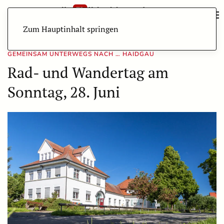
Zum Hauptinhalt springen
GEMEINSAM UNTERWEGS NACH … HAIDGAU
Rad- und Wandertag am
Sonntag, 28. Juni