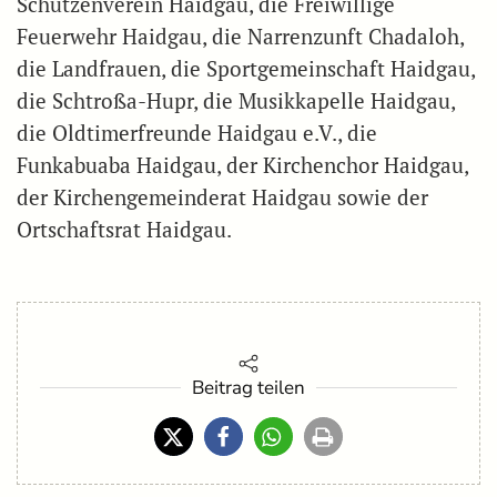
Schützenverein Haidgau, die Freiwillige
Feuerwehr Haidgau, die Narrenzunft Chadaloh,
die Landfrauen, die Sportgemeinschaft Haidgau,
die Schtroßa-Hupr, die Musikkapelle Haidgau,
die Oldtimerfreunde Haidgau e.V., die
Funkabuaba Haidgau, der Kirchenchor Haidgau,
der Kirchengemeinderat Haidgau sowie der
Ortschaftsrat Haidgau.
Beitrag teilen