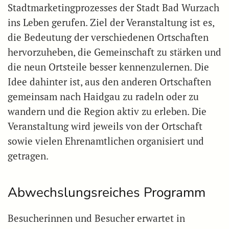
Stadtmarketingprozesses der Stadt Bad Wurzach
ins Leben gerufen. Ziel der Veranstaltung ist es,
die Bedeutung der verschiedenen Ortschaften
hervorzuheben, die Gemeinschaft zu stärken und
die neun Ortsteile besser kennenzulernen. Die
Idee dahinter ist, aus den anderen Ortschaften
gemeinsam nach Haidgau zu radeln oder zu
wandern und die Region aktiv zu erleben. Die
Veranstaltung wird jeweils von der Ortschaft
sowie vielen Ehrenamtlichen organisiert und
getragen.
Abwechslungsreiches Programm
Besucherinnen und Besucher erwartet in