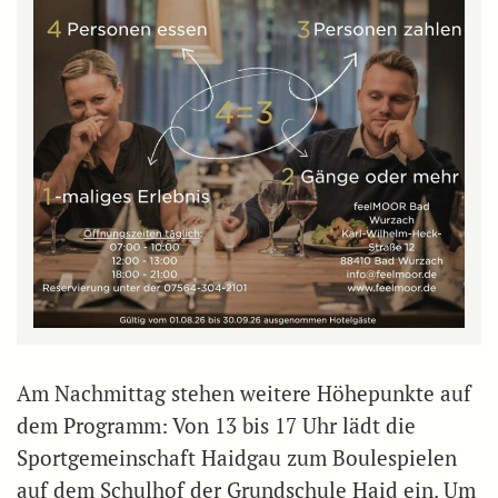
Am Nachmittag stehen weitere Höhepunkte auf
dem Programm: Von 13 bis 17 Uhr lädt die
Sportgemeinschaft Haidgau zum Boulespielen
auf dem Schulhof der Grundschule Haid ein. Um