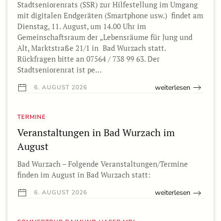
Stadtseniorenrats (SSR) zur Hilfestellung im Umgang
mit digitalen Endgeräten (Smartphone usw.) findet am
Dienstag, 11. August, um 14.00 Uhr im
Gemeinschaftsraum der „Lebensräume für Jung und
Alt, Marktstraße 21/1 in Bad Wurzach statt.
Rückfragen bitte an 07564 / 738 99 63. Der
Stadtseniorenrat ist pe…
weiterlesen
6. AUGUST 2026
TERMINE
Veranstaltungen in Bad Wurzach im
August
Bad Wurzach – Folgende Veranstaltungen/Termine
finden im August in Bad Wurzach statt:
weiterlesen
6. AUGUST 2026