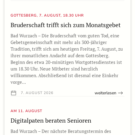
GOTTESBERG, 7. AUGUST, 18.30 UHR
Bruderschaft trifft sich zum Monatsgebet
Bad Wurzach – Die Bruderschaft vom guten Tod, eine
Gebetsgemeinschaft mit mehr als 300-jähriger
Tradition, trifft sich am heutigen Freitag, 7. August, zu
ihrer monatlichen Andacht auf dem Gottesberg.
Beginn des etwa 20-minütigen Wortgottesdienstes ist
um 18.30 Uhr. Neue Mitbeter sind herzlich
willkommen. Abschließend ist diesmal eine Einkehr
vorge…
weiterlesen
7. AUGUST 2026
AM 11. AUGUST
Digitalpaten beraten Senioren
Bad Wurzach – Der nächste Beratungstermin des