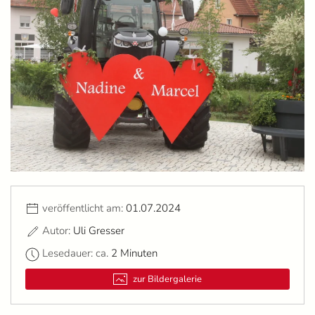
veröffentlicht am:
01.07.2024
Autor:
Uli Gresser
Lesedauer: ca.
2 Minuten
zur Bildergalerie