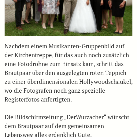
Nachdem einem Musikanten-Gruppenbild auf
der Kirchentreppe, für das auch noch zusätzlich
eine Fotodrohne zum Einsatz kam, schritt das
Brautpaar über den ausgelegten roten Teppich
zu einer überdimensionalen Hollywoodschaukel,
wo die Fotografen noch ganz spezielle
Registerfotos anfertigten.
Die Bildschirmzeitung „DerWurzacher“ wünscht
dem Brautpaar auf dem gemeinsamen
Lebensweg alles erdenklich Gute.