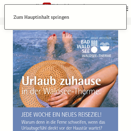
Zum Hauptinhalt springen
ANZEIGE