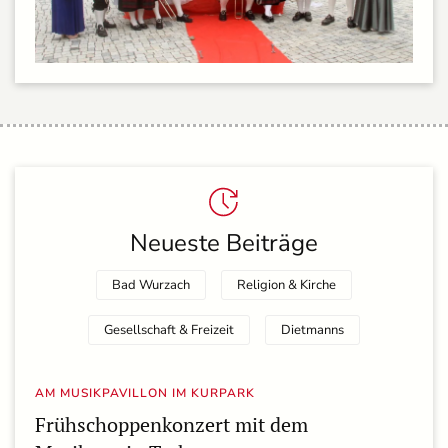
Neueste Beiträge
Bad Wurzach
Religion & Kirche
Gesellschaft & Freizeit
Dietmanns
AM MUSIKPAVILLON IM KURPARK
Frühschoppenkonzert mit dem