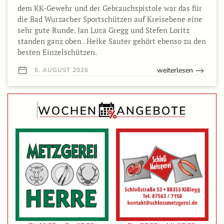
dem KK-Gewehr und der Gebrauchspistole war das für
die Bad Wurzacher Sportschützen auf Kreisebene eine
sehr gute Runde. Jan Luca Gregg und Stefen Loritz
standen ganz oben . Heike Sauter gehört ebenso zu den
besten Einzelschützen.
weiterlesen
5. AUGUST 2026