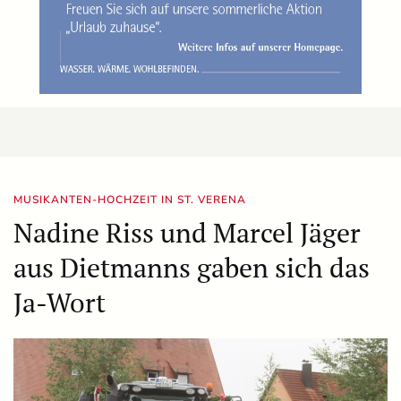
MUSIKANTEN-HOCHZEIT IN ST. VERENA
Nadine Riss und Marcel Jäger
aus Dietmanns gaben sich das
Ja-Wort