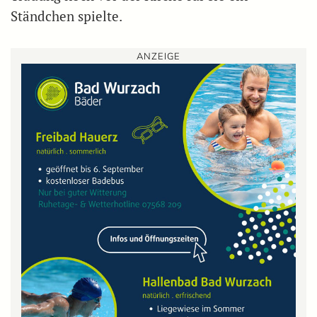
Ständchen spielte.
ANZEIGE