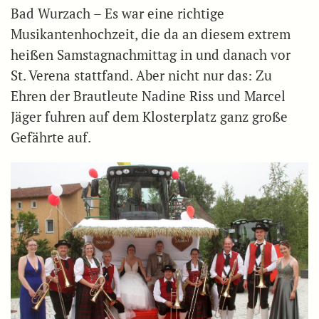
Bad Wurzach – Es war eine richtige
Musikantenhochzeit, die da an diesem extrem
heißen Samstagnachmittag in und danach vor
St. Verena stattfand. Aber nicht nur das: Zu
Ehren der Brautleute Nadine Riss und Marcel
Jäger fuhren auf dem Klosterplatz ganz große
Gefährte auf.