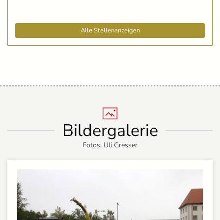
Alle Stellenanzeigen
Bildergalerie
Fotos: Uli Gresser