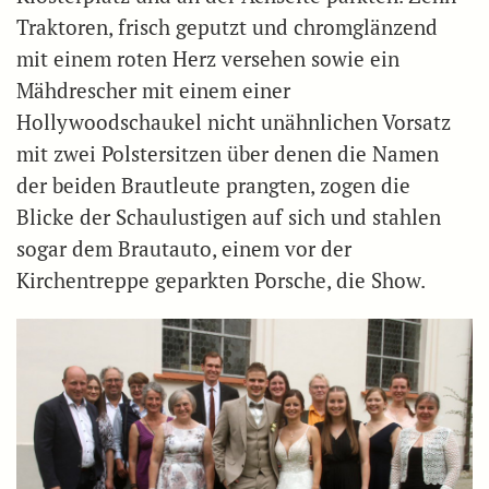
Traktoren, frisch geputzt und chromglänzend
mit einem roten Herz versehen sowie ein
Mähdrescher mit einem einer
Hollywoodschaukel nicht unähnlichen Vorsatz
mit zwei Polstersitzen über denen die Namen
der beiden Brautleute prangten, zogen die
Blicke der Schaulustigen auf sich und stahlen
sogar dem Brautauto, einem vor der
Kirchentreppe geparkten Porsche, die Show.