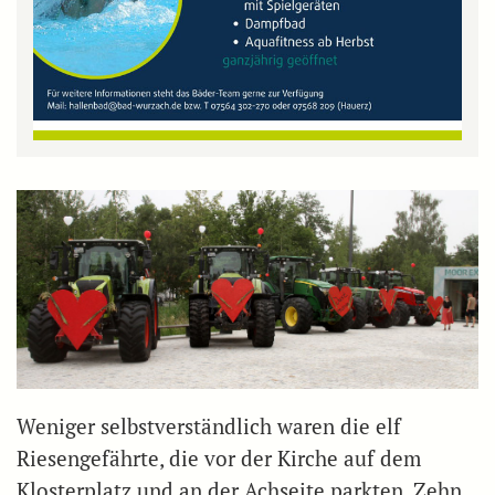
Weniger selbstverständlich waren die elf
Riesengefährte, die vor der Kirche auf dem
Klosterplatz und an der Achseite parkten. Zehn