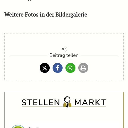
Weitere Fotos in der Bildergalerie
Beitrag teilen