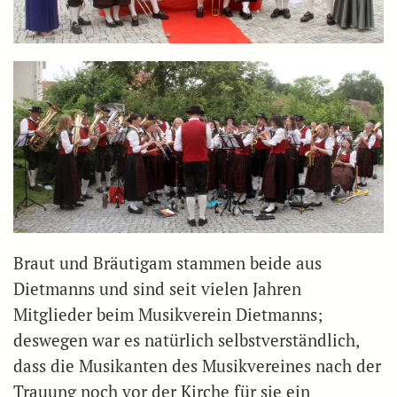
Braut und Bräutigam stammen beide aus
Dietmanns und sind seit vielen Jahren
Mitglieder beim Musikverein Dietmanns;
deswegen war es natürlich selbstverständlich,
dass die Musikanten des Musikvereines nach der
Trauung noch vor der Kirche für sie ein