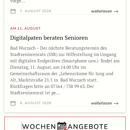
vorge…
weiterlesen
7. AUGUST 2026
AM 11. AUGUST
Digitalpaten beraten Senioren
Bad Wurzach – Der nächste Beratungstermin des
Stadtseniorenrats (SSR) zur Hilfestellung im Umgang
mit digitalen Endgeräten (Smartphone usw.) findet am
Dienstag, 11. August, um 14.00 Uhr im
Gemeinschaftsraum der „Lebensräume für Jung und
Alt, Marktstraße 21/1 in Bad Wurzach statt.
Rückfragen bitte an 07564 / 738 99 63. Der
Stadtseniorenrat ist pe…
weiterlesen
6. AUGUST 2026