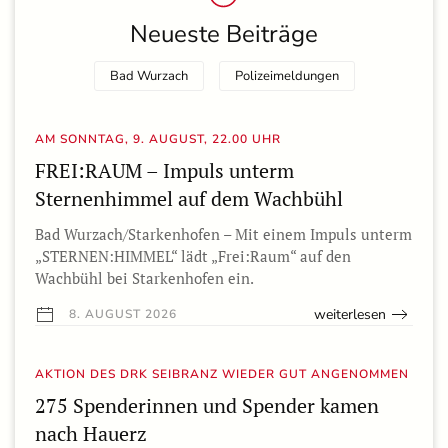
Neueste Beiträge
Bad Wurzach
Polizeimeldungen
AM SONNTAG, 9. AUGUST, 22.00 UHR
FREI:RAUM – Impuls unterm
Sternenhimmel auf dem Wachbühl
Bad Wurzach/Starkenhofen – Mit einem Impuls unterm
„STERNEN:HIMMEL“ lädt „Frei:Raum“ auf den
Wachbühl bei Starkenhofen ein.
weiterlesen
8. AUGUST 2026
AKTION DES DRK SEIBRANZ WIEDER GUT ANGENOMMEN
275 Spenderinnen und Spender kamen
nach Hauerz