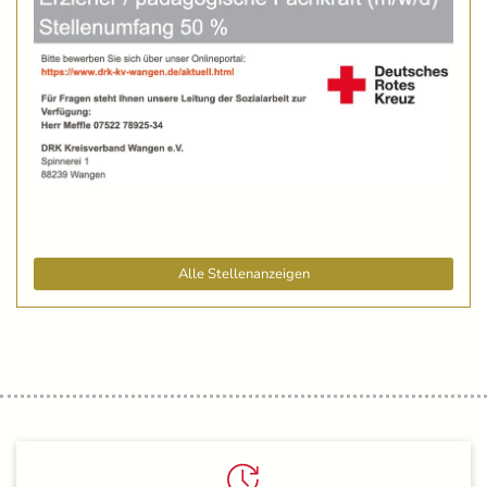
Alle Stellenanzeigen