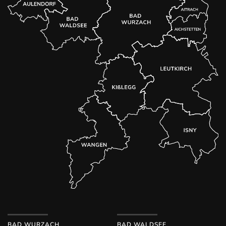
BAD WURZACH
BAD WALDSEE