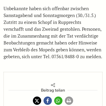
Unbekannte haben sich offenbar zwischen
Samstagabend und Sonntagmorgen (30./31.5.)
Zutritt zu einem Schopf in Rupprechts
verschafft und das Zweirad gestohlen. Personen,
die im Zusammenhang mit der Tat verdächtige
Beobachtungen gemacht haben oder Hinweise
zum Verbleib des Mopeds geben können, werden
gebeten, sich unter Tel. 07561/8488-0 zu melden.
Beitrag teilen