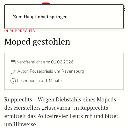
Zum Hauptinhalt springen
IN RUPPRECHTS
Moped gestohlen
veröffentlicht am:
01.06.2026
Autor:
Polizeipräsidium Ravensburg
Lesedauer: ca.
1 Minute
Rupprechts – Wegen Diebstahls eines Mopeds
des Herstellers „Husqvarna“ in Rupprechts
ermittelt das Polizeirevier Leutkirch und bittet
um Hinweise.