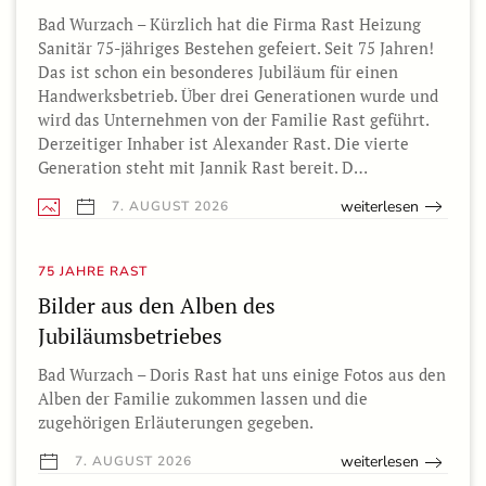
Bad Wurzach – Kürzlich hat die Firma Rast Heizung
Sanitär 75-jähriges Bestehen gefeiert. Seit 75 Jahren!
Das ist schon ein besonderes Jubiläum für einen
Handwerksbetrieb. Über drei Generationen wurde und
wird das Unternehmen von der Familie Rast geführt.
Derzeitiger Inhaber ist Alexander Rast. Die vierte
Generation steht mit Jannik Rast bereit. D…
weiterlesen
7. AUGUST 2026
75 JAHRE RAST
Bilder aus den Alben des
Jubiläumsbetriebes
Bad Wurzach – Doris Rast hat uns einige Fotos aus den
Alben der Familie zukommen lassen und die
zugehörigen Erläuterungen gegeben.
weiterlesen
7. AUGUST 2026