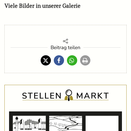
Viele Bilder in unserer Galerie
Beitrag teilen