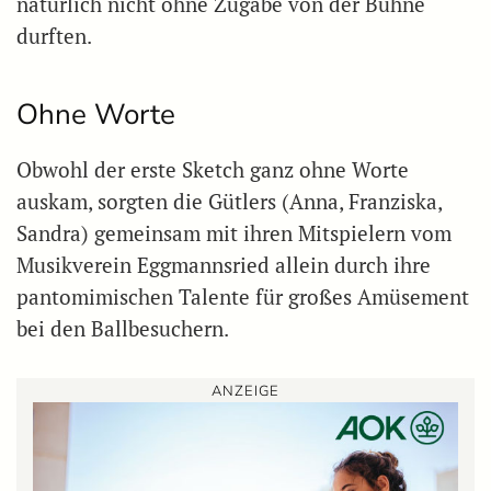
natürlich nicht ohne Zugabe von der Bühne
durften.
Ohne Worte
Obwohl der erste Sketch ganz ohne Worte
auskam, sorgten die Gütlers (Anna, Franziska,
Sandra) gemeinsam mit ihren Mitspielern vom
Musikverein Eggmannsried allein durch ihre
pantomimischen Talente für großes Amüsement
bei den Ballbesuchern.
ANZEIGE