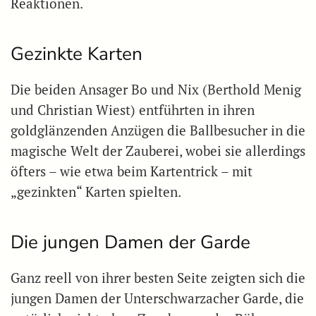
Reaktionen.
Gezinkte Karten
Die beiden Ansager Bo und Nix (Berthold Menig
und Christian Wiest) entführten in ihren
goldglänzenden Anzügen die Ballbesucher in die
magische Welt der Zauberei, wobei sie allerdings
öfters – wie etwa beim Kartentrick – mit
„gezinkten“ Karten spielten.
Die jungen Damen der Garde
Ganz reell von ihrer besten Seite zeigten sich die
jungen Damen der Unterschwarzacher Garde, die