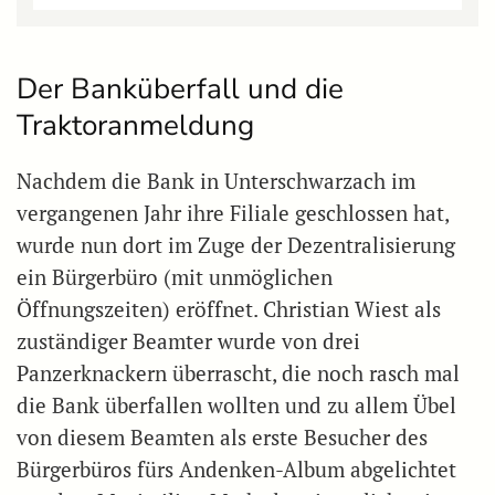
Der Banküberfall und die
Traktoranmeldung
Nachdem die Bank in Unterschwarzach im
vergangenen Jahr ihre Filiale geschlossen hat,
wurde nun dort im Zuge der Dezentralisierung
ein Bürgerbüro (mit unmöglichen
Öffnungszeiten) eröffnet. Christian Wiest als
zuständiger Beamter wurde von drei
Panzerknackern überrascht, die noch rasch mal
die Bank überfallen wollten und zu allem Übel
von diesem Beamten als erste Besucher des
Bürgerbüros fürs Andenken-Album abgelichtet