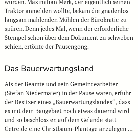
wurden. Maximilian Merk, der eigentlich seinen
Traktor anmelden wollte, bekam die gnadenlos
langsam mahlenden Mühlen der Bürokratie zu
spüren. Denn jedes Mal, wenn der erforderliche
Stempel schon über dem Dokument zu schweben
schien, ertönte der Pausengong.
Das Bauerwartungsland
Als der Beamte und sein Gemeindearbeiter
(Stefan Niedermaier) in der Pause waren, erfuhr
der Besitzer eines „Bauerwartungslandes“ , dass
es mit dem Baugebiet noch etwas dauernd wird
und so beschloss er, auf dem Gelände statt
Getreide eine Christbaum-Plantage anzulegen …