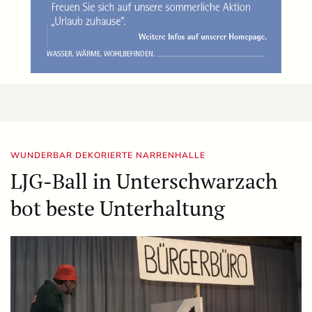
WUNDERBAR DEKORIERTE NARRENHALLE
LJG-Ball in Unterschwarzach
bot beste Unterhaltung