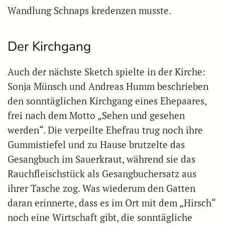
Wandlung Schnaps kredenzen musste.
Der Kirchgang
Auch der nächste Sketch spielte in der Kirche:
Sonja Münsch und Andreas Humm beschrieben
den sonntäglichen Kirchgang eines Ehepaares,
frei nach dem Motto „Sehen und gesehen
werden“. Die verpeilte Ehefrau trug noch ihre
Gummistiefel und zu Hause brutzelte das
Gesangbuch im Sauerkraut, während sie das
Rauchfleischstück als Gesangbuchersatz aus
ihrer Tasche zog. Was wiederum den Gatten
daran erinnerte, dass es im Ort mit dem „Hirsch“
noch eine Wirtschaft gibt, die sonntägliche