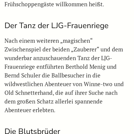
Frühschoppengäste willkommen heißt.
Der Tanz der LJG-Frauenriege
Nach einem weiteren „magischen“
Zwischenspiel der beiden „Zauberer“ und dem
wunderbar anzuschauenden Tanz der LJG-
Frauenriege entführten Berthold Menig und
Bernd Schuler die Ballbesucher in die
wildwestlichen Abenteuer von Winne-two und
Old Schnetterhand, die auf ihrer Suche nach
dem großen Schatz allerlei spannende
Abenteuer erlebten.
Die Blutsbrüder