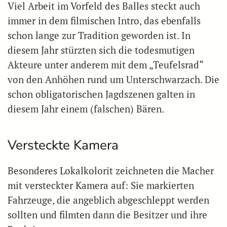
Viel Arbeit im Vorfeld des Balles steckt auch
immer in dem filmischen Intro, das ebenfalls
schon lange zur Tradition geworden ist. In
diesem Jahr stürzten sich die todesmutigen
Akteure unter anderem mit dem „Teufelsrad“
von den Anhöhen rund um Unterschwarzach. Die
schon obligatorischen Jagdszenen galten in
diesem Jahr einem (falschen) Bären.
Versteckte Kamera
Besonderes Lokalkolorit zeichneten die Macher
mit versteckter Kamera auf: Sie markierten
Fahrzeuge, die angeblich abgeschleppt werden
sollten und filmten dann die Besitzer und ihre