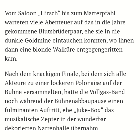
Vom Saloon „Hirsch“ bis zum Marterpfahl
warteten viele Abenteuer auf das in die Jahre
gekommene Blutsbrüderpaar, ehe sie in die
dunkle Goldmine eintauchen konnten, wo ihnen
dann eine blonde Walküre entgegengeritten
kam.
Nach dem knackigen Finale, bei dem sich alle
Akteure zu einer lockeren Polonaise auf der
Bühne versammelten, hatte die Vollgas-Bänd
noch während der Bühnenabbaupause einen
fulminanten Auftritt, ehe „Juke-Box“ das
musikalische Zepter in der wunderbar
dekorierten Narrenhalle übernahm.