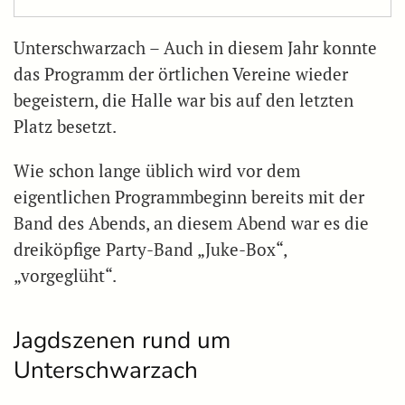
Unterschwarzach – Auch in diesem Jahr konnte
das Programm der örtlichen Vereine wieder
begeistern, die Halle war bis auf den letzten
Platz besetzt.
Wie schon lange üblich wird vor dem
eigentlichen Programmbeginn bereits mit der
Band des Abends, an diesem Abend war es die
dreiköpfige Party-Band „Juke-Box“,
„vorgeglüht“.
Jagdszenen rund um
Unterschwarzach