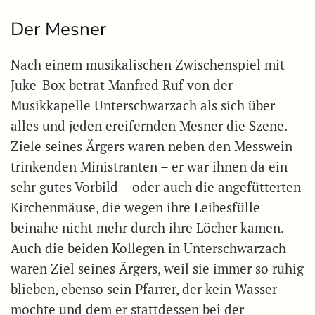
Der Mesner
Nach einem musikalischen Zwischenspiel mit
Juke-Box betrat Manfred Ruf von der
Musikkapelle Unterschwarzach als sich über
alles und jeden ereifernden Mesner die Szene.
Ziele seines Ärgers waren neben den Messwein
trinkenden Ministranten – er war ihnen da ein
sehr gutes Vorbild – oder auch die angefütterten
Kirchenmäuse, die wegen ihre Leibesfülle
beinahe nicht mehr durch ihre Löcher kamen.
Auch die beiden Kollegen in Unterschwarzach
waren Ziel seines Ärgers, weil sie immer so ruhig
blieben, ebenso sein Pfarrer, der kein Wasser
mochte und dem er stattdessen bei der