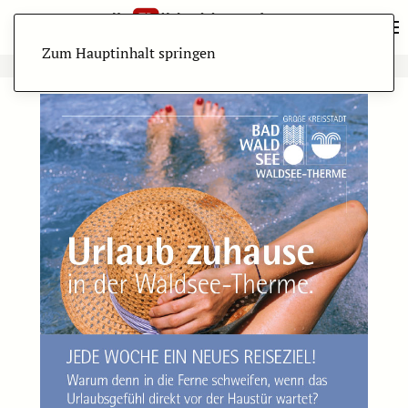
Zum Hauptinhalt springen
ANZEIGE