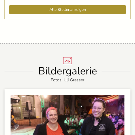
Alle Stellenanzeigen
Bildergalerie
Fotos: Uli Gresser