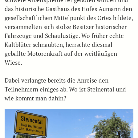
das historische Gasthaus des Hofes Aumann den
gesellschaftlichen Mittelpunkt des Ortes bildete,
versammelten sich stolze Besitzer historischer
Fahrzeuge und Schaulustige. Wo früher echte
Kaltblüter schnaubten, herrschte diesmal
geballte Motorenkraft auf der weitläufigen
Wiese.
Dabei verlangte bereits die Anreise den
Teilnehmern einiges ab. Wo ist Steinental und
wie kommt man dahin?