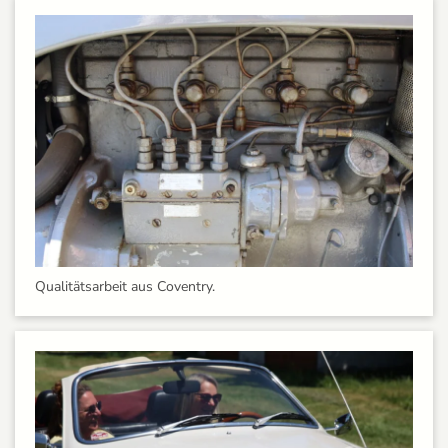
Qualitätsarbeit aus Coventry.