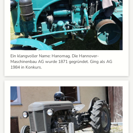
Ein klangvoller Name: Hanomag. Die Hannover-
Maschinenbau AG wurde 1871 gegründet. Ging als AG
1984 in Konkurs.