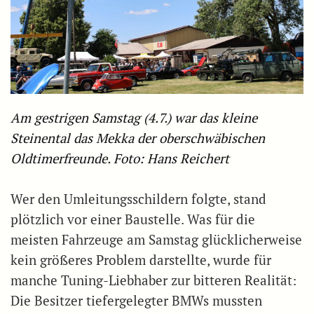
Am gestrigen Samstag (4.7.) war das kleine
Steinental das Mekka der oberschwäbischen
Oldtimerfreunde. Foto: Hans Reichert
Wer den Umleitungsschildern folgte, stand
plötzlich vor einer Baustelle. Was für die
meisten Fahrzeuge am Samstag glücklicherweise
kein größeres Problem darstellte, wurde für
manche Tuning-Liebhaber zur bitteren Realität:
Die Besitzer tiefergelegter BMWs mussten