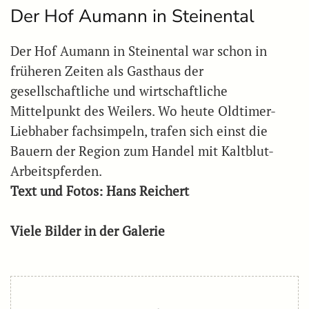
Der Hof Aumann in Steinental
Der Hof Aumann in Steinental war schon in
früheren Zeiten als Gasthaus der
gesellschaftliche und wirtschaftliche
Mittelpunkt des Weilers. Wo heute Oldtimer-
Liebhaber fachsimpeln, trafen sich einst die
Bauern der Region zum Handel mit Kaltblut-
Arbeitspferden.
Text und Fotos: Hans Reichert
Viele Bilder in der Galerie