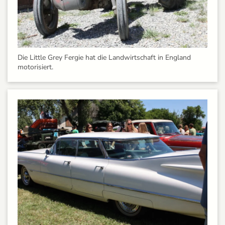
Die Little Grey Fergie hat die Landwirtschaft in England
motorisiert.