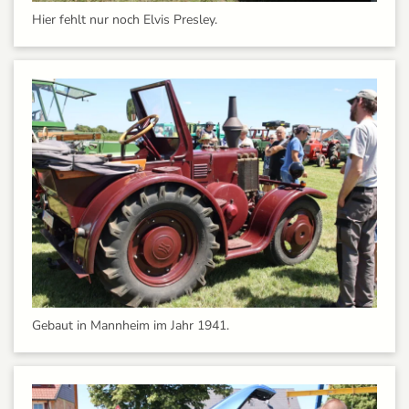
Hier fehlt nur noch Elvis Presley.
Gebaut in Mannheim im Jahr 1941.