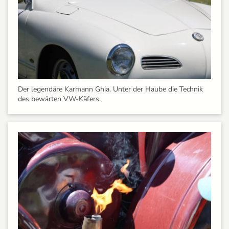
Der legendäre Karmann Ghia. Unter der Haube die Technik
des bewärten VW-Käfers.