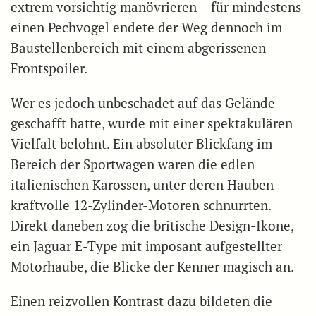
extrem vorsichtig manövrieren – für mindestens
einen Pechvogel endete der Weg dennoch im
Baustellenbereich mit einem abgerissenen
Frontspoiler.
Wer es jedoch unbeschadet auf das Gelände
geschafft hatte, wurde mit einer spektakulären
Vielfalt belohnt. Ein absoluter Blickfang im
Bereich der Sportwagen waren die edlen
italienischen Karossen, unter deren Hauben
kraftvolle 12-Zylinder-Motoren schnurrten.
Direkt daneben zog die britische Design-Ikone,
ein Jaguar E-Type mit imposant aufgestellter
Motorhaube, die Blicke der Kenner magisch an.
Einen reizvollen Kontrast dazu bildeten die