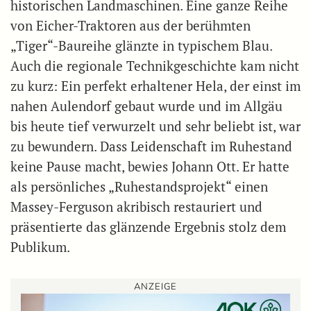
historischen Landmaschinen. Eine ganze Reihe
von Eicher-Traktoren aus der berühmten
„Tiger“-Baureihe glänzte in typischem Blau.
Auch die regionale Technikgeschichte kam nicht
zu kurz: Ein perfekt erhaltener Hela, der einst im
nahen Aulendorf gebaut wurde und im Allgäu
bis heute tief verwurzelt und sehr beliebt ist, war
zu bewundern. Dass Leidenschaft im Ruhestand
keine Pause macht, bewies Johann Ott. Er hatte
als persönliches „Ruhestandsprojekt“ einen
Massey-Ferguson akribisch restauriert und
präsentierte das glänzende Ergebnis stolz dem
Publikum.
ANZEIGE