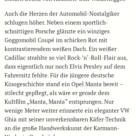
Auch die Herzen der Automobil-Nostalgiker
schlugen höher. Neben einem sportlich-
schnittigen Porsche glänzte ein winziges
Goggomobil Coupé im schicken Rot mit
kontrastierendem weißen Dach. Ein weißer
Cadillac strahlte so viel Rock-’n‘-Roll-Flair aus,
dass eigentlich nur noch Elvis Presley auf dem
Fahrersitz fehlte. Für die jüngere deutsche
Kinogeschichte stand ein Opel Manta bereit –
stilecht gepflegt, als wäre er gerade dem
Kultfilm „Manta, Manta“ entsprungen. Nur
wenige Meter weiter erinnerte ein eleganter VW
Ghia mit seiner unverkennbaren Käfer-Technik
an die große Handwerkskunst der Karmann-