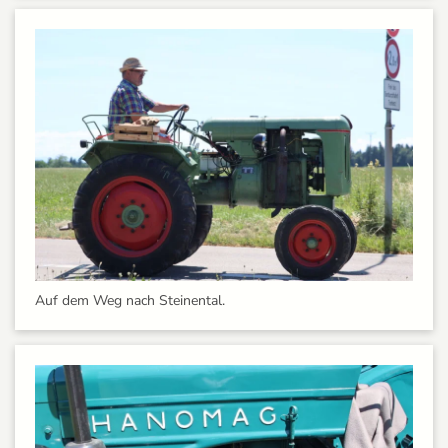
Auf dem Weg nach Steinental.