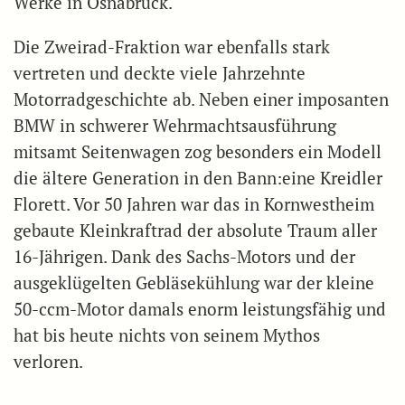
Werke in Osnabrück.
Die Zweirad-Fraktion war ebenfalls stark
vertreten und deckte viele Jahrzehnte
Motorradgeschichte ab. Neben einer imposanten
BMW in schwerer Wehrmachtsausführung
mitsamt Seitenwagen zog besonders ein Modell
die ältere Generation in den Bann:eine Kreidler
Florett. Vor 50 Jahren war das in Kornwestheim
gebaute Kleinkraftrad der absolute Traum aller
16-Jährigen. Dank des Sachs-Motors und der
ausgeklügelten Gebläsekühlung war der kleine
50-ccm-Motor damals enorm leistungsfähig und
hat bis heute nichts von seinem Mythos
verloren.