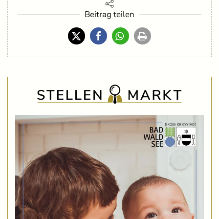
Beitrag teilen