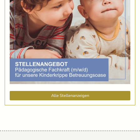
Alle Stellenanzeigen