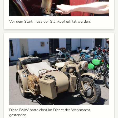
Vor dem Start muss der Glühkopf erhitzt werden.
Diese BMW hatte einst im Dienst der Wehrmacht
gestanden.