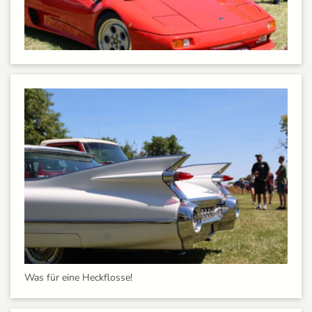
Was für eine Heckflosse!