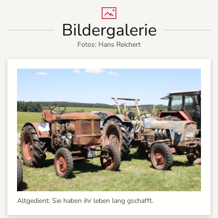
Bildergalerie
Fotos: Hans Reichert
Altgedient: Sie haben ihr leben lang gschafft.