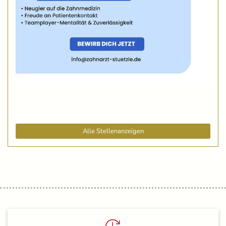
Alle Stellenanzeigen