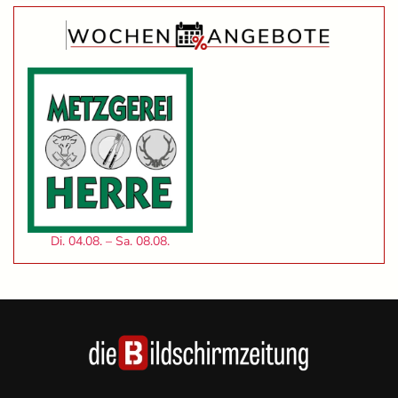
Di. 04.08. – Sa. 08.08.