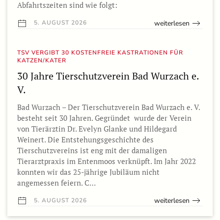
Abfahrtszeiten sind wie folgt:
weiterlesen
5. AUGUST 2026
TSV VERGIBT 30 KOSTENFREIE KASTRATIONEN FÜR
KATZEN/KATER
30 Jahre Tierschutzverein Bad Wurzach e.
V.
Bad Wurzach – Der Tierschutzverein Bad Wurzach e. V.
besteht seit 30 Jahren. Gegründet wurde der Verein
von Tierärztin Dr. Evelyn Glanke und Hildegard
Weinert. Die Entstehungsgeschichte des
Tierschutzvereins ist eng mit der damaligen
Tierarztpraxis im Entenmoos verknüpft. Im Jahr 2022
konnten wir das 25-jährige Jubiläum nicht
angemessen feiern. C…
weiterlesen
5. AUGUST 2026