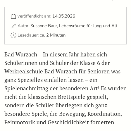
veröffentlicht am:
14.05.2026
Autor:
Susanne Baur, Lebensräume für Jung und Alt
Lesedauer: ca.
2 Minuten
Bad Wurzach – In diesem Jahr haben sich
Schülerinnen und Schüler der Klasse 6 der
Werkrealschule Bad Wurzach für Senioren was
ganz Spezielles einfallen lassen – ein
Spielenachmittag der besonderen Art! Es wurden
nicht die klassischen Brettspiele gespielt,
sondern die Schüler überlegten sich ganz
besondere Spiele, die Bewegung, Koordination,
Feinmotorik und Geschicklichkeit forderten.