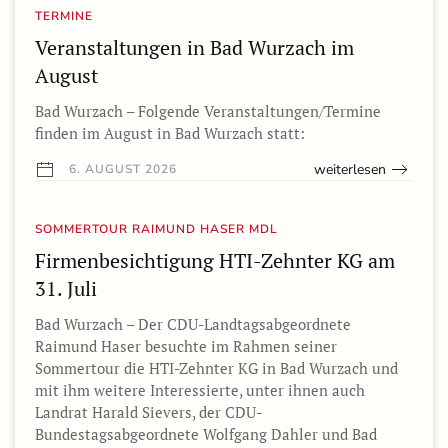
TERMINE
Veranstaltungen in Bad Wurzach im
August
Bad Wurzach – Folgende Veranstaltungen/Termine
finden im August in Bad Wurzach statt:
weiterlesen
6. AUGUST 2026
SOMMERTOUR RAIMUND HASER MDL
Firmenbesichtigung HTI-Zehnter KG am
31. Juli
Bad Wurzach – Der CDU-Landtagsabgeordnete
Raimund Haser besuchte im Rahmen seiner
Sommertour die HTI-Zehnter KG in Bad Wurzach und
mit ihm weitere Interessierte, unter ihnen auch
Landrat Harald Sievers, der CDU-
Bundestagsabgeordnete Wolfgang Dahler und Bad