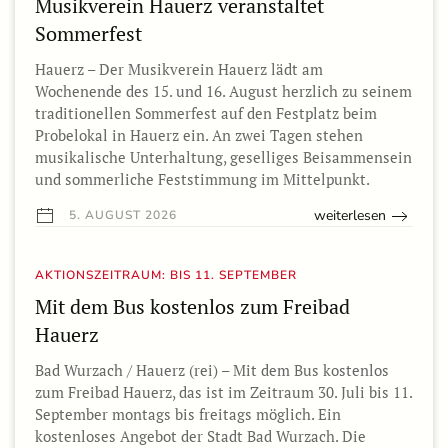
Musikverein Hauerz veranstaltet
Sommerfest
Hauerz – Der Musikverein Hauerz lädt am
Wochenende des 15. und 16. August herzlich zu seinem
traditionellen Sommerfest auf den Festplatz beim
Probelokal in Hauerz ein. An zwei Tagen stehen
musikalische Unterhaltung, geselliges Beisammensein
und sommerliche Feststimmung im Mittelpunkt.
weiterlesen
5. AUGUST 2026
AKTIONSZEITRAUM: BIS 11. SEPTEMBER
Mit dem Bus kostenlos zum Freibad
Hauerz
Bad Wurzach / Hauerz (rei) – Mit dem Bus kostenlos
zum Freibad Hauerz, das ist im Zeitraum 30. Juli bis 11.
September montags bis freitags möglich. Ein
kostenloses Angebot der Stadt Bad Wurzach. Die