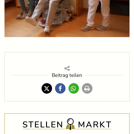
Beitrag teilen