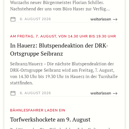
Wurzachs neuer Bürgermeister Florian Schiller.
Nachstehend der uns vom Büro Haser zur Verfüg…
weiterlesen
6. AUGUST 2026
AM FREITAG, 7. AUGUST, VON 14.30 UHR BIS 19.30 UHR
In Hauerz: Blutspendeaktion der DRK-
Ortsgruppe Seibranz
Seibranz/Hauerz – Die nächste Blutspendeaktion der
DRK-Ortsgruppe Seibranz wird am Freitag, 7. August,
von 14.30 Uhr bis 19.30 Uhr in Hauerz in der Turnhalle
stattfinden.
weiterlesen
6. AUGUST 2026
BÄHNLESFAHRER LADEN EIN
Torfwerkshockete am 9. August