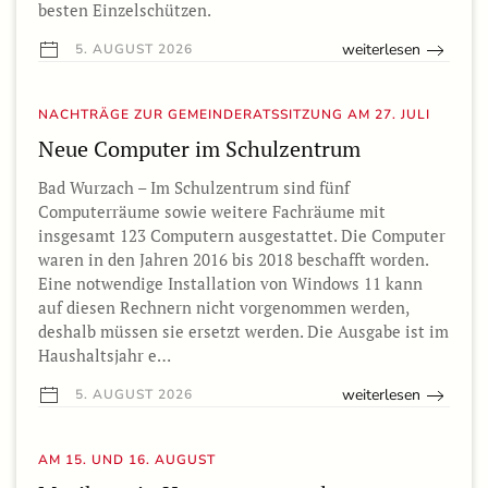
besten Einzelschützen.
weiterlesen
5. AUGUST 2026
NACHTRÄGE ZUR GEMEINDERATSSITZUNG AM 27. JULI
Neue Computer im Schulzentrum
Bad Wurzach – Im Schulzentrum sind fünf
Computerräume sowie weitere Fachräume mit
insgesamt 123 Computern ausgestattet. Die Computer
waren in den Jahren 2016 bis 2018 beschafft worden.
Eine notwendige Installation von Windows 11 kann
auf diesen Rechnern nicht vorgenommen werden,
deshalb müssen sie ersetzt werden. Die Ausgabe ist im
Haushaltsjahr e…
weiterlesen
5. AUGUST 2026
AM 15. UND 16. AUGUST