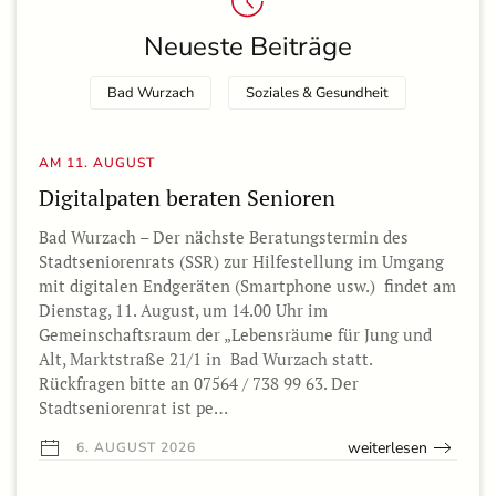
Neueste Beiträge
Bad Wurzach
Soziales & Gesundheit
AM 11. AUGUST
Digitalpaten beraten Senioren
Bad Wurzach – Der nächste Beratungstermin des
Stadtseniorenrats (SSR) zur Hilfestellung im Umgang
mit digitalen Endgeräten (Smartphone usw.) findet am
Dienstag, 11. August, um 14.00 Uhr im
Gemeinschaftsraum der „Lebensräume für Jung und
Alt, Marktstraße 21/1 in Bad Wurzach statt.
Rückfragen bitte an 07564 / 738 99 63. Der
Stadtseniorenrat ist pe…
weiterlesen
6. AUGUST 2026