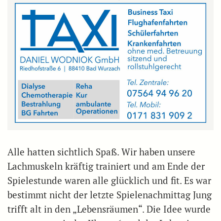
Alle hatten sichtlich Spaß. Wir haben unsere
Lachmuskeln kräftig trainiert und am Ende der
Spielestunde waren alle glücklich und fit. Es war
bestimmt nicht der letzte Spielenachmittag Jung
trifft alt in den „Lebensräumen“. Die Idee wurde