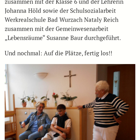
zusammen mit der Klasse 6 und der Lehrerin
Johanna Höld sowie der Schulsozialarbeit
Werkrealschule Bad Wurzach Nataly Reich
zusammen mit der Gemeinwesenarbeit
„Lebensräume“ Susanne Baur durchgeführt.
Und nochmal: Auf die Plätze, fertig los!!