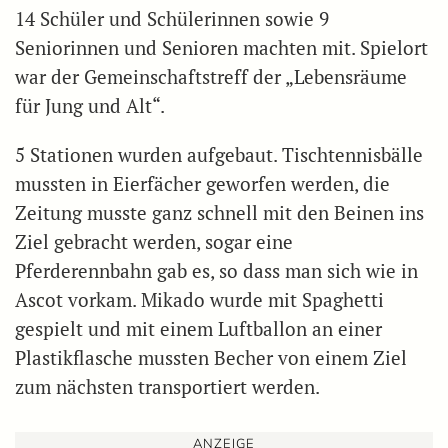
14 Schüler und Schülerinnen sowie 9
Seniorinnen und Senioren machten mit. Spielort
war der Gemeinschaftstreff der „Lebensräume
für Jung und Alt“.
5 Stationen wurden aufgebaut. Tischtennisbälle
mussten in Eierfächer geworfen werden, die
Zeitung musste ganz schnell mit den Beinen ins
Ziel gebracht werden, sogar eine
Pferderennbahn gab es, so dass man sich wie in
Ascot vorkam. Mikado wurde mit Spaghetti
gespielt und mit einem Luftballon an einer
Plastikflasche mussten Becher von einem Ziel
zum nächsten transportiert werden.
ANZEIGE