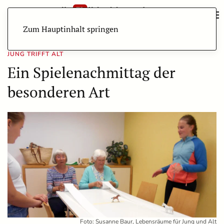
Zum Hauptinhalt springen
JUNG TRIFFT ALT
Ein Spielenachmittag der
besonderen Art
Foto: Susanne Baur, Lebensräume für Jung und Alt