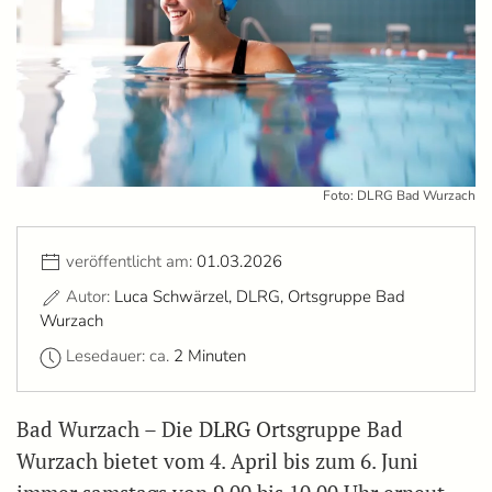
Foto: DLRG Bad Wurzach
veröffentlicht am:
01.03.2026
Autor:
Luca Schwärzel, DLRG, Ortsgruppe Bad
Wurzach
Lesedauer: ca.
2 Minuten
Bad Wurzach – Die DLRG Ortsgruppe Bad
Wurzach bietet vom 4. April bis zum 6. Juni