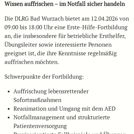
Wissen auffrischen – im Notfall sicher handeln
Die DLRG Bad Wurzach bietet am 12.04.2026 von
09:00 bis 18:00 Uhr eine Erste-Hilfe-Fortbildung
an, die insbesondere für betriebliche Ersthelfer,
Übungsleiter sowie interessierte Personen
geeignet ist, die ihre Kenntnisse regelmäßig
auffrischen möchten.
Schwerpunkte der Fortbildung:
Auffrischung lebensrettender
Sofortmaßnahmen
Reanimation und Umgang mit dem AED
Notfallmanagement und strukturierte
Patientenversorgung