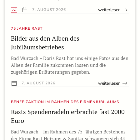
weiterlesen
7. AUGUST 2026
75 JAHRE RAST
Bilder aus den Alben des
Jubiläumsbetriebes
Bad Wurzach – Doris Rast hat uns einige Fotos aus den
Alben der Familie zukommen lassen und die
zugehörigen Erläuterungen gegeben.
weiterlesen
7. AUGUST 2026
BENEFIZAKTION IM RAHMEN DES FIRMENJUBILÄUMS
Rasts Spendenradeln erbrachte fast 2000
Euro
Bad Wurzach – Im Rahmen des 75-jährigen Bestehens
der Firma Rast Heizung & Sanitär schwangen sich 44