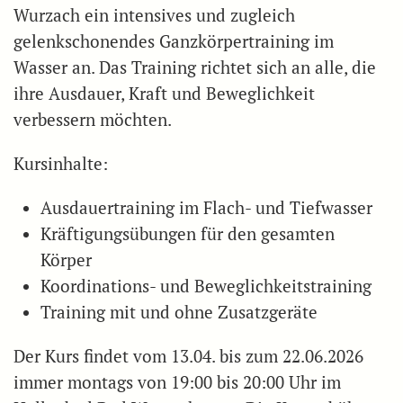
Wurzach ein intensives und zugleich
gelenkschonendes Ganzkörpertraining im
Wasser an. Das Training richtet sich an alle, die
ihre Ausdauer, Kraft und Beweglichkeit
verbessern möchten.
Kursinhalte:
Ausdauertraining im Flach- und Tiefwasser
Kräftigungsübungen für den gesamten
Körper
Koordinations- und Beweglichkeitstraining
Training mit und ohne Zusatzgeräte
Der Kurs findet vom 13.04. bis zum 22.06.2026
immer montags von 19:00 bis 20:00 Uhr im