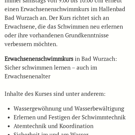
immer samstags von 9.00 bis 10.00 Uhr erneut
einen Erwachsenenschwimmkurs im Hallenbad
Bad Wurzach an. Der Kurs richtet sich an
Erwachsene, die das Schwimmen neu erlernen
oder ihre vorhandenen Grundkenntnisse
verbessern möchten.
Erwachsenenschwimmkurs
in Bad Wurzach:
Sicher schwimmen lernen – auch im
Erwachsenenalter
Inhalte des Kurses sind unter anderem:
Wassergewöhnung und Wasserbewältigung
Erlernen und Festigen der Schwimmtechnik
Atemtechnik und Koordination
Sicherheit im und am Wasser