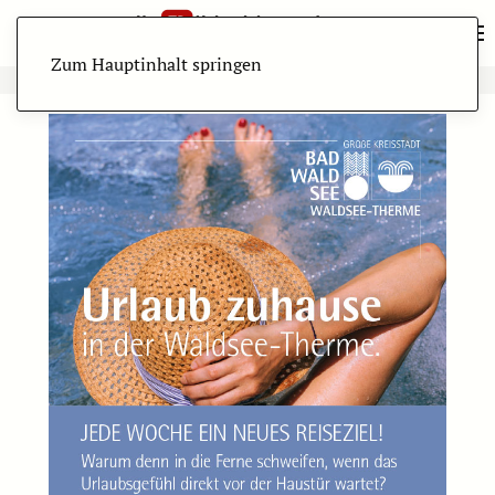
Zum Hauptinhalt springen
ANZEIGE