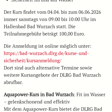
Der Kurs findet vom 04.04. bis zum 06.06.2026
immer samstags von 09:00 bis 10:00 Uhr im
Hallenbad Bad Wurzach statt. Die
Teilnahmegebühr beträgt 100,00 Euro.
Die Anmeldung ist online möglich unter:
https://bad-wurzach.dlrg.de/kurse-und-
sicherheit/kursanmeldung/
Dort sind auch alternative Termine sowie
weitere Kursangebote der DLRG Bad Wurzach
abrufbar.
Aquapower-Kurs in Bad Wurzach
: Fit im Wasser
– gelenkschonend und effektiv
Mit dem Aquapower-Kurs bietet die DLRG Bad