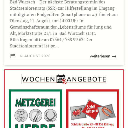
Bad Wurzach – Der nächste Beratungstermin des
Stadtseniorenrats (SSR) zur Hilfestellung im Umgang
mit digitalen Endgeräten (Smartphone usw.) findet am
Dienstag, 11. August, um 14.00 Uhr im
Gemeinschaftsraum der „Lebensräume für Jung und
Alt, Marktstraße 21/1 in Bad Wurzach statt.
Rückfragen bitte an 07564 / 738 99 63. Der
Stadtseniorenrat ist pe…
weiterlesen
6. AUGUST 2026