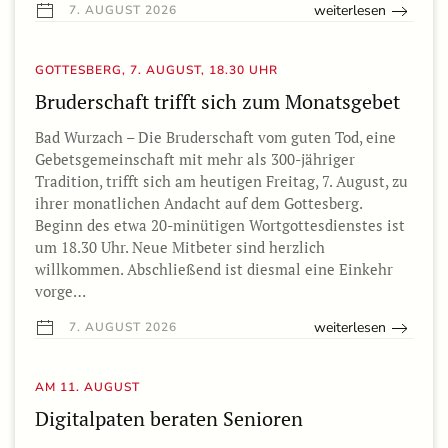
weiterlesen
7. AUGUST 2026
GOTTESBERG, 7. AUGUST, 18.30 UHR
Bruderschaft trifft sich zum Monatsgebet
Bad Wurzach – Die Bruderschaft vom guten Tod, eine
Gebetsgemeinschaft mit mehr als 300-jähriger
Tradition, trifft sich am heutigen Freitag, 7. August, zu
ihrer monatlichen Andacht auf dem Gottesberg.
Beginn des etwa 20-minütigen Wortgottesdienstes ist
um 18.30 Uhr. Neue Mitbeter sind herzlich
willkommen. Abschließend ist diesmal eine Einkehr
vorge…
weiterlesen
7. AUGUST 2026
AM 11. AUGUST
Digitalpaten beraten Senioren