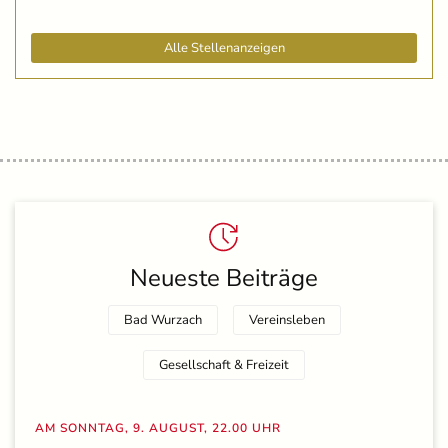
Alle Stellenanzeigen
Neueste Beiträge
Bad Wurzach
Vereinsleben
Gesellschaft & Freizeit
AM SONNTAG, 9. AUGUST, 22.00 UHR