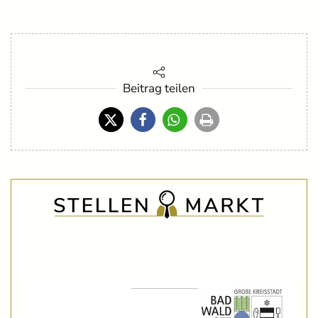
Beitrag teilen