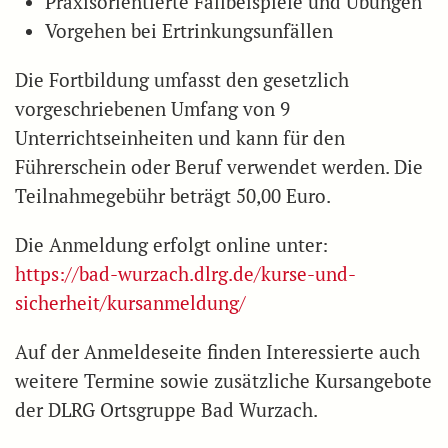
Praxisorientierte Fallbeispiele und Übungen
Vorgehen bei Ertrinkungsunfällen
Die Fortbildung umfasst den gesetzlich
vorgeschriebenen Umfang von 9
Unterrichtseinheiten und kann für den
Führerschein oder Beruf verwendet werden. Die
Teilnahmegebühr beträgt 50,00 Euro.
Die Anmeldung erfolgt online unter:
https://bad-wurzach.dlrg.de/kurse-und-
sicherheit/kursanmeldung/
Auf der Anmeldeseite finden Interessierte auch
weitere Termine sowie zusätzliche Kursangebote
der DLRG Ortsgruppe Bad Wurzach.