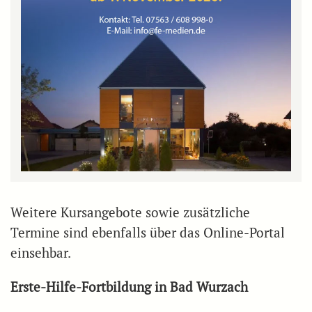
Weitere Kursangebote sowie zusätzliche
Termine sind ebenfalls über das Online-Portal
einsehbar.
Erste-Hilfe-Fortbildung in Bad Wurzach