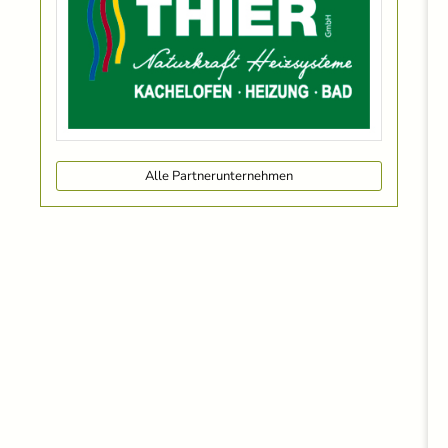
Alle Partnerunternehmen