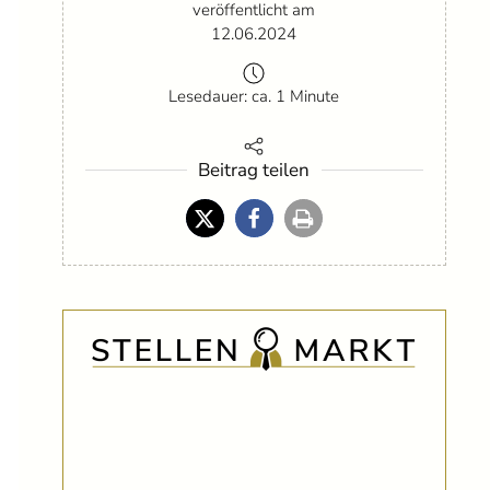
veröffentlicht am
12.06.2024
Lesedauer: ca. 1 Minute
Beitrag teilen