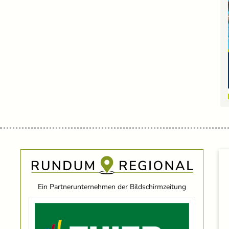
Ein Partnerunternehmen der Bildschirmzeitung