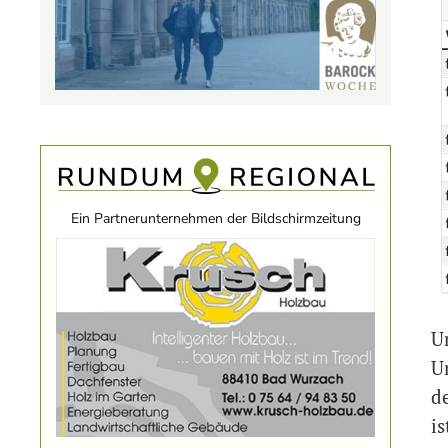
Ein Partnerunternehmen der Bildschirmzeitung
U
U
d
i