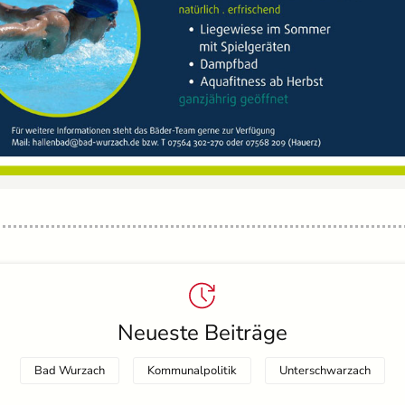
Neueste Beiträge
Bad Wurzach
Kommunalpolitik
Unterschwarzach