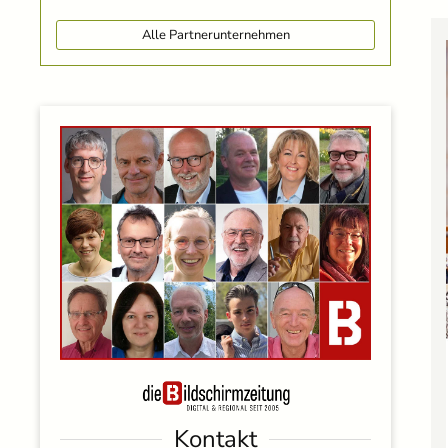
Alle Partnerunternehmen
Kontakt