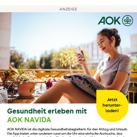
ANZEIGE