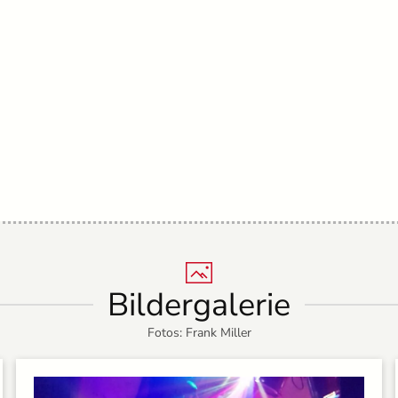
Bildergalerie
Fotos: Frank Miller