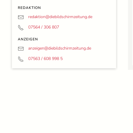
REDAKTION
redaktion@
diebildschirmzeitung.de
07564 / 306 807
ANZEIGEN
anzeigen@
diebildschirmzeitung.de
07563 / 608 998 5