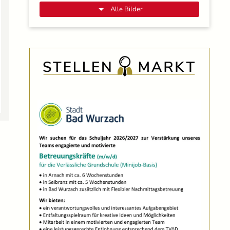
Alle Bilder