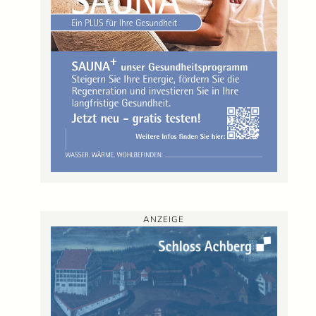
ANZEIGE