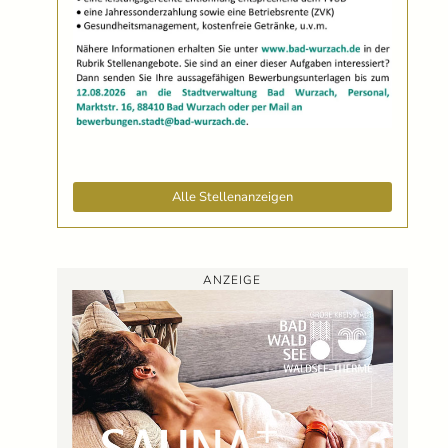
Alle Stellenanzeigen
ANZEIGE