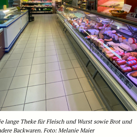
ie lange Theke für Fleisch und Wurst sowie Brot und
ndere Backwaren.
Foto: Melanie Maier