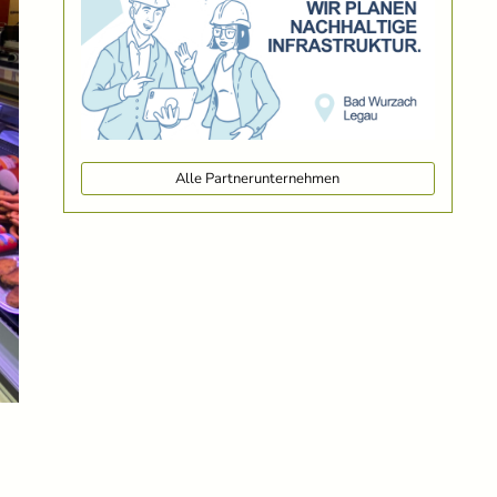
Alle Partnerunternehmen