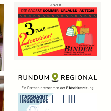
ANZEIGE
Ein Partnerunternehmen der Bildschirmzeitung