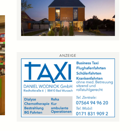
ANZEIGE