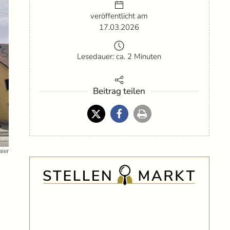
veröffentlicht am
17.03.2026
Lesedauer: ca. 2 Minuten
Beitrag teilen
aier