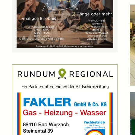
Ein Partnerunternehmen der Bildschirmzeitung