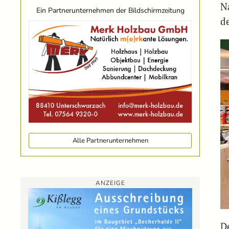
N
Ein Partnerunternehmen der Bildschirmzeitung
d
Alle Partnerunternehmen
ANZEIGE
De