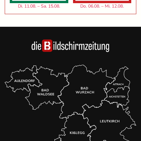
Di. 11.08. – Sa. 15.08.
Do. 06.08. – Mi. 12.08.