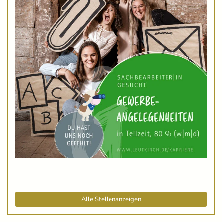
Alle Stellenanzeigen