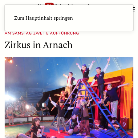
Zum Hauptinhalt springen
AM SAMSTAG ZWEITE AUFFÜHRUNG
Zirkus in Arnach