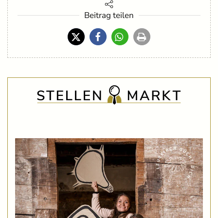
Beitrag teilen