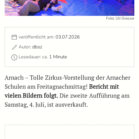
Foto: Uli Gresser
veröffentlicht am:
03.07.2026
Autor:
dbsz
Lesedauer: ca.
1 Minute
Arnach – Tolle Zirkus-Vorstellung der Arnacher
Schulen am Freitagnachmittag!
Bericht mit
vielen Bildern folgt.
Die zweite Aufführung am
Samstag, 4. Juli, ist ausverkauft.