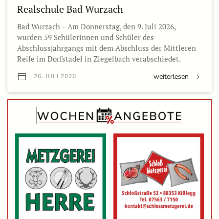
Realschule Bad Wurzach
Bad Wurzach – Am Donnerstag, den 9. Juli 2026,
wurden 59 Schülerinnen und Schüler des
Abschlussjahrgangs mit dem Abschluss der Mittleren
Reife im Dorfstadel in Ziegelbach verabschiedet.
weiterlesen
26. JULI 2026