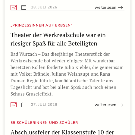
weiterlesen
28. JULI 2026
„PRINZESSINNEN AUF ERBSEN“
Theater der Werkrealschule war ein
riesiger Spaß für alle Beteiligten
Bad Wurzach – Das diesjährige Theaterstück der
Werkrealschule bot wieder einiges: Mit wunderbar
besetzten Rollen förderte Julia Kiebler, die gemeinsam
mit Volker Brändle, Juliane Weishaupt und Rana
Duman Regie führte, komödiantische Talente ans
Tageslicht und bot bei allem Spaß auch noch einen
Schuss Gruseleffekt.
weiterlesen
27. JULI 2026
59 SCHÜLERINNEN UND SCHÜLER
Abschlussfeier der Klassenstufe 10 der