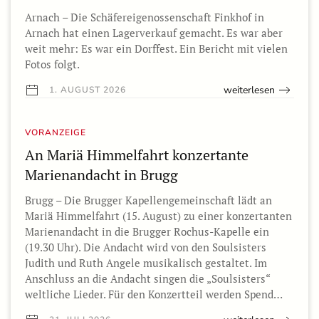
Arnach – Die Schäfereigenossenschaft Finkhof in
Arnach hat einen Lagerverkauf gemacht. Es war aber
weit mehr: Es war ein Dorffest. Ein Bericht mit vielen
Fotos folgt.
weiterlesen
1. AUGUST 2026
VORANZEIGE
An Mariä Himmelfahrt konzertante
Marienandacht in Brugg
Brugg – Die Brugger Kapellengemeinschaft lädt an
Mariä Himmelfahrt (15. August) zu einer konzertanten
Marienandacht in die Brugger Rochus-Kapelle ein
(19.30 Uhr). Die Andacht wird von den Soulsisters
Judith und Ruth Angele musikalisch gestaltet. Im
Anschluss an die Andacht singen die „Soulsisters“
weltliche Lieder. Für den Konzertteil werden Spend…