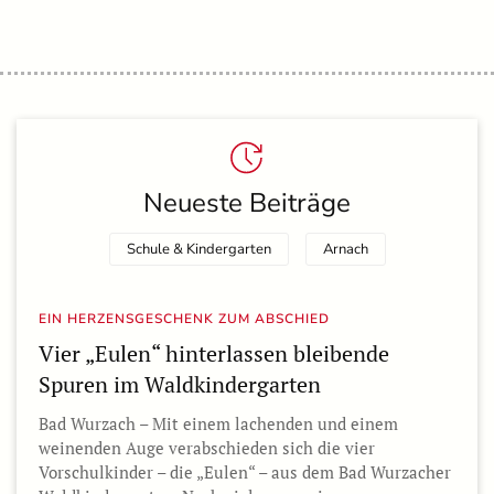
Neueste Beiträge
Schule & Kindergarten
Arnach
EIN HERZENSGESCHENK ZUM ABSCHIED
Vier „Eulen“ hinterlassen bleibende
Spuren im Waldkindergarten
Bad Wurzach – Mit einem lachenden und einem
weinenden Auge verabschieden sich die vier
Vorschulkinder – die „Eulen“ – aus dem Bad Wurzacher