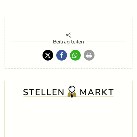
Beitrag teilen