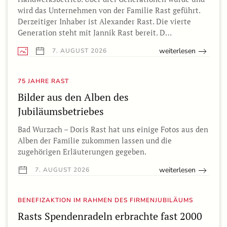
wird das Unternehmen von der Familie Rast geführt.
Derzeitiger Inhaber ist Alexander Rast. Die vierte
Generation steht mit Jannik Rast bereit. D…
weiterlesen
7. AUGUST 2026
75 JAHRE RAST
Bilder aus den Alben des
Jubiläumsbetriebes
Bad Wurzach – Doris Rast hat uns einige Fotos aus den
Alben der Familie zukommen lassen und die
zugehörigen Erläuterungen gegeben.
weiterlesen
7. AUGUST 2026
BENEFIZAKTION IM RAHMEN DES FIRMENJUBILÄUMS
Rasts Spendenradeln erbrachte fast 2000