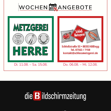
Di. 11.08. – Sa. 15.08.
Do. 06.08. – Mi. 12.08.