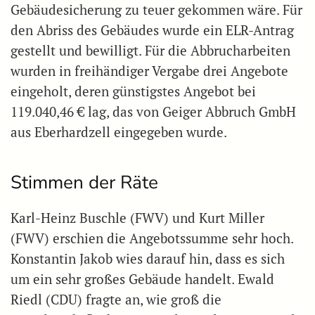
Gebäudesicherung zu teuer gekommen wäre. Für
den Abriss des Gebäudes wurde ein ELR-Antrag
gestellt und bewilligt. Für die Abbrucharbeiten
wurden in freihändiger Vergabe drei Angebote
eingeholt, deren günstigstes Angebot bei
119.040,46 € lag, das von Geiger Abbruch GmbH
aus Eberhardzell eingegeben wurde.
Stimmen der Räte
Karl-Heinz Buschle (FWV) und Kurt Miller
(FWV) erschien die Angebotssumme sehr hoch.
Konstantin Jakob wies darauf hin, dass es sich
um ein sehr großes Gebäude handelt. Ewald
Riedl (CDU) fragte an, wie groß die