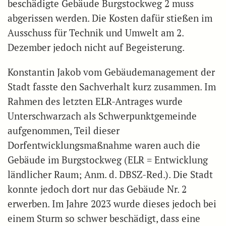
beschädigte Gebäude Burgstockweg 2 muss
abgerissen werden. Die Kosten dafür stießen im
Ausschuss für Technik und Umwelt am 2.
Dezember jedoch nicht auf Begeisterung.
Konstantin Jakob vom Gebäudemanagement der
Stadt fasste den Sachverhalt kurz zusammen. Im
Rahmen des letzten ELR-Antrages wurde
Unterschwarzach als Schwerpunktgemeinde
aufgenommen, Teil dieser
Dorfentwicklungsmaßnahme waren auch die
Gebäude im Burgstockweg (ELR = Entwicklung
ländlicher Raum; Anm. d. DBSZ-Red.). Die Stadt
konnte jedoch dort nur das Gebäude Nr. 2
erwerben. Im Jahre 2023 wurde dieses jedoch bei
einem Sturm so schwer beschädigt, dass eine