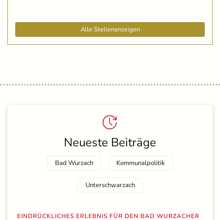
Alle Stellenanzeigen
Neueste Beiträge
Bad Wurzach
Kommunalpolitik
Unterschwarzach
EINDRÜCKLICHES ERLEBNIS FÜR DEN BAD WURZACHER