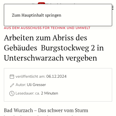
Zum Hauptinhalt springen
AUS DEM AUSSCHUSS FÜR TECHNIK UND UMWELT
Arbeiten zum Abriss des
Gebäudes Burgstockweg 2 in
Unterschwarzach vergeben
veröffentlicht am:
06.12.2024
Autor:
Uli Gresser
Lesedauer: ca.
2 Minuten
Bad Wurzach – Das schwer vom Sturm