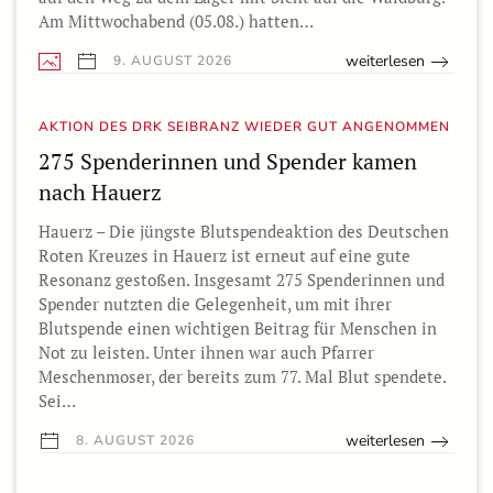
Am Mittwochabend (05.08.) hatten…
weiterlesen
9. AUGUST 2026
AKTION DES DRK SEIBRANZ WIEDER GUT ANGENOMMEN
275 Spenderinnen und Spender kamen
nach Hauerz
Hauerz – Die jüngste Blutspendeaktion des Deutschen
Roten Kreuzes in Hauerz ist erneut auf eine gute
Resonanz gestoßen. Insgesamt 275 Spenderinnen und
Spender nutzten die Gelegenheit, um mit ihrer
Blutspende einen wichtigen Beitrag für Menschen in
Not zu leisten. Unter ihnen war auch Pfarrer
Meschenmoser, der bereits zum 77. Mal Blut spendete.
Sei…
weiterlesen
8. AUGUST 2026