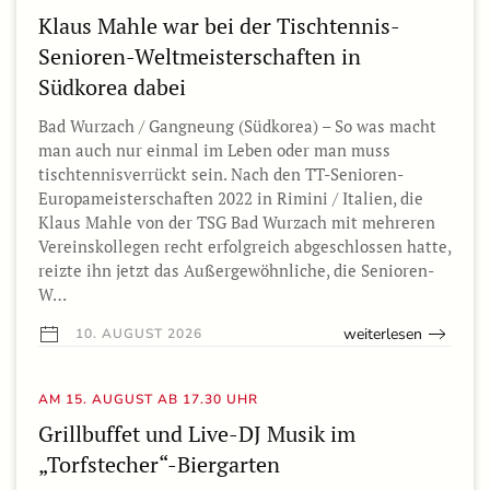
Klaus Mahle war bei der Tischtennis-
Senioren-Weltmeisterschaften in
Südkorea dabei
Bad Wurzach / Gangneung (Südkorea) – So was macht
man auch nur einmal im Leben oder man muss
tischtennisverrückt sein. Nach den TT-Senioren-
Europameisterschaften 2022 in Rimini / Italien, die
Klaus Mahle von der TSG Bad Wurzach mit mehreren
Vereinskollegen recht erfolgreich abgeschlossen hatte,
reizte ihn jetzt das Außergewöhnliche, die Senioren-
W…
weiterlesen
10. AUGUST 2026
AM 15. AUGUST AB 17.30 UHR
Grillbuffet und Live-DJ Musik im
„Torfstecher“-Biergarten