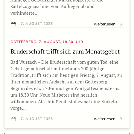
Sattelzugmaschine vom Auflieger ab und
verhinderte…
weiterlesen
7. AUGUST 2026
GOTTESBERG, 7. AUGUST, 18.30 UHR
Bruderschaft trifft sich zum Monatsgebet
Bad Wurzach – Die Bruderschaft vom guten Tod, eine
Gebetsgemeinschaft mit mehr als 300-jähriger
Tradition, trifft sich am heutigen Freitag, 7. August, zu
ihrer monatlichen Andacht auf dem Gottesberg.
Beginn des etwa 20-minütigen Wortgottesdienstes ist
um 18.30 Uhr. Neue Mitbeter sind herzlich
willkommen. Abschließend ist diesmal eine Einkehr
vorge…
weiterlesen
7. AUGUST 2026