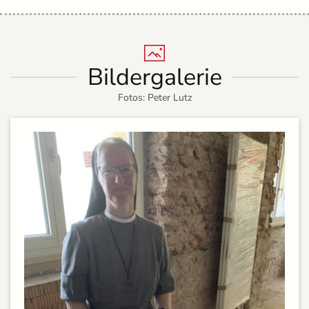
Bildergalerie
Fotos: Peter Lutz