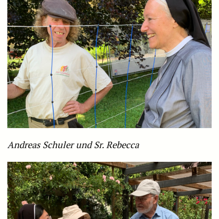
Andreas Schuler und Sr. Rebecca