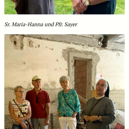
Sr. Maria-Hanna und Pfr. Sayer