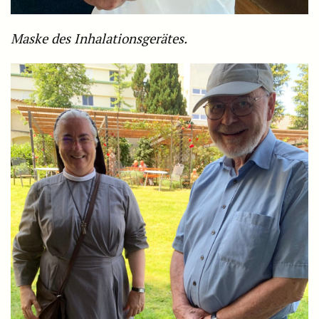
Maske des Inhalationsgerätes.