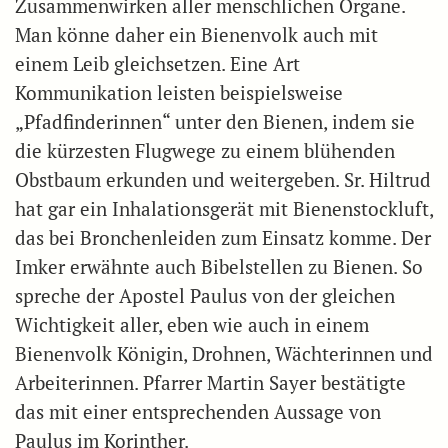
Zusammenwirken aller menschlichen Organe.
Man könne daher ein Bienenvolk auch mit
einem Leib gleichsetzen. Eine Art
Kommunikation leisten beispielsweise
„Pfadfinderinnen“ unter den Bienen, indem sie
die kürzesten Flugwege zu einem blühenden
Obstbaum erkunden und weitergeben. Sr. Hiltrud
hat gar ein Inhalationsgerät mit Bienenstockluft,
das bei Bronchenleiden zum Einsatz komme. Der
Imker erwähnte auch Bibelstellen zu Bienen. So
spreche der Apostel Paulus von der gleichen
Wichtigkeit aller, eben wie auch in einem
Bienenvolk Königin, Drohnen, Wächterinnen und
Arbeiterinnen. Pfarrer Martin Sayer bestätigte
das mit einer entsprechenden Aussage von
Paulus im Korinther.