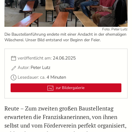
Foto: Peter Lutz
Die Baustellenführung endete mit einer Andacht in der ehemaligen
Wäscherei. Unser Bild entstand vor Beginn der Feier.
veröffentlicht am:
24.06.2025
Autor:
Peter Lutz
Lesedauer: ca.
4 Minuten
zur Bildergalerie
Reute – Zum zweiten großen Baustellentag
erwarteten die Franziskanerinnen, von ihnen
selbst und vom Förderverein perfekt organisiert,