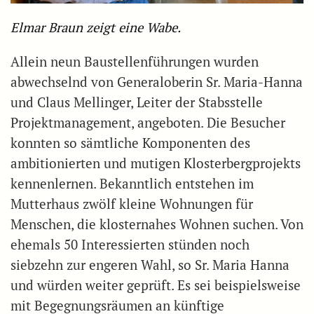
Elmar Braun zeigt eine Wabe.
Allein neun Baustellenführungen wurden
abwechselnd von Generaloberin Sr. Maria-Hanna
und Claus Mellinger, Leiter der Stabsstelle
Projektmanagement, angeboten. Die Besucher
konnten so sämtliche Komponenten des
ambitionierten und mutigen Klosterbergprojekts
kennenlernen. Bekanntlich entstehen im
Mutterhaus zwölf kleine Wohnungen für
Menschen, die klosternahes Wohnen suchen. Von
ehemals 50 Interessierten stünden noch
siebzehn zur engeren Wahl, so Sr. Maria Hanna
und würden weiter geprüft. Es sei beispielsweise
mit Begegnungsräumen an künftige