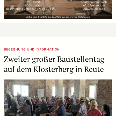
BEGEGNUNG UND INFORMATION
Zweiter großer Baustellentag
auf dem Klosterberg in Reute