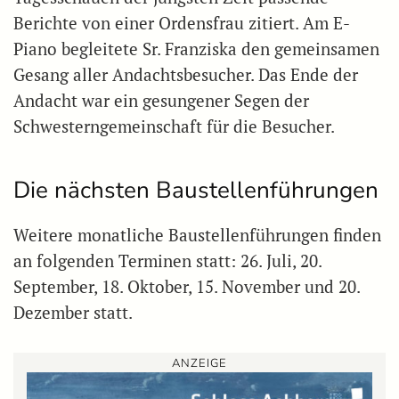
Berichte von einer Ordensfrau zitiert. Am E-
Piano begleitete Sr. Franziska den gemeinsamen
Gesang aller Andachtsbesucher. Das Ende der
Andacht war ein gesungener Segen der
Schwesterngemeinschaft für die Besucher.
Die nächsten Baustellenführungen
Weitere monatliche Baustellenführungen finden
an folgenden Terminen statt: 26. Juli, 20.
September, 18. Oktober, 15. November und 20.
Dezember statt.
ANZEIGE