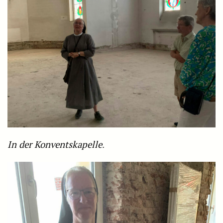
In der Konventskapelle
.