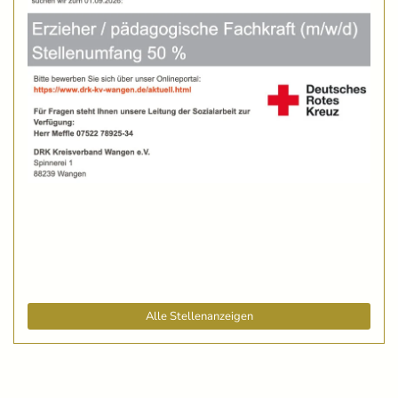
Alle Stellenanzeigen