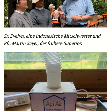
Sr. Evelyn, eine indonesische Mitschwester und
Pfr. Martin Sayer, der frühere Superior.