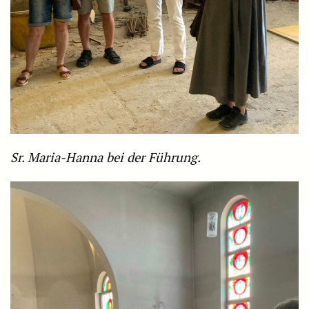
Sr. Maria-Hanna bei der Führung.