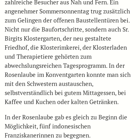
zahlreiche Besucher aus Nah und Fern. Ein
angenehmer Sommersonnentag trug zusätzlich
zum Gelingen der offenen Baustellentüren bei.
Nicht nur die Baufortschritte, sondern auch Sr.
Birgits Klostergarten, der neu gestaltete
Friedhof, die Klosterimkerei, der Klosterladen
und Therapietiere gehörten zum
abwechslungsreichen Tagesprogramm. In der
Rosenlaube im Konventgarten konnte man sich
mit den Schwestern austauschen,
selbstverständlich bei gutem Mittagessen, bei
Kaffee und Kuchen oder kalten Getränken.
In der Rosenlaube gab es gleich zu Beginn die
Möglichkeit, fünf indonesischen
Franziskanerinnen zu begegnen.