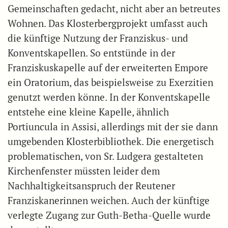
Gemeinschaften gedacht, nicht aber an betreutes
Wohnen. Das Klosterbergprojekt umfasst auch
die künftige Nutzung der Franziskus- und
Konventskapellen. So entstünde in der
Franziskuskapelle auf der erweiterten Empore
ein Oratorium, das beispielsweise zu Exerzitien
genutzt werden könne. In der Konventskapelle
entstehe eine kleine Kapelle, ähnlich
Portiuncula in Assisi, allerdings mit der sie dann
umgebenden Klosterbibliothek. Die energetisch
problematischen, von Sr. Ludgera gestalteten
Kirchenfenster müssten leider dem
Nachhaltigkeitsanspruch der Reutener
Franziskanerinnen weichen. Auch der künftige
verlegte Zugang zur Guth-Betha-Quelle wurde