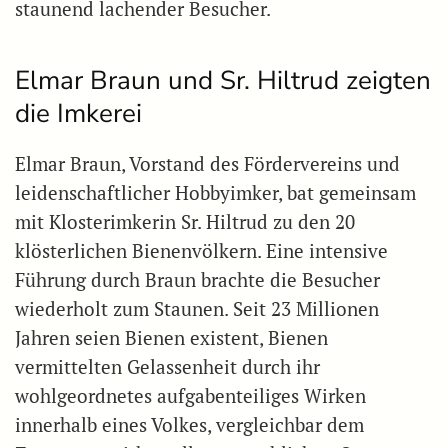
staunend lachender Besucher.
Elmar Braun und Sr. Hiltrud zeigten
die Imkerei
Elmar Braun, Vorstand des Fördervereins und
leidenschaftlicher Hobbyimker, bat gemeinsam
mit Klosterimkerin Sr. Hiltrud zu den 20
klösterlichen Bienenvölkern. Eine intensive
Führung durch Braun brachte die Besucher
wiederholt zum Staunen. Seit 23 Millionen
Jahren seien Bienen existent, Bienen
vermittelten Gelassenheit durch ihr
wohlgeordnetes aufgabenteiliges Wirken
innerhalb eines Volkes, vergleichbar dem