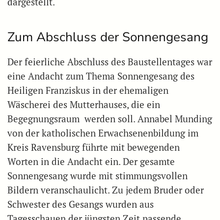
dargestellt.
Zum Abschluss der Sonnengesang
Der feierliche Abschluss des Baustellentages war
eine Andacht zum Thema Sonnengesang des
Heiligen Franziskus in der ehemaligen
Wäscherei des Mutterhauses, die ein
Begegnungsraum werden soll. Annabel Munding
von der katholischen Erwachsenenbildung im
Kreis Ravensburg führte mit bewegenden
Worten in die Andacht ein. Der gesamte
Sonnengesang wurde mit stimmungsvollen
Bildern veranschaulicht. Zu jedem Bruder oder
Schwester des Gesangs wurden aus
Tagesschauen der jüngsten Zeit passende