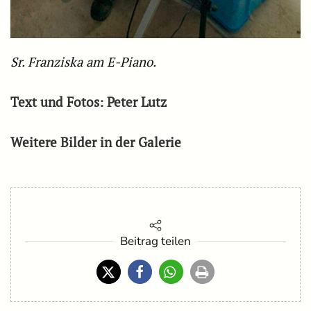
Sr. Franziska am E-Piano.
Text und Fotos: Peter Lutz
Weitere Bilder in der Galerie
Beitrag teilen