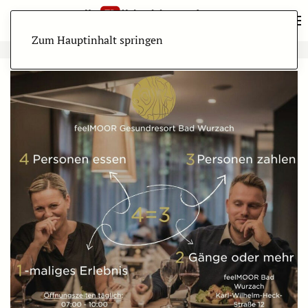
Zum Hauptinhalt springen
ANZEIGE