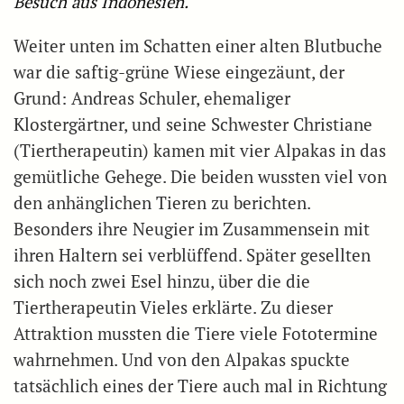
Besuch aus Indonesien.
Weiter unten im Schatten einer alten Blutbuche
war die saftig-grüne Wiese eingezäunt, der
Grund: Andreas Schuler, ehemaliger
Klostergärtner, und seine Schwester Christiane
(Tiertherapeutin) kamen mit vier Alpakas in das
gemütliche Gehege. Die beiden wussten viel von
den anhänglichen Tieren zu berichten.
Besonders ihre Neugier im Zusammensein mit
ihren Haltern sei verblüffend. Später gesellten
sich noch zwei Esel hinzu, über die die
Tiertherapeutin Vieles erklärte. Zu dieser
Attraktion mussten die Tiere viele Fototermine
wahrnehmen. Und von den Alpakas spuckte
tatsächlich eines der Tiere auch mal in Richtung