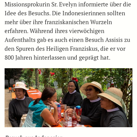
Missionsprokurin Sr. Evelyn informierte über die
Idee des Besuchs. Die Indonesierinnen sollten
mehr über ihre franziskanischen Wurzeln
erfahren. Während ihres vierwöchigen
Aufenthalts gab es auch einen Besuch Assisis zu
den Spuren des Heiligen Franziskus, die er vor
800 Jahren hinterlassen und geprägt hat.