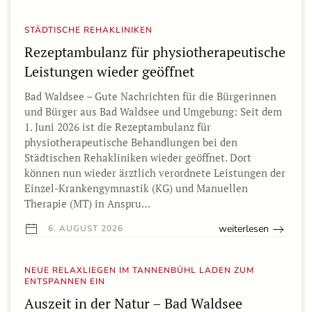
STÄDTISCHE REHAKLINIKEN
Rezeptambulanz für physiotherapeutische
Leistungen wieder geöffnet
Bad Waldsee – Gute Nachrichten für die Bürgerinnen
und Bürger aus Bad Waldsee und Umgebung: Seit dem
1. Juni 2026 ist die Rezeptambulanz für
physiotherapeutische Behandlungen bei den
Städtischen Rehakliniken wieder geöffnet. Dort
können nun wieder ärztlich verordnete Leistungen der
Einzel-Krankengymnastik (KG) und Manuellen
Therapie (MT) in Anspru…
weiterlesen
6. AUGUST 2026
NEUE RELAXLIEGEN IM TANNENBÜHL LADEN ZUM
ENTSPANNEN EIN
Auszeit in der Natur – Bad Waldsee