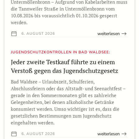
Untermöllenbronn – Aufgrund von Kabelarbeiten muss
die Tannweiler Straße in Untermöllenbronn vom
10.08.2026 bis voraussichtlich 01.10.2026 gesperrt
werden.
weiterlesen
6. AUGUST 2026
JUGENDSCHUTZKONTROLLEN IN BAD WALDSEE:
Jeder zweite Testkauf führte zu einem
Verstoß gegen das Jugendschutzgesetz
Bad Waldsee – Urlaubszeit, Schulferien,
Abschlussfeiern oder das Altstadt- und Seenachtfest –
gerade in den Sommermonaten gibt es zahlreiche
Gelegenheiten, bei denen alkoholische Getränke
konsumiert werden. Umso wichtiger ist es, dass die
gesetzlichen Bestimmungen zum Jugendschutz
eingehalten werden.
weiterlesen
6. AUGUST 2026