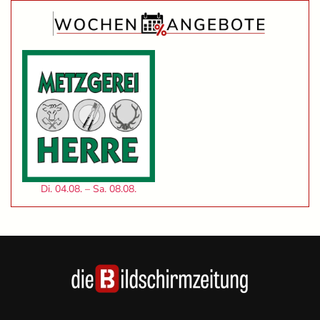
Di. 04.08. – Sa. 08.08.