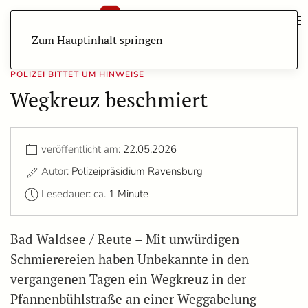
Zum Hauptinhalt springen
POLIZEI BITTET UM HINWEISE
Wegkreuz beschmiert
veröffentlicht am:
22.05.2026
Autor:
Polizeipräsidium Ravensburg
Lesedauer: ca.
1 Minute
Bad Waldsee / Reute – Mit unwürdigen
Schmierereien haben Unbekannte in den
vergangenen Tagen ein Wegkreuz in der
Pfannenbühlstraße an einer Weggabelung