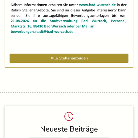
Alle Stellenanzeigen
Neueste Beiträge