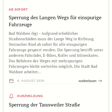
AB SOFORT
Sperrung des Langen Wegs für einspurige
Fahrzeuge
Bad Waldsee (bg) – Aufgrund erheblicher
Straßenschäden muss der Lange Weg in Richtung
Steinacher Ried ab sofort für alle einspurigen
Fahrzeuge gesperrt werden. Die Sperrung betrifft unter
anderem Fahrräder, E-Bikes, Roller und Inlineskates.
Das Befahren des Weges mit mehrspurigen
Fahrzeugen bleibt weiterhin möglich. Die Stadt Bad
Waldsee arbeitet…
weiterlesen
6. AUGUST 2026
KURZMELDUNG
Sperrung der Tannweiler Straße