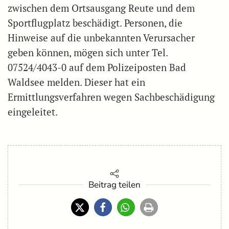
zwischen dem Ortsausgang Reute und dem
Sportflugplatz beschädigt. Personen, die
Hinweise auf die unbekannten Verursacher
geben können, mögen sich unter Tel.
07524/4043-0 auf dem Polizeiposten Bad
Waldsee melden. Dieser hat ein
Ermittlungsverfahren wegen Sachbeschädigung
eingeleitet.
Beitrag teilen