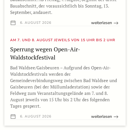
Bauabschnitt, der voraussichtlich bis Sonntag, 13.
September, andauert.
weiterlesen
6. AUGUST 2026
AM 7. UND 8. AUGUST JEWEILS VON 15 UHR BIS 2 UHR
Sperrung wegen Open-Air-
Waldstockfestival
Bad Waldsee/Gaisbeuren – Aufgrund des Open-Air-
Waldstockfestivals werden der
Gemeindeverbindungsweg zwischen Bad Waldsee und
Gaisbeuren (bei der Müllumladestation) sowie der
Feldweg zum Veranstaltungsgelände am 7. und 8.
August jeweils von 15 Uhr bis 2 Uhr des folgenden
Tages gesperrt.
weiterlesen
6. AUGUST 2026