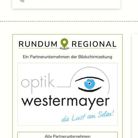
Ein Partnerunternehmen der Bildschirmzeitung
Alle Partnerunternehmen