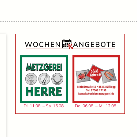
Di. 11.08. – Sa. 15.08.
Do. 06.08. – Mi. 12.08.