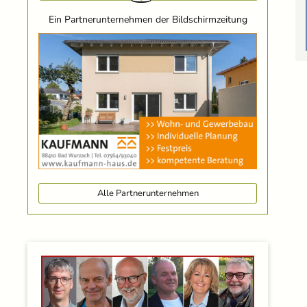
Ein Partnerunternehmen der Bildschirmzeitung
Alle Partnerunternehmen