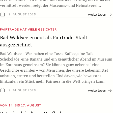
vermittelt werden, zeigt der Museums- und Heimatverei…
weiterlesen
9. AUGUST 2026
FAIRTRADE HAT VIELE GESICHTER
Bad Waldsee erneut als Fairtrade-Stadt
ausgezeichnet
Bad Waldsee – Was haben eine Tasse Kaffee, eine Tafel
Schokolade, eine Banane und ein gemütlicher Abend im Museum
im Kornhaus gemeinsam? Sie können ganz nebenbei eine
Geschichte erzählen – von Menschen, die unsere Lebensmittel
anbauen, ernten und herstellen. Und davon, wie bewusstes
Einkaufen ein Stück mehr Fairness in die Welt bringen kann.
weiterlesen
9. AUGUST 2026
VOM 14. BIS 17. AUGUST