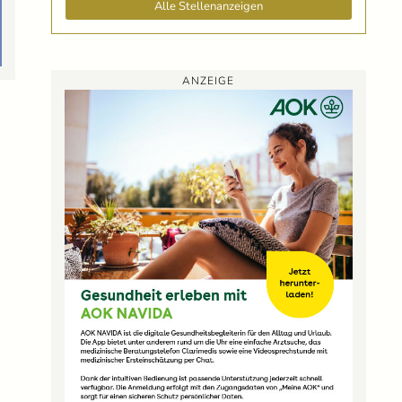
Alle Stellenanzeigen
ANZEIGE