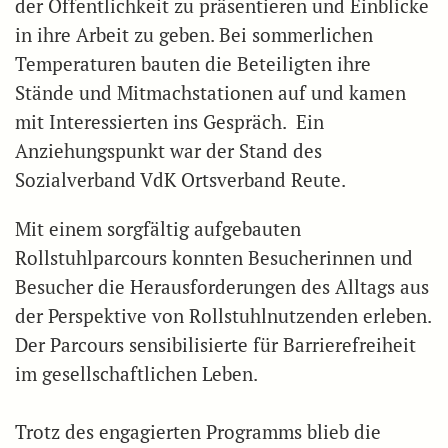
der Öffentlichkeit zu präsentieren und Einblicke
in ihre Arbeit zu geben. Bei sommerlichen
Temperaturen bauten die Beteiligten ihre
Stände und Mitmachstationen auf und kamen
mit Interessierten ins Gespräch. Ein
Anziehungspunkt war der Stand des
Sozialverband VdK Ortsverband Reute.
Mit einem sorgfältig aufgebauten
Rollstuhlparcours konnten Besucherinnen und
Besucher die Herausforderungen des Alltags aus
der Perspektive von Rollstuhlnutzenden erleben.
Der Parcours sensibilisierte für Barrierefreiheit
im gesellschaftlichen Leben.
Trotz des engagierten Programms blieb die