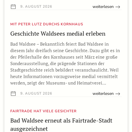
weiterlesen
9. AUGUST 2026
MIT PETER LUTZ DURCHS KORNHAUS
Geschichte Waldsees medial erleben
Bad Waldsee – Bekanntlich feiert Bad Waldsee in
diesem Jahr dreifach seine Geschichte. Dazu gibt es in
der Pfeilerhalle des Kornhauses seit März eine große
Sonderausstellung, die prägende Stationen der
Stadtgeschichte reich bebildert veranschaulicht. Weil
heute Informationen vorzugsweise medial vermittelt
werden, zeigt der Museums- und Heimatverei…
weiterlesen
9. AUGUST 2026
FAIRTRADE HAT VIELE GESICHTER
Bad Waldsee erneut als Fairtrade-Stadt
ausgezeichnet