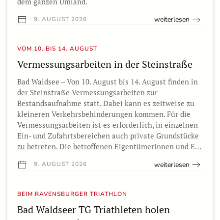
dem ganzen Umland.
weiterlesen
9. AUGUST 2026
VOM 10. BIS 14. AUGUST
Vermessungsarbeiten in der Steinstraße
Bad Waldsee – Von 10. August bis 14. August finden in
der Steinstraße Vermessungsarbeiten zur
Bestandsaufnahme statt. Dabei kann es zeitweise zu
kleineren Verkehrsbehinderungen kommen. Für die
Vermessungsarbeiten ist es erforderlich, in einzelnen
Ein- und Zufahrtsbereichen auch private Grundstücke
zu betreten. Die betroffenen Eigentümerinnen und E…
weiterlesen
9. AUGUST 2026
BEIM RAVENSBURGER TRIATHLON
Bad Waldseer TG Triathleten holen