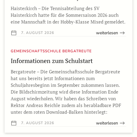
Haisterkirch – Die Tennisabteilung des SV
Haisterkirch hatte für die Sommersaison 2026 auch
eine Mannschaft in der Hobby-Klasse Mixed gemeldet.
weiterlesen
7. AUGUST 2026
GEMEINSCHAFTSSCHULE BERGATREUTE
Informationen zum Schulstart
Bergatreute – Die Gemeinschaftsschule Bergatreute
hat uns bereits jetzt Informationen zum
Schuljahresbeginn im September zukommen lassen.
Die Bildschirmzeitung wird diese Information Ende
August wiederholen. Wir haben das Schreiben von
Rektor Andreas Reichle zudem als herabladbare PDF
unter dem roten Download-Balken hinterlegt:
weiterlesen
7. AUGUST 2026