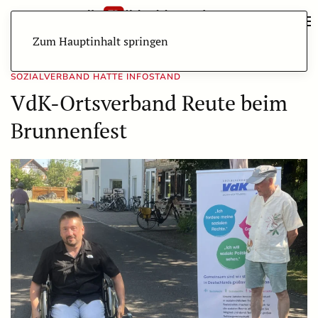
Zum Hauptinhalt springen
SOZIALVERBAND HATTE INFOSTAND
VdK-Ortsverband Reute beim
Brunnenfest