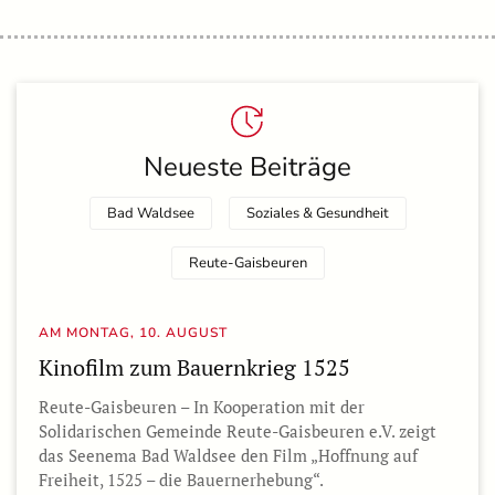
Neueste Beiträge
Bad Waldsee
Soziales & Gesundheit
Reute-Gaisbeuren
AM MONTAG, 10. AUGUST
Kinofilm zum Bauernkrieg 1525
Reute-Gaisbeuren – In Kooperation mit der
Solidarischen Gemeinde Reute-Gaisbeuren e.V. zeigt
das Seenema Bad Waldsee den Film „Hoffnung auf
Freiheit, 1525 – die Bauernerhebung“.