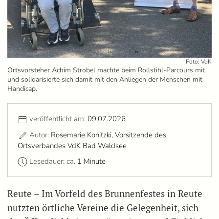
Foto: VdK
Ortsvorsteher Achim Strobel machte beim Rollstihl-Parcours mit
und solidarisierte sich damit mit den Anliegen der Menschen mit
Handicap.
veröffentlicht am:
09.07.2026
Autor:
Rosemarie Konitzki, Vorsitzende des
Ortsverbandes VdK Bad Waldsee
Lesedauer: ca.
1 Minute
Reute – Im Vorfeld des Brunnenfestes in Reute
nutzten örtliche Vereine die Gelegenheit, sich