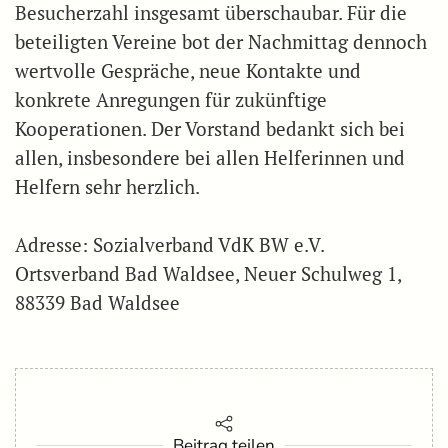
Besucherzahl insgesamt überschaubar. Für die
beteiligten Vereine bot der Nachmittag dennoch
wertvolle Gespräche, neue Kontakte und
konkrete Anregungen für zukünftige
Kooperationen. Der Vorstand bedankt sich bei
allen, insbesondere bei allen Helferinnen und
Helfern sehr herzlich.
Adresse: Sozialverband VdK BW e.V.
Ortsverband Bad Waldsee, Neuer Schulweg 1,
88339 Bad Waldsee
Beitrag teilen