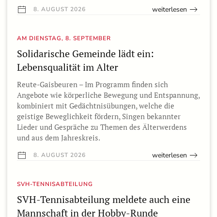
weiterlesen
8. AUGUST 2026
AM DIENSTAG, 8. SEPTEMBER
Solidarische Gemeinde lädt ein:
Lebensqualität im Alter
Reute-Gaisbeuren – Im Programm finden sich
Angebote wie körperliche Bewegung und Entspannung,
kombiniert mit Gedächtnisübungen, welche die
geistige Beweglichkeit fördern, Singen bekannter
Lieder und Gespräche zu Themen des Älterwerdens
und aus dem Jahreskreis.
weiterlesen
8. AUGUST 2026
SVH-TENNISABTEILUNG
SVH-Tennisabteilung meldete auch eine
Mannschaft in der Hobby-Runde