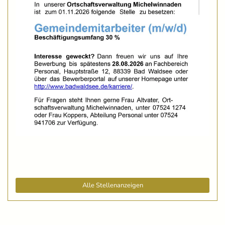
Alle Stellenanzeigen