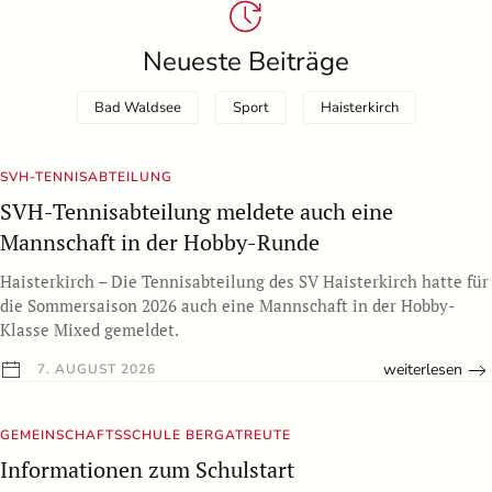
Neueste Beiträge
Bad Waldsee
Sport
Haisterkirch
SVH-TENNISABTEILUNG
SVH-Tennisabteilung meldete auch eine
Mannschaft in der Hobby-Runde
Haisterkirch – Die Tennisabteilung des SV Haisterkirch hatte für
die Sommersaison 2026 auch eine Mannschaft in der Hobby-
Klasse Mixed gemeldet.
weiterlesen
7. AUGUST 2026
GEMEINSCHAFTSSCHULE BERGATREUTE
Informationen zum Schulstart