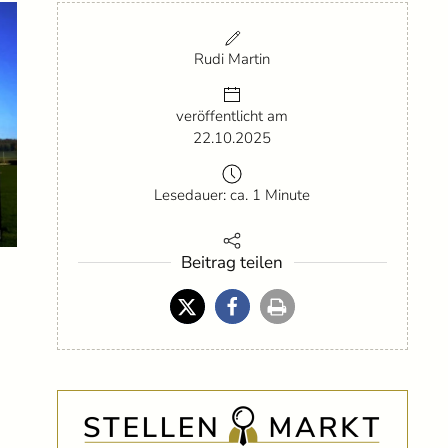
Rudi Martin
veröffentlicht am
22.10.2025
Lesedauer: ca. 1 Minute
Beitrag teilen