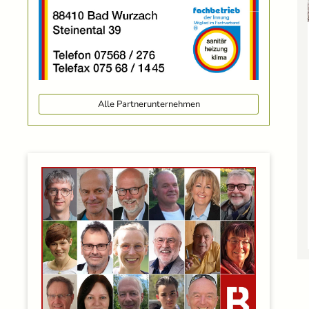
Alle Partnerunternehmen