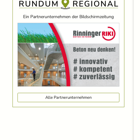
Ein Partnerunternehmen der Bildschirmzeitung
Alle Partnerunternehmen