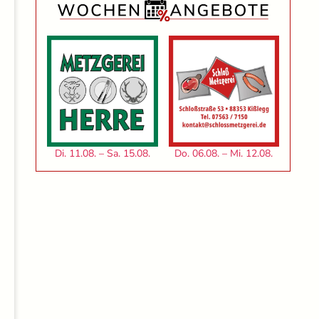
Di. 11.08. – Sa. 15.08.
Do. 06.08. – Mi. 12.08.