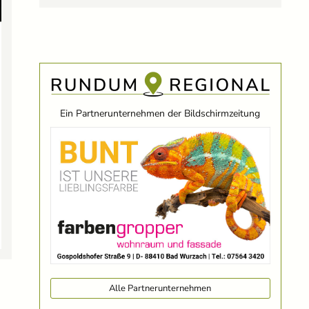
Ein Partnerunternehmen der Bildschirmzeitung
Alle Partnerunternehmen