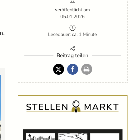
veröffentlicht am
05.01.2026
n.
Lesedauer: ca. 1 Minute
Beitrag teilen