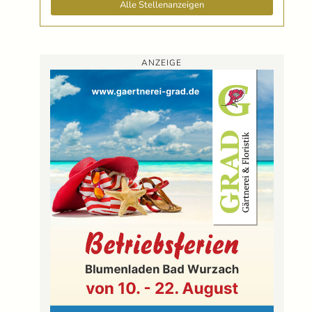
Alle Stellenanzeigen
ANZEIGE