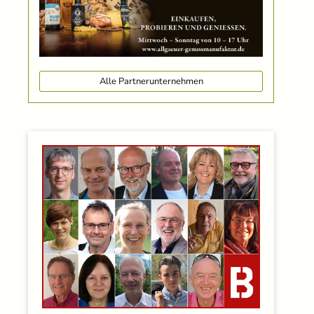
Alle Partnerunternehmen