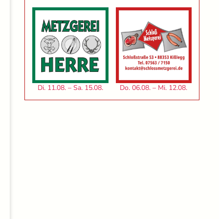
Di. 11.08. – Sa. 15.08.
Do. 06.08. – Mi. 12.08.