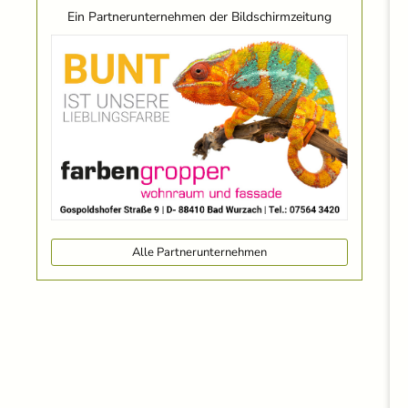
Ein Partnerunternehmen der Bildschirmzeitung
Alle Partnerunternehmen