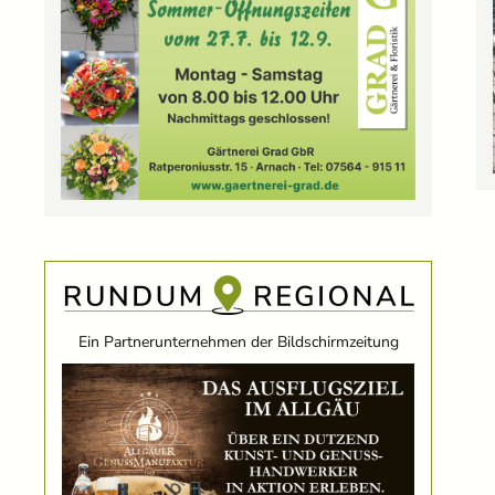
Ein Partnerunternehmen der Bildschirmzeitung