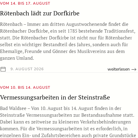
VOM 14. BIS 17. AUGUST
Rötenbach lädt zur Dorfkirbe
Rötenbach – Immer am dritten Augustwochenende findet die
Rötenbacher Dorfkirbe, ein seit 1785 bestehende Traditionsfest,
statt. Die Rötenbacher Dorfkirbe ist nicht nur für Rötenbacher
selbst ein wichtiger Bestandteil des Jahres, sondern auch für
Ehemalige, Freunde und Gönner des Musikvereins aus dem
ganzen Umland.
weiterlesen
9. AUGUST 2026
VOM 10. BIS 14. AUGUST
Vermessungsarbeiten in der Steinstraße
Bad Waldsee – Von 10. August bis 14. August finden in der
Steinstraße Vermessungsarbeiten zur Bestandsaufnahme statt.
Dabei kann es zeitweise zu kleineren Verkehrsbehinderungen
kommen. Für die Vermessungsarbeiten ist es erforderlich, in
einzelnen Ein- und Zufahrtsbereichen auch private Grundstücke