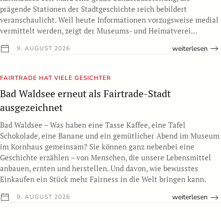
prägende Stationen der Stadtgeschichte reich bebildert
veranschaulicht. Weil heute Informationen vorzugsweise medial
vermittelt werden, zeigt der Museums- und Heimatverei…
weiterlesen
9. AUGUST 2026
FAIRTRADE HAT VIELE GESICHTER
Bad Waldsee erneut als Fairtrade-Stadt
ausgezeichnet
Bad Waldsee – Was haben eine Tasse Kaffee, eine Tafel
Schokolade, eine Banane und ein gemütlicher Abend im Museum
im Kornhaus gemeinsam? Sie können ganz nebenbei eine
Geschichte erzählen – von Menschen, die unsere Lebensmittel
anbauen, ernten und herstellen. Und davon, wie bewusstes
Einkaufen ein Stück mehr Fairness in die Welt bringen kann.
weiterlesen
9. AUGUST 2026