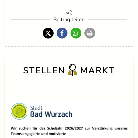
Beitrag teilen