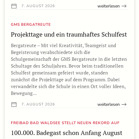
weiterlesen
7. AUGUST 2026
GMS BERGATREUTE
Projekttage und ein traumhaftes Schulfest
Bergatreute – Mit viel Kreativität, Teamgeist und
Begeisterung verabschiedete sich die
Schulgemeinschaft der GMS Bergatreute in die letzten
Schultage des Schuljahres. Bevor beim traditionellen
Schulfest gemeinsam gefeiert wurde, standen
zunächst die Projekttage auf dem Programm. Dabei
verwandelte sich die Schule in einen Ort voller Ideen,
Bewegung…
weiterlesen
7. AUGUST 2026
FREIBAD BAD WALDSEE STELLT NEUEN REKORD AUF
100.000. Badegast schon Anfang August