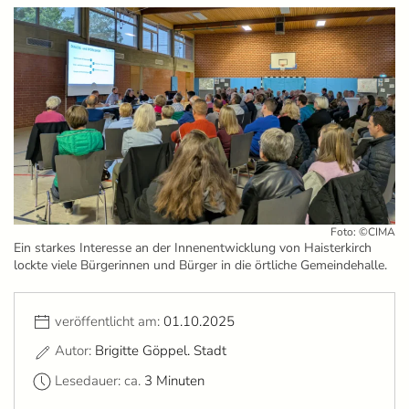
Foto: ©CIMA
Ein starkes Interesse an der Innenentwicklung von Haisterkirch
lockte viele Bürgerinnen und Bürger in die örtliche Gemeindehalle.
veröffentlicht am:
01.10.2025
Autor:
Brigitte Göppel. Stadt
Lesedauer: ca.
3 Minuten