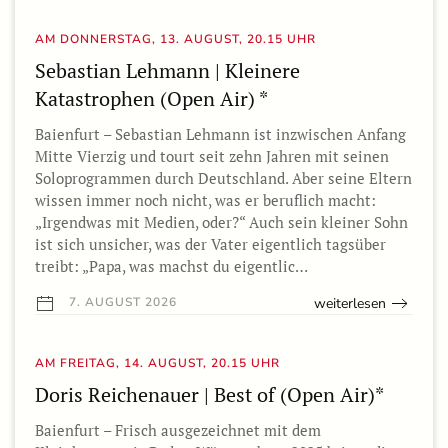
AM DONNERSTAG, 13. AUGUST, 20.15 UHR
Sebastian Lehmann | Kleinere
Katastrophen (Open Air) *
Baienfurt – Sebastian Lehmann ist inzwischen Anfang
Mitte Vierzig und tourt seit zehn Jahren mit seinen
Soloprogrammen durch Deutschland. Aber seine Eltern
wissen immer noch nicht, was er beruflich macht:
„Irgendwas mit Medien, oder?“ Auch sein kleiner Sohn
ist sich unsicher, was der Vater eigentlich tagsüber
treibt: „Papa, was machst du eigentlic…
weiterlesen
7. AUGUST 2026
AM FREITAG, 14. AUGUST, 20.15 UHR
Doris Reichenauer | Best of (Open Air)*
Baienfurt – Frisch ausgezeichnet mit dem