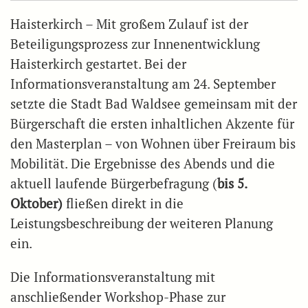
Haisterkirch – Mit großem Zulauf ist der
Beteiligungsprozess zur Innenentwicklung
Haisterkirch gestartet. Bei der
Informationsveranstaltung am 24. September
setzte die Stadt Bad Waldsee gemeinsam mit der
Bürgerschaft die ersten inhaltlichen Akzente für
den Masterplan – von Wohnen über Freiraum bis
Mobilität. Die Ergebnisse des Abends und die
aktuell laufende Bürgerbefragung (
bis 5.
Oktober)
fließen direkt in die
Leistungsbeschreibung der weiteren Planung
ein.
Die Informationsveranstaltung mit
anschließender Workshop-Phase zur