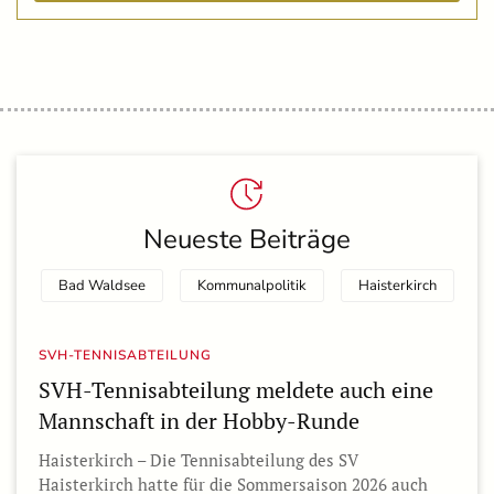
Neueste Beiträge
Bad Waldsee
Kommunalpolitik
Haisterkirch
SVH-TENNISABTEILUNG
SVH-Tennisabteilung meldete auch eine
Mannschaft in der Hobby-Runde
Haisterkirch – Die Tennisabteilung des SV
Haisterkirch hatte für die Sommersaison 2026 auch