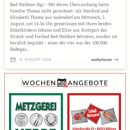
Bad Waldsee (bg) – Mit dieser Überraschung hatte
Familie Thoma nicht gerechnet: Als Manfred und
Elisabeth Thoma aus Aulendorf am Mittwoch, 5.
August, um 14.36 Uhr gemeinsam mit ihren beiden
Enkelkindern Johann und Elise aus Stuttgart das
Strand- und Freibad Bad Waldsee betraten, wurden sie
herzlich begrüßt – einer der vier war der 100.000.
Badegas…
weiterlesen
6. AUGUST 2026