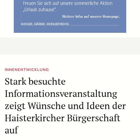
INNENENTWICKLUNG
Stark besuchte
Informationsveranstaltung
zeigt Wünsche und Ideen der
Haisterkircher Bürgerschaft
auf