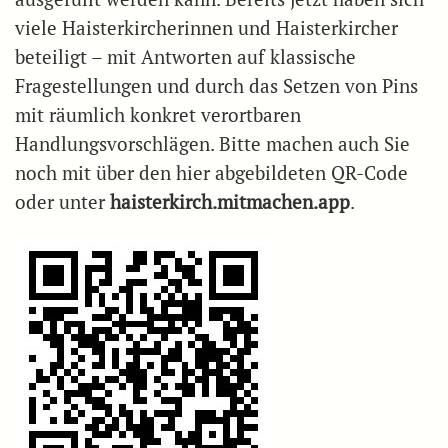
viele Haisterkircherinnen und Haisterkircher
beteiligt – mit Antworten auf klassische
Fragestellungen und durch das Setzen von Pins
mit räumlich konkret verortbaren
Handlungsvorschlägen. Bitte machen auch Sie
noch mit über den hier abgebildeten QR-Code
oder unter
haisterkirch.mitmachen.app
.