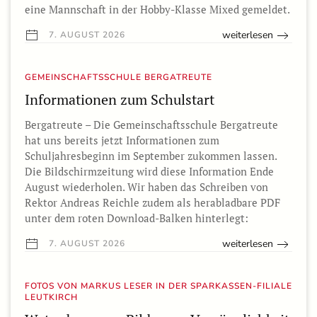
eine Mannschaft in der Hobby-Klasse Mixed gemeldet.
weiterlesen
7. AUGUST 2026
GEMEINSCHAFTSSCHULE BERGATREUTE
Informationen zum Schulstart
Bergatreute – Die Gemeinschaftsschule Bergatreute
hat uns bereits jetzt Informationen zum
Schuljahresbeginn im September zukommen lassen.
Die Bildschirmzeitung wird diese Information Ende
August wiederholen. Wir haben das Schreiben von
Rektor Andreas Reichle zudem als herabladbare PDF
unter dem roten Download-Balken hinterlegt:
weiterlesen
7. AUGUST 2026
FOTOS VON MARKUS LESER IN DER SPARKASSEN-FILIALE
LEUTKIRCH