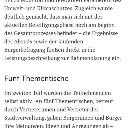
Umwelt- und Klimaschutzes. Zugleich wurde
deutlich gemacht, dass man sich mit der
aktuellen Beteiligungsphase noch am Beginn
des Gesamtprozesses befindet – die Ergebnisse
des Abends sowie der laufenden
Bürgerbefragung fließen direkt in die
Leistungsbeschreibung zur Rahmenplanung ein.
Fünf Thementische
Im zweiten Teil wurden die Teilnehmenden
selbst aktiv: An fünf Thementischen, betreut
durch Vertreterinnen und Vertreter der
Stadtverwaltung, gaben Bürgerinnen und Bürger
ihre Meinungen, Ideen und Anregungen ab –