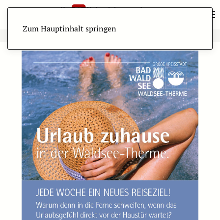
Zum Hauptinhalt springen
ANZEIGE