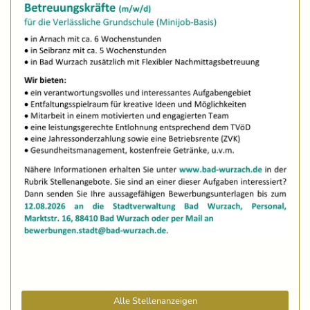
Alle Stellenanzeigen