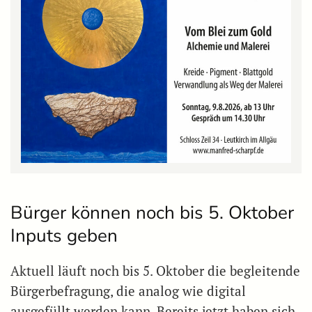
Bürger können noch bis 5. Oktober
Inputs geben
Aktuell läuft noch bis 5. Oktober die begleitende
Bürgerbefragung, die analog wie digital
ausgefüllt werden kann. Bereits jetzt haben sich