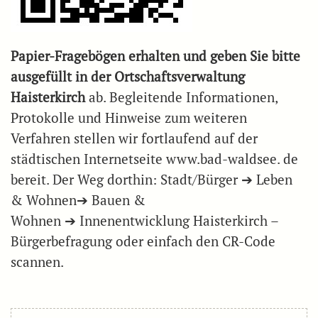
Papier-Fragebögen erhalten und geben Sie bitte
ausgefüllt in der Ortschaftsverwaltung
Haisterkirch
ab. Begleitende Informationen,
Protokolle und Hinweise zum weiteren
Verfahren stellen wir fortlaufend auf der
städtischen Internetseite www.bad-waldsee. de
bereit. Der Weg dorthin: Stadt/Bürger ➔ Leben
& Wohnen➔ Bauen &
Wohnen ➔ Innenentwicklung Haisterkirch –
Bürgerbefragung oder einfach den CR-Code
scannen.