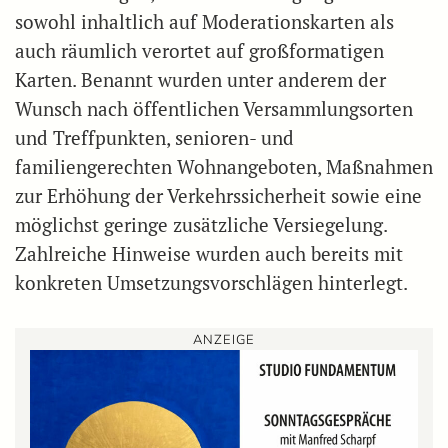
sowohl inhaltlich auf Moderationskarten als
auch räumlich verortet auf großformatigen
Karten. Benannt wurden unter anderem der
Wunsch nach öffentlichen Versammlungsorten
und Treffpunkten, senioren- und
familiengerechten Wohnangeboten, Maßnahmen
zur Erhöhung der Verkehrssicherheit sowie eine
möglichst geringe zusätzliche Versiegelung.
Zahlreiche Hinweise wurden auch bereits mit
konkreten Umsetzungsvorschlägen hinterlegt.
ANZEIGE