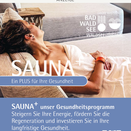
ANZEIGE