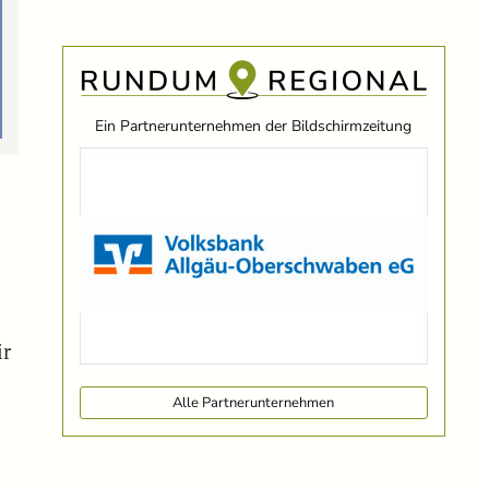
Ein Partnerunternehmen der Bildschirmzeitung
ir
Alle Partnerunternehmen