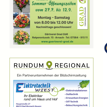
Ein Partnerunternehmen der Bildschirmzeitung