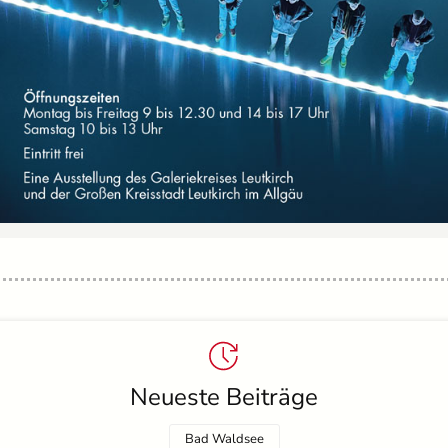
Neueste Beiträge
Bad Waldsee