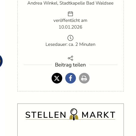
Andrea Winkel, Stadtkapelle Bad Waldsee
veröffentlicht am
10.01.2026
Lesedauer: ca. 2 Minuten
Beitrag teilen