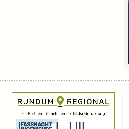
Ein Partnerunternehmen der Bildschirmzeitung