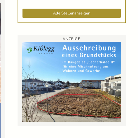
Alle Stellenanzeigen
ANZEIGE