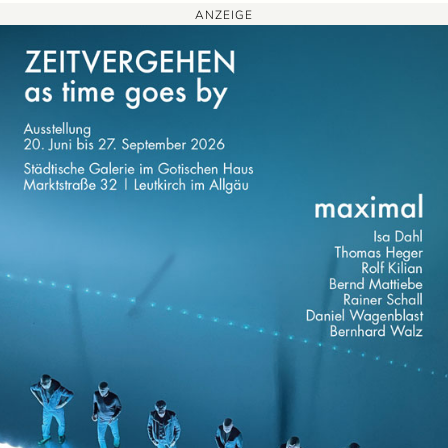
ANZEIGE