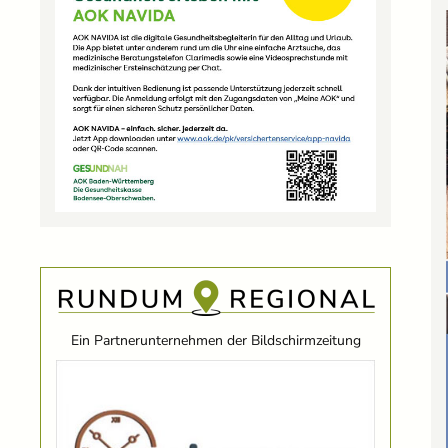
Ein Partnerunternehmen der Bildschirmzeitung