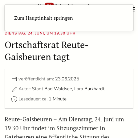
Zum Hauptinhalt springen
DIENSTAG, 24. JUNI, UM 19.30 UHR
Ortschaftsrat Reute-
Gaisbeuren tagt
veröffentlicht am:
23.06.2025
Autor:
Stadt Bad Waldsee, Lara Burkhardt
Lesedauer: ca.
1 Minute
Reute-Gaisbeuren – Am Dienstag, 24. Juni um
19.30 Uhr findet im Sitzungszimmer in
Gaisbeuren eine öffentliche Sitzung des