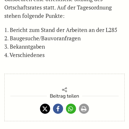
Ortschaftsrates statt. Auf der Tagesordnung
stehen folgende Punkte:
1. Bericht zum Stand der Arbeiten an der L285
2. Baugesuche/Bauvoranfragen
3. Bekanntgaben
4. Verschiedenes
Beitrag teilen