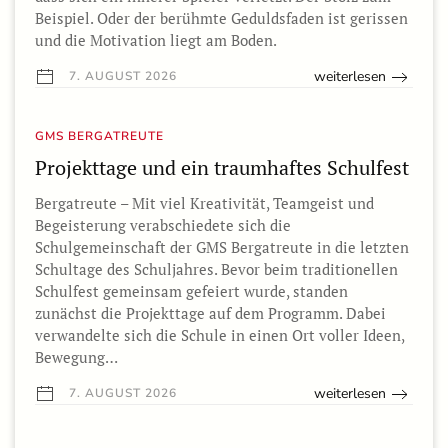
Beispiel. Oder der berühmte Geduldsfaden ist gerissen
und die Motivation liegt am Boden.
weiterlesen
7. AUGUST 2026
GMS BERGATREUTE
Projekttage und ein traumhaftes Schulfest
Bergatreute – Mit viel Kreativität, Teamgeist und
Begeisterung verabschiedete sich die
Schulgemeinschaft der GMS Bergatreute in die letzten
Schultage des Schuljahres. Bevor beim traditionellen
Schulfest gemeinsam gefeiert wurde, standen
zunächst die Projekttage auf dem Programm. Dabei
verwandelte sich die Schule in einen Ort voller Ideen,
Bewegung…
weiterlesen
7. AUGUST 2026