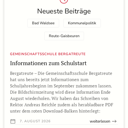
Neueste Beiträge
Bad Waldsee
Kommunalpolitik
Reute-Gaisbeuren
GEMEINSCHAFTSSCHULE BERGATREUTE
Informationen zum Schulstart
Bergatreute – Die Gemeinschaftsschule Bergatreute
hat uns bereits jetzt Informationen zum
Schuljahresbeginn im September zukommen lassen.
Die Bildschirmzeitung wird diese Information Ende
August wiederholen. Wir haben das Schreiben von
Rektor Andreas Reichle zudem als herabladbare PDF
unter dem roten Download-Balken hinterlegt:
weiterlesen
7. AUGUST 2026