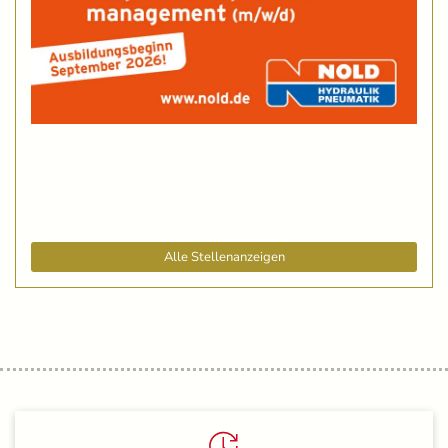
Alle Stellenanzeigen