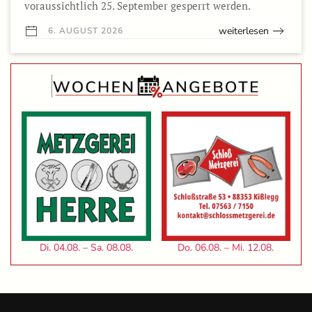
voraussichtlich 25. September gesperrt werden.
weiterlesen
6. AUGUST 2026
Di. 04.08. – Sa. 08.08.
Do. 06.08. – Mi. 12.08.