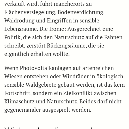
verkauft wird, führt mancherorts zu
Flächenversiegelung, Bodenverdichtung,
Waldrodung und Eingriffen in sensible
Lebensräume. Die Ironie: Ausgerechnet eine
Politik, die sich den Naturschutz auf die Fahnen
schreibt, zerstört Rückzugsräume, die sie
eigentlich erhalten wollte.
Wenn Photovoltaikanlagen auf artenreichen
Wiesen entstehen oder Windräder in ökologisch
sensible Waldgebiete gebaut werden, ist das kein
Fortschritt, sondern ein Zielkonflikt zwischen
Klimaschutz und Naturschutz. Beides darf nicht
gegeneinander ausgespielt werden.