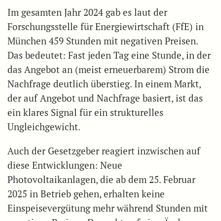
Im gesamten Jahr 2024 gab es laut der
Forschungsstelle für Energiewirtschaft (FfE) in
München 459 Stunden mit negativen Preisen.
Das bedeutet: Fast jeden Tag eine Stunde, in der
das Angebot an (meist erneuerbarem) Strom die
Nachfrage deutlich überstieg. In einem Markt,
der auf Angebot und Nachfrage basiert, ist das
ein klares Signal für ein strukturelles
Ungleichgewicht.
Auch der Gesetzgeber reagiert inzwischen auf
diese Entwicklungen: Neue
Photovoltaikanlagen, die ab dem 25. Februar
2025 in Betrieb gehen, erhalten keine
Einspeisevergütung mehr während Stunden mit