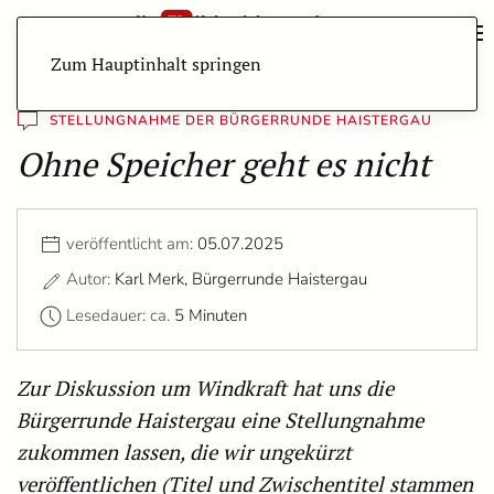
Zum Hauptinhalt springen
STELLUNGNAHME DER BÜRGERRUNDE HAISTERGAU
Ohne Speicher geht es nicht
veröffentlicht am:
05.07.2025
Autor:
Karl Merk, Bürgerrunde Haistergau
Lesedauer: ca.
5 Minuten
Zur Diskussion um Windkraft hat uns die
Bürgerrunde Haistergau eine Stellungnahme
zukommen lassen, die wir ungekürzt
veröffentlichen (Titel und Zwischentitel stammen