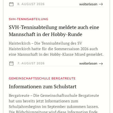
weiterlesen
8. AUGUST 2026
SVH-TENNISABTEILUNG
SVH-Tennisabteilung meldete auch eine
Mannschaft in der Hobby-Runde
Haisterkirch – Die Tennisabteilung des SV
Haisterkirch hatte für die Sommersaison 2026 auch
eine Mannschaft in der Hobby-Klasse Mixed gemeldet.
weiterlesen
7. AUGUST 2026
GEMEINSCHAFTSSCHULE BERGATREUTE
Informationen zum Schulstart
Bergatreute – Die Gemeinschaftsschule Bergatreute
hat uns bereits jetzt Informationen zum
Schuljahresbeginn im September zukommen lassen.
Die Bildschirmzeitung wird diese Information Ende