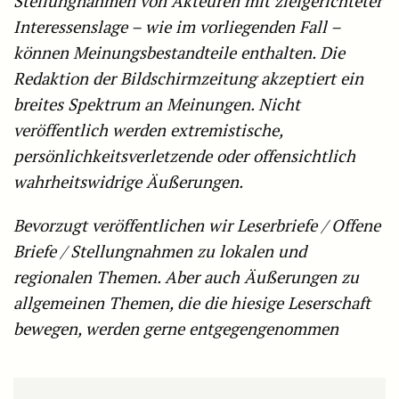
Stellungnahmen von Akteuren mit zielgerichteter
Interessenslage – wie im vorliegenden Fall –
können Meinungsbestandteile enthalten. Die
Redaktion der Bildschirmzeitung akzeptiert ein
breites Spektrum an Meinungen. Nicht
veröffentlich werden extremistische,
persönlichkeitsverletzende oder offensichtlich
wahrheitswidrige Äußerungen.
Bevorzugt veröffentlichen wir Leserbriefe / Offene
Briefe / Stellungnahmen zu lokalen und
regionalen Themen. Aber auch Äußerungen zu
allgemeinen Themen, die die hiesige Leserschaft
bewegen, werden gerne entgegengenommen