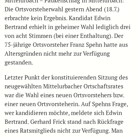
Mittelurbach – Paukenschlag in Mittelurbach:
Die Ortsvorsteherwahl gestern Abend (18.7.)
erbrachte kein Ergebnis. Kandidat Edwin
Bertrand erhielt in geheimer Wahl lediglich drei
von acht Stimmen (bei einer Enthaltung). Der
75-jährige Ortsvorsteher Franz Spehn hatte aus
Altersgründen nicht mehr zur Verfügung
gestanden.
Letzter Punkt der konstituierenden Sitzung des
neugewählten Mittelurbacher Ortschaftsrates
war die Wahl eines neuen Ortsvorstehers bzw.
einer neuen Ortsvorsteherin. Auf Spehns Frage,
wer kandidieren möchte, meldete sich Edwin
Bertrand. Gerhard Frick stand nach Rückfrage
eines Ratsmitglieds nicht zur Verfügung. Man