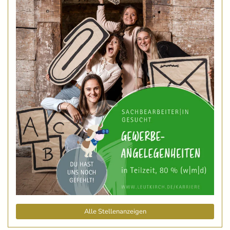
Alle Stellenanzeigen