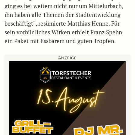
ging es bei weitem nicht nur um Mittelurbach,
ihn haben alle Themen der Stadtentwicklung
beschäftigt“, resümierte Matthias Henne. Für
sein vorbildliches Wirken erhielt Franz Spehn
ein Paket mit Essbarem und guten Tropfen.
ANZEIGE