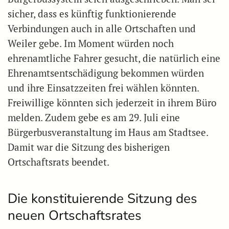
sicher, dass es künftig funktionierende
Verbindungen auch in alle Ortschaften und
Weiler gebe. Im Moment würden noch
ehrenamtliche Fahrer gesucht, die natürlich eine
Ehrenamtsentschädigung bekommen würden
und ihre Einsatzzeiten frei wählen könnten.
Freiwillige könnten sich jederzeit in ihrem Büro
melden. Zudem gebe es am 29. Juli eine
Bürgerbusveranstaltung im Haus am Stadtsee.
Damit war die Sitzung des bisherigen
Ortschaftsrats beendet.
Die konstituierende Sitzung des
neuen Ortschaftsrates