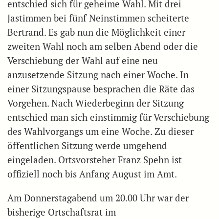
entschied sich für geheime Wahl. Mit drei
Jastimmen bei fünf Neinstimmen scheiterte
Bertrand. Es gab nun die Möglichkeit einer
zweiten Wahl noch am selben Abend oder die
Verschiebung der Wahl auf eine neu
anzusetzende Sitzung nach einer Woche. In
einer Sitzungspause besprachen die Räte das
Vorgehen. Nach Wiederbeginn der Sitzung
entschied man sich einstimmig für Verschiebung
des Wahlvorgangs um eine Woche. Zu dieser
öffentlichen Sitzung werde umgehend
eingeladen. Ortsvorsteher Franz Spehn ist
offiziell noch bis Anfang August im Amt.
Am Donnerstagabend um 20.00 Uhr war der
bisherige Ortschaftsrat im