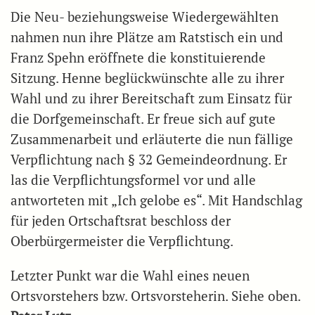
Die Neu- beziehungsweise Wiedergewählten
nahmen nun ihre Plätze am Ratstisch ein und
Franz Spehn eröffnete die konstituierende
Sitzung. Henne beglückwünschte alle zu ihrer
Wahl und zu ihrer Bereitschaft zum Einsatz für
die Dorfgemeinschaft. Er freue sich auf gute
Zusammenarbeit und erläuterte die nun fällige
Verpflichtung nach § 32 Gemeindeordnung. Er
las die Verpflichtungsformel vor und alle
antworteten mit „Ich gelobe es“. Mit Handschlag
für jeden Ortschaftsrat beschloss der
Oberbürgermeister die Verpflichtung.
Letzter Punkt war die Wahl eines neuen
Ortsvorstehers bzw. Ortsvorsteherin. Siehe oben.