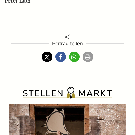
Peter Lutz
Beitrag teilen