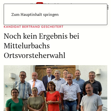
Zum Hauptinhalt springen
KANDIDAT BERTRAND GESCHEITERT
Noch kein Ergebnis bei
Mittelurbachs
Ortsvorsteherwahl