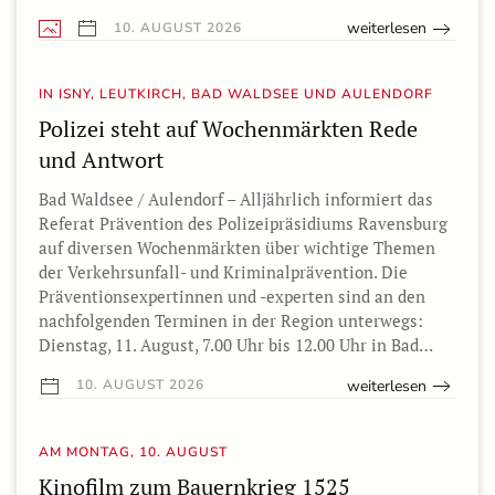
weiterlesen
10. AUGUST 2026
IN ISNY, LEUTKIRCH, BAD WALDSEE UND AULENDORF
Polizei steht auf Wochenmärkten Rede
und Antwort
Bad Waldsee / Aulendorf – Alljährlich informiert das
Referat Prävention des Polizeipräsidiums Ravensburg
auf diversen Wochenmärkten über wichtige Themen
der Verkehrsunfall- und Kriminalprävention. Die
Präventionsexpertinnen und -experten sind an den
nachfolgenden Terminen in der Region unterwegs:
Dienstag, 11. August, 7.00 Uhr bis 12.00 Uhr in Bad…
weiterlesen
10. AUGUST 2026
AM MONTAG, 10. AUGUST
Kinofilm zum Bauernkrieg 1525