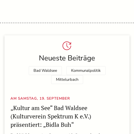
Neueste Beiträge
Bad Waldsee
Kommunalpolitik
Mittelurbach
AM SAMSTAG, 19. SEPTEMBER
„Kultur am See“ Bad Waldsee
(Kulturverein Spektrum K e.V.)
präsentiert: „Bidla Buh“