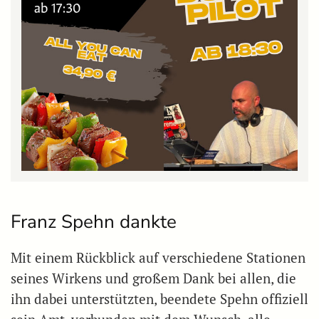
Franz Spehn dankte
Mit einem Rückblick auf verschiedene Stationen
seines Wirkens und großem Dank bei allen, die
ihn dabei unterstützten, beendete Spehn offiziell