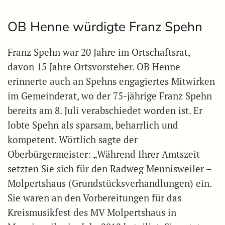
OB Henne würdigte Franz Spehn
Franz Spehn war 20 Jahre im Ortschaftsrat,
davon 15 Jahre Ortsvorsteher. OB Henne
erinnerte auch an Spehns engagiertes Mitwirken
im Gemeinderat, wo der 75-jährige Franz Spehn
bereits am 8. Juli verabschiedet worden ist. Er
lobte Spehn als sparsam, beharrlich und
kompetent. Wörtlich sagte der
Oberbürgermeister: „Während Ihrer Amtszeit
setzten Sie sich für den Radweg Mennisweiler –
Molpertshaus (Grundstücksverhandlungen) ein.
Sie waren an den Vorbereitungen für das
Kreismusikfest des MV Molpertshaus in