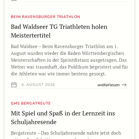
BEIM RAVENSBURGER TRIATHLON
Bad Waldseer TG Triathleten holen
Meistertertitel
Bad Waldsee – Beim Ravensburger Triathlon am 1.
August wurden wieder die Baden Württembergischen
Meisterschaften in der Sprintdistanz ausgetragen. Das
Wetter war traumhaft, das Publikum begeistert und für
die Athleten war wie immer bestens gesorgt.
weiterlesen
8. AUGUST 2026
GMS BERGATREUTE
Mit Spiel und Spaß in der Lernzeit ins
Schuljahresende
Bergatreute – Das Schuljahresende nahte jetzt doch