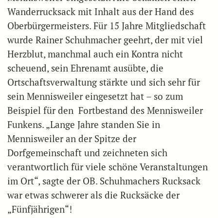
Wanderrucksack mit Inhalt aus der Hand des
Oberbürgermeisters. Für 15 Jahre Mitgliedschaft
wurde Rainer Schuhmacher geehrt, der mit viel
Herzblut, manchmal auch ein Kontra nicht
scheuend, sein Ehrenamt ausübte, die
Ortschaftsverwaltung stärkte und sich sehr für
sein Mennisweiler eingesetzt hat – so zum
Beispiel für den Fortbestand des Mennisweiler
Funkens. „Lange Jahre standen Sie in
Mennisweiler an der Spitze der
Dorfgemeinschaft und zeichneten sich
verantwortlich für viele schöne Veranstaltungen
im Ort“, sagte der OB. Schuhmachers Rucksack
war etwas schwerer als die Rucksäcke der
„Fünfjährigen“!