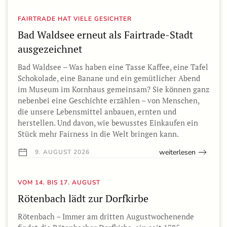
FAIRTRADE HAT VIELE GESICHTER
Bad Waldsee erneut als Fairtrade-Stadt
ausgezeichnet
Bad Waldsee – Was haben eine Tasse Kaffee, eine Tafel
Schokolade, eine Banane und ein gemütlicher Abend
im Museum im Kornhaus gemeinsam? Sie können ganz
nebenbei eine Geschichte erzählen – von Menschen,
die unsere Lebensmittel anbauen, ernten und
herstellen. Und davon, wie bewusstes Einkaufen ein
Stück mehr Fairness in die Welt bringen kann.
weiterlesen
9. AUGUST 2026
VOM 14. BIS 17. AUGUST
Rötenbach lädt zur Dorfkirbe
Rötenbach – Immer am dritten Augustwochenende