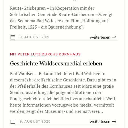
Reute-Gaisbeuren – In Kooperation mit der
Solidarischen Gemeinde Reute-Gaisbeuren e.V. zeigt
das Seenema Bad Waldsee den Film „Hoffnung auf
Freiheit, 1525 – die Bauernerhebung“.
weiterlesen
9. AUGUST 2026
MIT PETER LUTZ DURCHS KORNHAUS
Geschichte Waldsees medial erleben
Bad Waldsee – Bekanntlich feiert Bad Waldsee in
diesem Jahr dreifach seine Geschichte. Dazu gibt es in
der Pfeilerhalle des Kornhauses seit März eine große
Sonderausstellung, die prägende Stationen der
Stadtgeschichte reich bebildert veranschaulicht. Weil
heute Informationen vorzugsweise medial vermittelt
werden, zeigt der Museums- und Heimatverei…
weiterlesen
9. AUGUST 2026