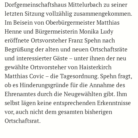
Dorfgemeinschaftshaus Mittelurbach zu seiner
letzten Sitzung vollzählig zusammengekommen.
Im Beisein von Oberbürgermeister Matthias
Henne und Bürgermeisterin Monika Ludy
eröffnete Ortsvorsteher Franz Spehn nach
Begrüßung der alten und neuen Ortschaftsräte
und interessierter Gäste – unter ihnen der neu
gewählte Ortsvorsteher von Haisterkirch
Matthias Covic – die Tagesordnung. Spehn fragt,
ob es Hinderungsgründe für die Annahme des
Ehrenamtes durch die Neugewählten gibt. Ihm
selbst lägen keine entsprechenden Erkenntnisse
vor, auch nicht dem gesamten bisherigen
Ortschaftsrat.