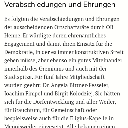
Verabschiedungen und Ehrungen
Es folgten die Verabschiedungen und Ehrungen
der ausscheidenden Ortschaftsräte durch OB
Henne. Er würdigte deren ehrenamtliches
Engagement und damit ihren Einsatz für die
Demokratie, in der es immer konstruktiven Streit
geben müsse, aber ebenso ein gutes Miteinander
innerhalb des Gremiums und auch mit der
Stadtspitze. Für fünf Jahre Mitgliedschaft
wurden geehrt: Dr. Angela Bittner-Fesseler,
Joachim Fimpel und Birgit Kolodziej. Sie hätten
sich für die Dorfentwicklung und aller Weiler,
für Brauchtum, für Gemeinschaft oder
bespielsweise auch für die Eligius-Kapelle in
Mennisweiler eingesetzt. Alle bekamen einen