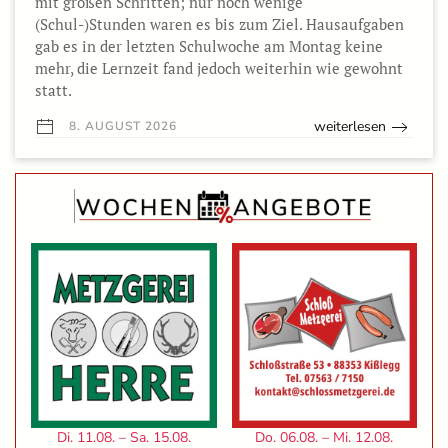
mit großen Schritten; nur noch wenige
(Schul-)Stunden waren es bis zum Ziel. Hausaufgaben
gab es in der letzten Schulwoche am Montag keine
mehr, die Lernzeit fand jedoch weiterhin wie gewohnt
statt.
weiterlesen
8. AUGUST 2026
Di. 11.08. – Sa. 15.08.
Do. 06.08. – Mi. 12.08.