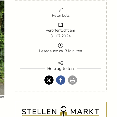
Peter Lutz
veröffentlicht am
31.07.2024
Lesedauer: ca. 3 Minuten
Beitrag teilen
Lutz