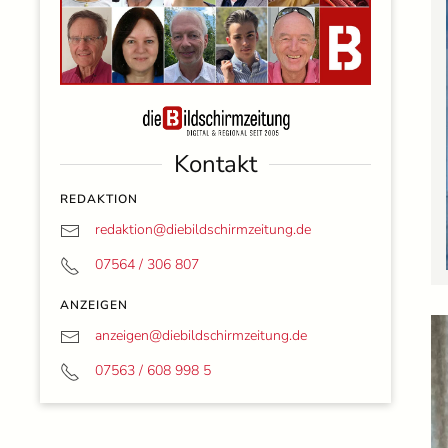
Kontakt
REDAKTION
redaktion@
diebildschirmzeitung.de
07564 / 306 807
ANZEIGEN
anzeigen@
diebildschirmzeitung.de
07563 / 608 998 5