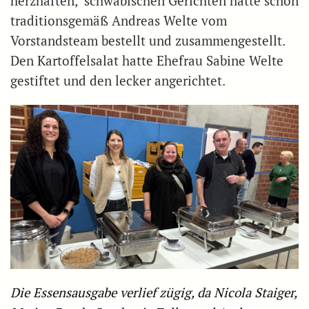
herzhaften, schwäbischen Gerichten hatte schon
traditionsgemäß Andreas Welte vom
Vorstandsteam bestellt und zusammengestellt.
Den Kartoffelsalat hatte Ehefrau Sabine Welte
gestiftet und den lecker angerichtet.
Die Essensausgabe verlief zügig, da Nicola Staiger,