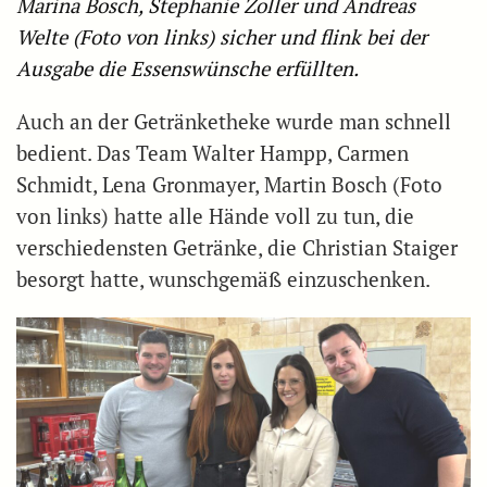
Marina Bosch, Stephanie Zoller und Andreas
Welte (Foto von links) sicher und flink bei der
Ausgabe die Essenswünsche erfüllten.
Auch an der Getränketheke wurde man schnell
bedient. Das Team Walter Hampp, Carmen
Schmidt, Lena Gronmayer, Martin Bosch (Foto
von links) hatte alle Hände voll zu tun, die
verschiedensten Getränke, die Christian Staiger
besorgt hatte, wunschgemäß einzuschenken.