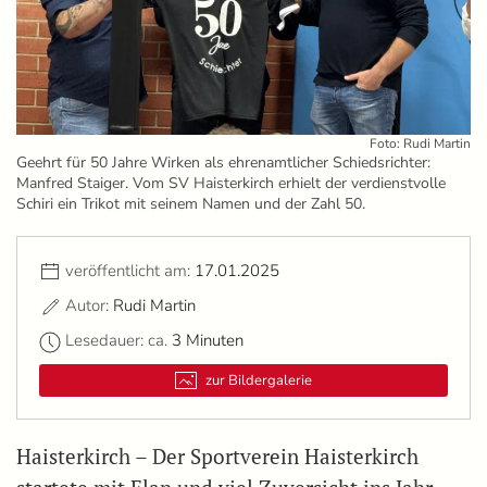
Foto: Rudi Martin
Geehrt für 50 Jahre Wirken als ehrenamtlicher Schiedsrichter:
Manfred Staiger. Vom SV Haisterkirch erhielt der verdienstvolle
Schiri ein Trikot mit seinem Namen und der Zahl 50.
veröffentlicht am:
17.01.2025
Autor:
Rudi Martin
Lesedauer: ca.
3 Minuten
zur Bildergalerie
Haisterkirch – Der Sportverein Haisterkirch