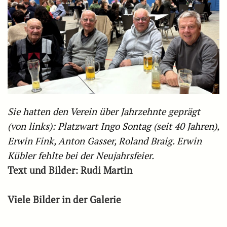
Sie hatten den Verein über Jahrzehnte geprägt
(von links): Platzwart Ingo Sontag (seit 40 Jahren),
Erwin Fink, Anton Gasser, Roland Braig. Erwin
Kübler fehlte bei der Neujahrsfeier.
Text und Bilder: Rudi Martin
Viele Bilder in der Galerie