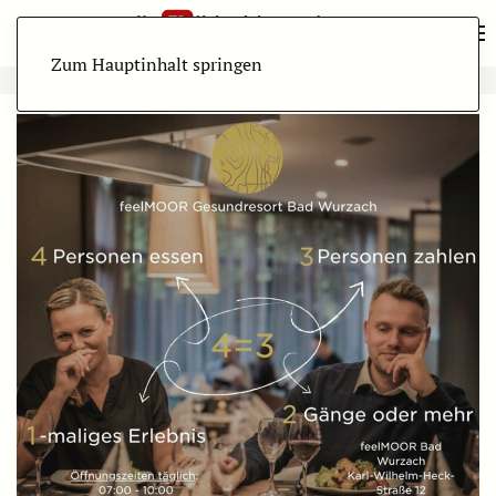
Zum Hauptinhalt springen
ANZEIGE