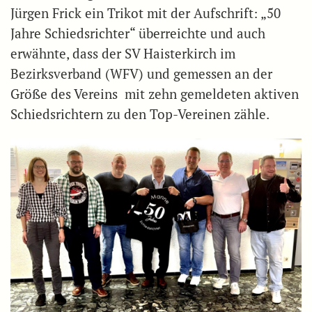
Jürgen Frick ein Trikot mit der Aufschrift: „50
Jahre Schiedsrichter“ überreichte und auch
erwähnte, dass der SV Haisterkirch im
Bezirksverband (WFV) und gemessen an der
Größe des Vereins mit zehn gemeldeten aktiven
Schiedsrichtern zu den Top-Vereinen zähle.