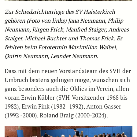
Zur Schiedsrichterriege des SV Haisterkirch
gehören (Foto von links) Jana Neumann, Philip
Neumann, Jürgen Frick, Manfred Staiger, Andreas
Staiger, Michael Buchter und Thomas Frick. Es
fehlten beim Fototermin Maximilian Waibel,
Quirin Neumann, Leander Neumann.
Dass mit dem neuen Vorstandsteam des SVH der
Umbruch bestens gelingen möge, wünschen sich
ganz besonders auch die Oldies im Verein, allen
voran Erwin Kübler (SVH-Vorsitzender 1968 bis
1982), Erwin Fink (1982 -1992), Anton Gasser
(1992 -2000), Roland Braig (2000-2024).