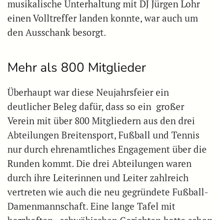
musikalische Unterhaltung mit DJ Jürgen Lohr
einen Volltreffer landen konnte, war auch um
den Ausschank besorgt.
Mehr als 800 Mitglieder
Überhaupt war diese Neujahrsfeier ein
deutlicher Beleg dafür, dass so ein großer
Verein mit über 800 Mitgliedern aus den drei
Abteilungen Breitensport, Fußball und Tennis
nur durch ehrenamtliches Engagement über die
Runden kommt. Die drei Abteilungen waren
durch ihre Leiterinnen und Leiter zahlreich
vertreten wie auch die neu gegründete Fußball-
Damenmannschaft. Eine lange Tafel mit