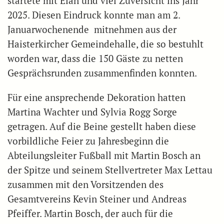
startete mit Elan und viel Zuversicht ins Jahr
2025. Diesen Eindruck konnte man am 2.
Januarwochenende mitnehmen aus der
Haisterkircher Gemeindehalle, die so bestuhlt
worden war, dass die 150 Gäste zu netten
Gesprächsrunden zusammenfinden konnten.
Für eine ansprechende Dekoration hatten
Martina Wachter und Sylvia Rogg Sorge
getragen. Auf die Beine gestellt haben diese
vorbildliche Feier zu Jahresbeginn die
Abteilungsleiter Fußball mit Martin Bosch an
der Spitze und seinem Stellvertreter Max Lettau
zusammen mit den Vorsitzenden des
Gesamtvereins Kevin Steiner und Andreas
Pfeiffer. Martin Bosch, der auch für die