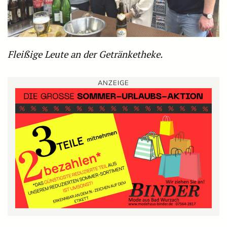
Fleißige Leute an der Getränketheke.
ANZEIGE