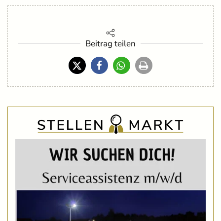
Beitrag teilen