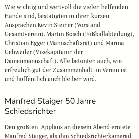
Wie wichtig und wertvoll die vielen helfenden
Hände sind, bestätigten in ihren kurzen
Ansprachen Kevin Steiner (Vorstand
Gesamtverein). Martin Bosch (Fußballabteilung),
Christian Egger (Mannschaftsrat) und Marina
Gehweiler (Vizekapitänin der
Damenmannschaft). Alle betonten auch, wie
erfreulich gut der Zusammenhalt im Verein ist
und hoffentlich auch bleiben wird.
Manfred Staiger 50 Jahre
Schiedsrichter
Den größten Applaus an diesem Abend erntete
Manfred Staiger, als ihm Schiedsrichterkamerad