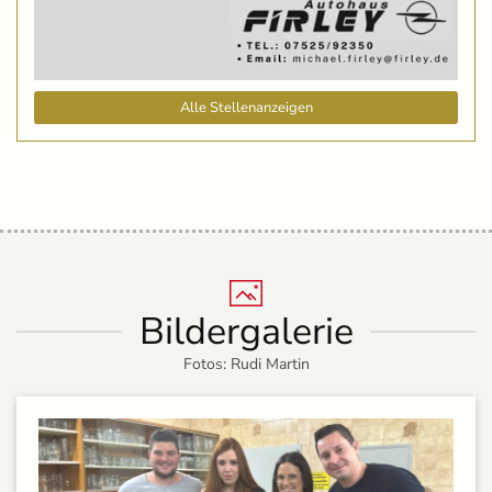
Alle Stellenanzeigen
Bildergalerie
Fotos: Rudi Martin