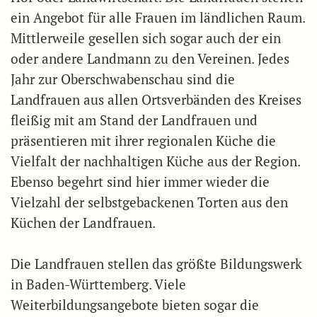
ein Angebot für alle Frauen im ländlichen Raum.
Mittlerweile gesellen sich sogar auch der ein
oder andere Landmann zu den Vereinen. Jedes
Jahr zur Oberschwabenschau sind die
Landfrauen aus allen Ortsverbänden des Kreises
fleißig mit am Stand der Landfrauen und
präsentieren mit ihrer regionalen Küche die
Vielfalt der nachhaltigen Küche aus der Region.
Ebenso begehrt sind hier immer wieder die
Vielzahl der selbstgebackenen Torten aus den
Küchen der Landfrauen.
Die Landfrauen stellen das größte Bildungswerk
in Baden-Württemberg. Viele
Weiterbildungsangebote bieten sogar die