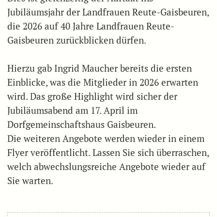
Jubiläumsjahr der Landfrauen Reute-Gaisbeuren,
die 2026 auf 40 Jahre Landfrauen Reute-
Gaisbeuren zurückblicken dürfen.
Hierzu gab Ingrid Maucher bereits die ersten
Einblicke, was die Mitglieder in 2026 erwarten
wird. Das große Highlight wird sicher der
Jubiläumsabend am 17. April im
Dorfgemeinschaftshaus Gaisbeuren.
Die weiteren Angebote werden wieder in einem
Flyer veröffentlicht. Lassen Sie sich überraschen,
welch abwechslungsreiche Angebote wieder auf
Sie warten.