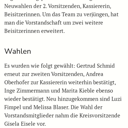
Neuwahlen der 2. Vorsitzenden, Kassiererin,
Beisitzerinnen. Um das Team zu verjüngen, hat
man die Vorstandschaft um zwei weitere
Beisitzerinnen erweitert.
Wahlen
Es wurden wie folgt gewählt: Gertrud Schmid
erneut zur zweiten Vorsitzenden, Andrea
Oberhofer zur Kassiererin weiterhin bestätigt,
Inge Zimmermann und Marita Kieble ebenso
wieder bestätigt. Neu hinzugekommen sind Luzi
Fimpel und Melissa Blaser. Die Wahl der
Vorstandsmitglieder nahm die Kreisvorsitzende
Gisela Eisele vor.