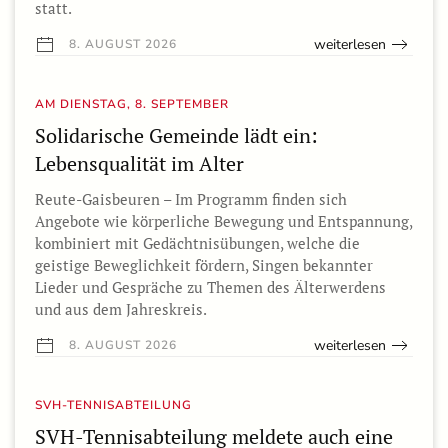
statt.
weiterlesen
8. AUGUST 2026
AM DIENSTAG, 8. SEPTEMBER
Solidarische Gemeinde lädt ein:
Lebensqualität im Alter
Reute-Gaisbeuren – Im Programm finden sich
Angebote wie körperliche Bewegung und Entspannung,
kombiniert mit Gedächtnisübungen, welche die
geistige Beweglichkeit fördern, Singen bekannter
Lieder und Gespräche zu Themen des Älterwerdens
und aus dem Jahreskreis.
weiterlesen
8. AUGUST 2026
SVH-TENNISABTEILUNG
SVH-Tennisabteilung meldete auch eine