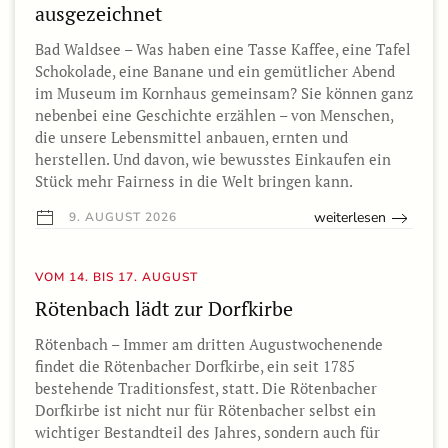
ausgezeichnet
Bad Waldsee – Was haben eine Tasse Kaffee, eine Tafel
Schokolade, eine Banane und ein gemütlicher Abend
im Museum im Kornhaus gemeinsam? Sie können ganz
nebenbei eine Geschichte erzählen – von Menschen,
die unsere Lebensmittel anbauen, ernten und
herstellen. Und davon, wie bewusstes Einkaufen ein
Stück mehr Fairness in die Welt bringen kann.
weiterlesen
9. AUGUST 2026
VOM 14. BIS 17. AUGUST
Rötenbach lädt zur Dorfkirbe
Rötenbach – Immer am dritten Augustwochenende
findet die Rötenbacher Dorfkirbe, ein seit 1785
bestehende Traditionsfest, statt. Die Rötenbacher
Dorfkirbe ist nicht nur für Rötenbacher selbst ein
wichtiger Bestandteil des Jahres, sondern auch für