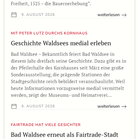
Freiheit, 1525 – die Bauernerhebung“.
weiterlesen
9. AUGUST 2026
MIT PETER LUTZ DURCHS KORNHAUS
Geschichte Waldsees medial erleben
Bad Waldsee – Bekanntlich feiert Bad Waldsee in
diesem Jahr dreifach seine Geschichte. Dazu gibt es in
der Pfeilerhalle des Kornhauses seit März eine große
Sonderausstellung, die prägende Stationen der
Stadtgeschichte reich bebildert veranschaulicht. Weil
heute Informationen vorzugsweise medial vermittelt
werden, zeigt der Museums- und Heimatverei…
weiterlesen
9. AUGUST 2026
FAIRTRADE HAT VIELE GESICHTER
Bad Waldsee erneut als Fairtrade-Stadt