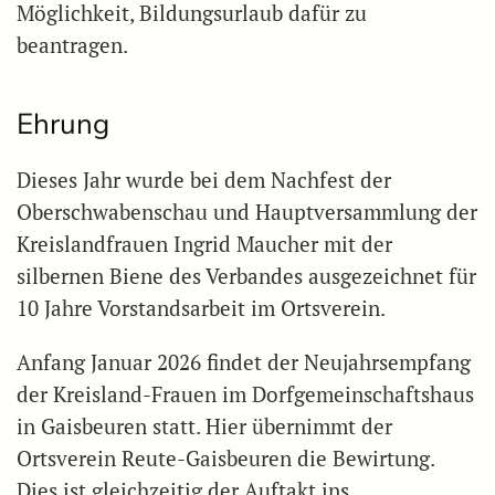
Möglichkeit, Bildungsurlaub dafür zu
beantragen.
Ehrung
Dieses Jahr wurde bei dem Nachfest der
Oberschwabenschau und Hauptversammlung der
Kreislandfrauen Ingrid Maucher mit der
silbernen Biene des Verbandes ausgezeichnet für
10 Jahre Vorstandsarbeit im Ortsverein.
Anfang Januar 2026 findet der Neujahrsempfang
der Kreisland-Frauen im Dorfgemeinschaftshaus
in Gaisbeuren statt. Hier übernimmt der
Ortsverein Reute-Gaisbeuren die Bewirtung.
Dies ist gleichzeitig der Auftakt ins