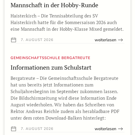
Mannschaft in der Hobby-Runde
Haisterkirch – Die Tennisabteilung des SV
Haisterkirch hatte für die Sommersaison 2026 auch
eine Mannschaft in der Hobby-Klasse Mixed gemeldet.
weiterlesen
7. AUGUST 2026
GEMEINSCHAFTSSCHULE BERGATREUTE
Informationen zum Schulstart
Bergatreute – Die Gemeinschaftsschule Bergatreute
hat uns bereits jetzt Informationen zum
Schuljahresbeginn im September zukommen lassen.
Die Bildschirmzeitung wird diese Information Ende
August wiederholen. Wir haben das Schreiben von
Rektor Andreas Reichle zudem als herabladbare PDF
unter dem roten Download-Balken hinterlegt:
weiterlesen
7. AUGUST 2026