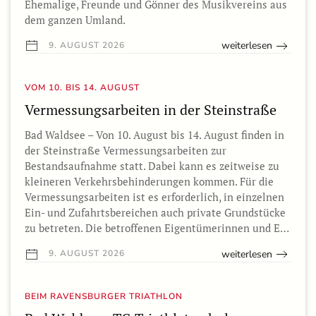
Ehemalige, Freunde und Gönner des Musikvereins aus
dem ganzen Umland.
weiterlesen
9. AUGUST 2026
VOM 10. BIS 14. AUGUST
Vermessungsarbeiten in der Steinstraße
Bad Waldsee – Von 10. August bis 14. August finden in
der Steinstraße Vermessungsarbeiten zur
Bestandsaufnahme statt. Dabei kann es zeitweise zu
kleineren Verkehrsbehinderungen kommen. Für die
Vermessungsarbeiten ist es erforderlich, in einzelnen
Ein- und Zufahrtsbereichen auch private Grundstücke
zu betreten. Die betroffenen Eigentümerinnen und E…
weiterlesen
9. AUGUST 2026
BEIM RAVENSBURGER TRIATHLON