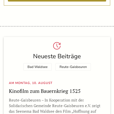
Neueste Beiträge
Bad Waldsee
Reute-Gaisbeuren
AM MONTAG, 10. AUGUST
Kinofilm zum Bauernkrieg 1525
Reute-Gaisbeuren – In Kooperation mit der
Solidarischen Gemeinde Reute-Gaisbeuren e.V. zeigt
das Seenema Bad Waldsee den Film „Hoffnung auf