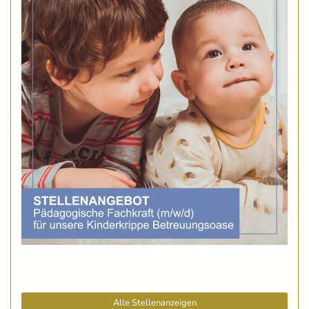
Alle Stellenanzeigen