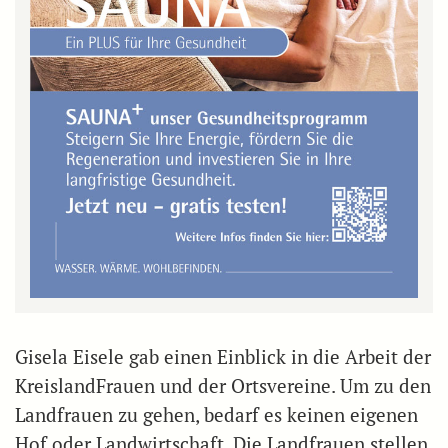
Gisela Eisele gab einen Einblick in die Arbeit der
KreislandFrauen und der Ortsvereine. Um zu den
Landfrauen zu gehen, bedarf es keinen eigenen
Hof oder Landwirtschaft. Die Landfrauen stellen