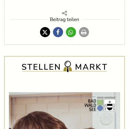
Beitrag teilen