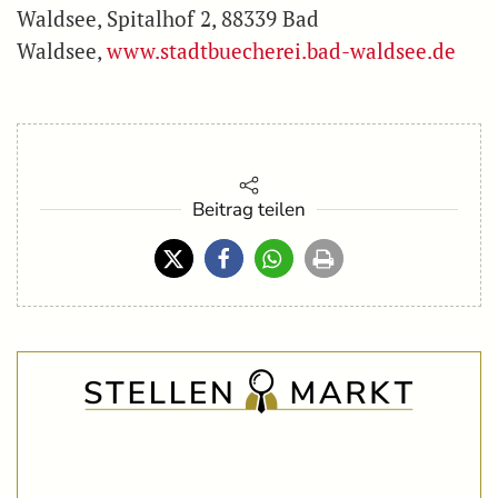
Waldsee, Spitalhof 2, 88339 Bad
Waldsee,
www.stadtbuecherei.bad-waldsee.de
Beitrag teilen