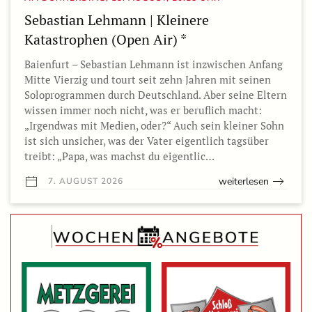
Sebastian Lehmann | Kleinere
Katastrophen (Open Air) *
Baienfurt – Sebastian Lehmann ist inzwischen Anfang
Mitte Vierzig und tourt seit zehn Jahren mit seinen
Soloprogrammen durch Deutschland. Aber seine Eltern
wissen immer noch nicht, was er beruflich macht:
„Irgendwas mit Medien, oder?“ Auch sein kleiner Sohn
ist sich unsicher, was der Vater eigentlich tagsüber
treibt: „Papa, was machst du eigentlic…
weiterlesen
7. AUGUST 2026