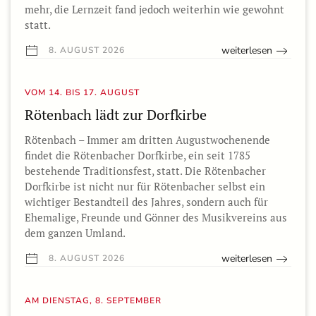
mehr, die Lernzeit fand jedoch weiterhin wie gewohnt
statt.
weiterlesen
8. AUGUST 2026
VOM 14. BIS 17. AUGUST
Rötenbach lädt zur Dorfkirbe
Rötenbach – Immer am dritten Augustwochenende
findet die Rötenbacher Dorfkirbe, ein seit 1785
bestehende Traditionsfest, statt. Die Rötenbacher
Dorfkirbe ist nicht nur für Rötenbacher selbst ein
wichtiger Bestandteil des Jahres, sondern auch für
Ehemalige, Freunde und Gönner des Musikvereins aus
dem ganzen Umland.
weiterlesen
8. AUGUST 2026
AM DIENSTAG, 8. SEPTEMBER