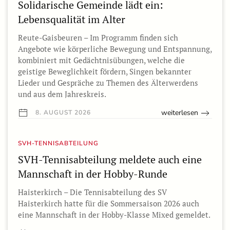
Solidarische Gemeinde lädt ein:
Lebensqualität im Alter
Reute-Gaisbeuren – Im Programm finden sich
Angebote wie körperliche Bewegung und Entspannung,
kombiniert mit Gedächtnisübungen, welche die
geistige Beweglichkeit fördern, Singen bekannter
Lieder und Gespräche zu Themen des Älterwerdens
und aus dem Jahreskreis.
weiterlesen
8. AUGUST 2026
SVH-TENNISABTEILUNG
SVH-Tennisabteilung meldete auch eine
Mannschaft in der Hobby-Runde
Haisterkirch – Die Tennisabteilung des SV
Haisterkirch hatte für die Sommersaison 2026 auch
eine Mannschaft in der Hobby-Klasse Mixed gemeldet.