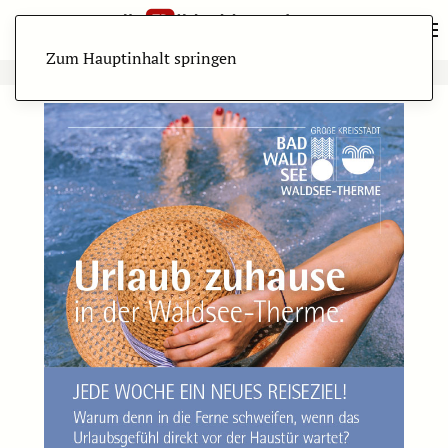
Zum Hauptinhalt springen
ANZEIGE