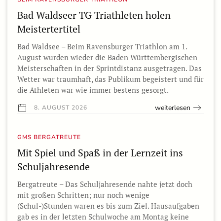
Bad Waldseer TG Triathleten holen
Meistertertitel
Bad Waldsee – Beim Ravensburger Triathlon am 1.
August wurden wieder die Baden Württembergischen
Meisterschaften in der Sprintdistanz ausgetragen. Das
Wetter war traumhaft, das Publikum begeistert und für
die Athleten war wie immer bestens gesorgt.
weiterlesen
8. AUGUST 2026
GMS BERGATREUTE
Mit Spiel und Spaß in der Lernzeit ins
Schuljahresende
Bergatreute – Das Schuljahresende nahte jetzt doch
mit großen Schritten; nur noch wenige
(Schul-)Stunden waren es bis zum Ziel. Hausaufgaben
gab es in der letzten Schulwoche am Montag keine