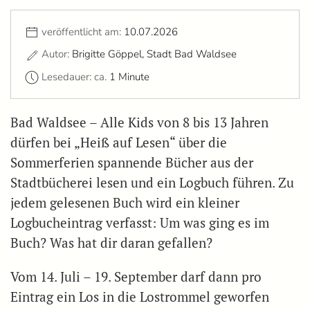
veröffentlicht am:
10.07.2026
Autor:
Brigitte Göppel, Stadt Bad Waldsee
Lesedauer: ca.
1 Minute
Bad Waldsee – Alle Kids von 8 bis 13 Jahren
dürfen bei „Heiß auf Lesen“ über die
Sommerferien spannende Bücher aus der
Stadtbücherei lesen und ein Logbuch führen. Zu
jedem gelesenen Buch wird ein kleiner
Logbucheintrag verfasst: Um was ging es im
Buch? Was hat dir daran gefallen?
Vom 14. Juli – 19. September darf dann pro
Eintrag ein Los in die Lostrommel geworfen