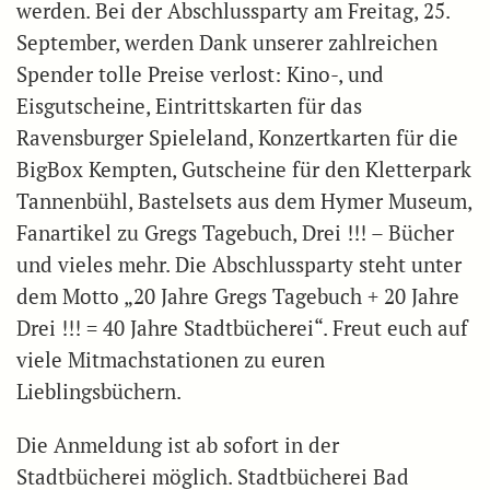
werden. Bei der Abschlussparty am Freitag, 25.
September, werden Dank unserer zahlreichen
Spender tolle Preise verlost: Kino-, und
Eisgutscheine, Eintrittskarten für das
Ravensburger Spieleland, Konzertkarten für die
BigBox Kempten, Gutscheine für den Kletterpark
Tannenbühl, Bastelsets aus dem Hymer Museum,
Fanartikel zu Gregs Tagebuch, Drei !!! – Bücher
und vieles mehr. Die Abschlussparty steht unter
dem Motto „20 Jahre Gregs Tagebuch + 20 Jahre
Drei !!! = 40 Jahre Stadtbücherei“. Freut euch auf
viele Mitmachstationen zu euren
Lieblingsbüchern.
Die Anmeldung ist ab sofort in der
Stadtbücherei möglich. Stadtbücherei Bad