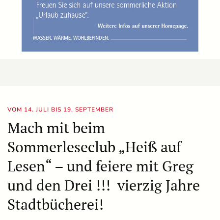
VOM 14. JULI BIS 19. SEPTEMBER
Mach mit beim
Sommerleseclub „Heiß auf
Lesen“ – und feiere mit Greg
und den Drei !!! vierzig Jahre
Stadtbücherei!