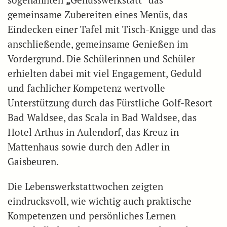
sogenannten
„
Genusswerkstatt“ das
gemeinsame Zubereiten eines Menüs, das
Eindecken einer Tafel mit Tisch-Knigge und das
anschließende, gemeinsame Genießen im
Vordergrund. Die Schülerinnen und Schüler
erhielten dabei mit viel Engagement, Geduld
und fachlicher Kompetenz wertvolle
Unterstützung durch das Fürstliche Golf-Resort
Bad Waldsee, das Scala in Bad Waldsee, das
Hotel Arthus in Aulendorf, das Kreuz in
Mattenhaus sowie durch den Adler in
Gaisbeuren.
Die Lebenswerkstattwochen zeigten
eindrucksvoll, wie wichtig auch praktische
Kompetenzen und persönliches Lernen