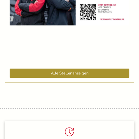
Alle Stellenanzeigen