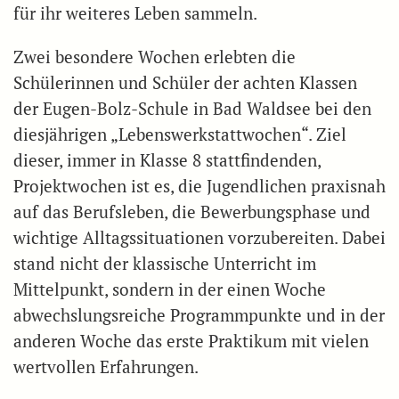
für ihr weiteres Leben sammeln.
Zwei besondere Wochen erlebten die
Schülerinnen und Schüler der achten Klassen
der Eugen-Bolz-Schule in Bad Waldsee bei den
diesjährigen „Lebenswerkstattwochen“. Ziel
dieser, immer in Klasse 8 stattfindenden,
Projektwochen ist es, die Jugendlichen praxisnah
auf das Berufsleben, die Bewerbungsphase und
wichtige Alltagssituationen vorzubereiten. Dabei
stand nicht der klassische Unterricht im
Mittelpunkt, sondern in der einen Woche
abwechslungsreiche Programmpunkte und in der
anderen Woche das erste Praktikum mit vielen
wertvollen Erfahrungen.