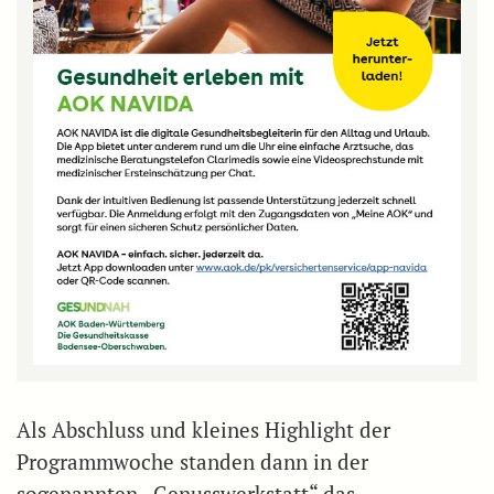
Als Abschluss und kleines Highlight der
Programmwoche standen dann in der