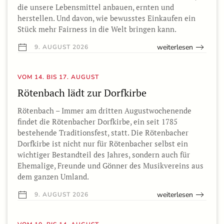
die unsere Lebensmittel anbauen, ernten und
herstellen. Und davon, wie bewusstes Einkaufen ein
Stück mehr Fairness in die Welt bringen kann.
weiterlesen
9. AUGUST 2026
VOM 14. BIS 17. AUGUST
Rötenbach lädt zur Dorfkirbe
Rötenbach – Immer am dritten Augustwochenende
findet die Rötenbacher Dorfkirbe, ein seit 1785
bestehende Traditionsfest, statt. Die Rötenbacher
Dorfkirbe ist nicht nur für Rötenbacher selbst ein
wichtiger Bestandteil des Jahres, sondern auch für
Ehemalige, Freunde und Gönner des Musikvereins aus
dem ganzen Umland.
weiterlesen
9. AUGUST 2026