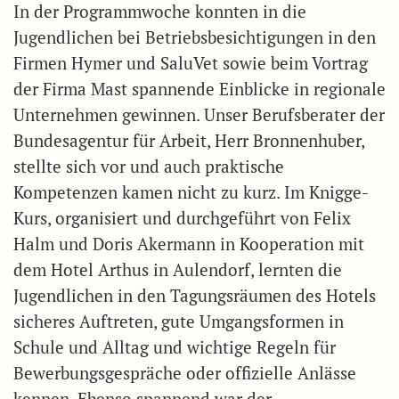
In der Programmwoche konnten in die
Jugendlichen bei Betriebsbesichtigungen in den
Firmen Hymer und SaluVet sowie beim Vortrag
der Firma Mast spannende Einblicke in regionale
Unternehmen gewinnen. Unser Berufsberater der
Bundesagentur für Arbeit, Herr Bronnenhuber,
stellte sich vor und auch praktische
Kompetenzen kamen nicht zu kurz. Im Knigge-
Kurs, organisiert und durchgeführt von Felix
Halm und Doris Akermann in Kooperation mit
dem Hotel Arthus in Aulendorf, lernten die
Jugendlichen in den Tagungsräumen des Hotels
sicheres Auftreten, gute Umgangsformen in
Schule und Alltag und wichtige Regeln für
Bewerbungsgespräche oder offizielle Anlässe
kennen. Ebenso spannend war der