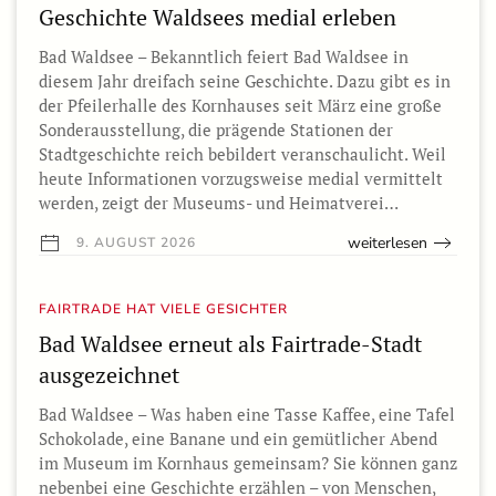
Geschichte Waldsees medial erleben
Bad Waldsee – Bekanntlich feiert Bad Waldsee in
diesem Jahr dreifach seine Geschichte. Dazu gibt es in
der Pfeilerhalle des Kornhauses seit März eine große
Sonderausstellung, die prägende Stationen der
Stadtgeschichte reich bebildert veranschaulicht. Weil
heute Informationen vorzugsweise medial vermittelt
werden, zeigt der Museums- und Heimatverei…
weiterlesen
9. AUGUST 2026
FAIRTRADE HAT VIELE GESICHTER
Bad Waldsee erneut als Fairtrade-Stadt
ausgezeichnet
Bad Waldsee – Was haben eine Tasse Kaffee, eine Tafel
Schokolade, eine Banane und ein gemütlicher Abend
im Museum im Kornhaus gemeinsam? Sie können ganz
nebenbei eine Geschichte erzählen – von Menschen,