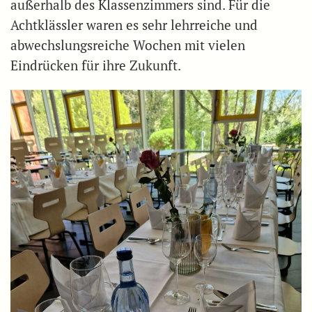
außerhalb des Klassenzimmers sind. Für die
Achtklässler waren es sehr lehrreiche und
abwechslungsreiche Wochen mit vielen
Eindrücken für ihre Zukunft.