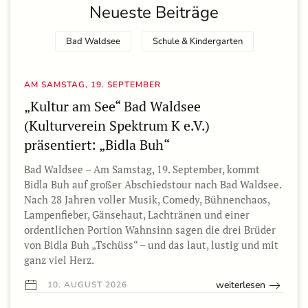
Neueste Beiträge
Bad Waldsee
Schule & Kindergarten
AM SAMSTAG, 19. SEPTEMBER
„Kultur am See“ Bad Waldsee
(Kulturverein Spektrum K e.V.)
präsentiert: „Bidla Buh“
Bad Waldsee – Am Samstag, 19. September, kommt
Bidla Buh auf großer Abschiedstour nach Bad Waldsee.
Nach 28 Jahren voller Musik, Comedy, Bühnenchaos,
Lampenfieber, Gänsehaut, Lachtränen und einer
ordentlichen Portion Wahnsinn sagen die drei Brüder
von Bidla Buh „Tschüss“ – und das laut, lustig und mit
ganz viel Herz.
weiterlesen
10. AUGUST 2026