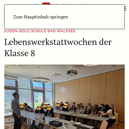
Zum Hauptinhalt springen
EUGEN-BOLZ-SCHULE BAD WALDSEE
Lebenswerkstattwochen der
Klasse 8