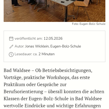
Foto: Eugen-Bolz-Schule
veröffentlicht am:
12.05.2026
Autor:
Jonas Wicklein, Eugen-Bolz-Schule
Lesedauer: ca.
2 Minuten
Bad Waldsee – Ob Betriebsbesichtigungen,
Vorträge, praktische Workshops, das erste
Praktikum oder Gespräche zur
Berufsorientierung – überall konnten die achten
Klassen der Eugen-Bolz-Schule in Bad Waldsee
wertvolle Eindrücke und wichtige Erfahrungen