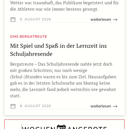
Wetter war traumhaft, das Publikum begeistert und für
die Athleten war wie immer bestens gesorgt.
weiterlesen
8. AUGUST 2026
GMS BERGATREUTE
Mit Spiel und Spaß in der Lernzeit ins
Schuljahresende
Bergatreute – Das Schuljahresende nahte jetzt doch
mit großen Schritten; nur noch wenige
(Schul-)Stunden waren es bis zum Ziel. Hausaufgaben
gab es in der letzten Schulwoche am Montag keine
mehr, die Lernzeit fand jedoch weiterhin wie gewohnt
statt.
weiterlesen
8. AUGUST 2026