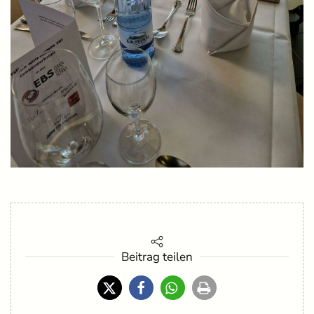
Beitrag teilen