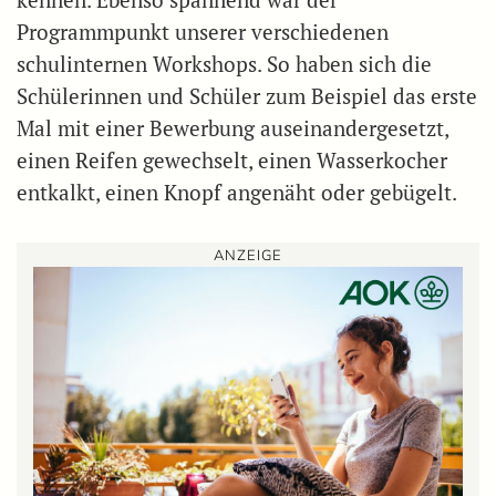
Programmpunkt unserer verschiedenen
schulinternen Workshops. So haben sich die
Schülerinnen und Schüler zum Beispiel das erste
Mal mit einer Bewerbung auseinandergesetzt,
einen Reifen gewechselt, einen Wasserkocher
entkalkt, einen Knopf angenäht oder gebügelt.
ANZEIGE