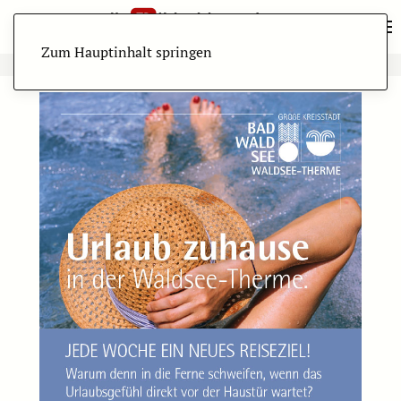
Zum Hauptinhalt springen
ANZEIGE