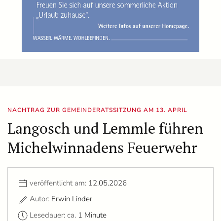
NACHTRAG ZUR GEMEINDERATSSITZUNG AM 13. APRIL
Langosch und Lemmle führen
Michelwinnadens Feuerwehr
veröffentlicht am:
12.05.2026
Autor:
Erwin Linder
Lesedauer: ca.
1 Minute