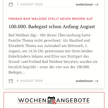
weiterlesen
7. AUGUST 2026
FREIBAD BAD WALDSEE STELLT NEUEN REKORD AUF
100.000. Badegast schon Anfang August
Bad Waldsee (bg) – Mit dieser Überraschung hatte
Familie Thoma nicht gerechnet: Als Manfred und
Elisabeth Thoma aus Aulendorf am Mittwoch, 5.
August, um 14.36 Uhr gemeinsam mit ihren beiden
Enkelkindern Johann und Elise aus Stuttgart das
Strand- und Freibad Bad Waldsee betraten, wurden sie
herzlich begrüßt – einer der vier war der 100.000.
Badegas…
weiterlesen
6. AUGUST 2026