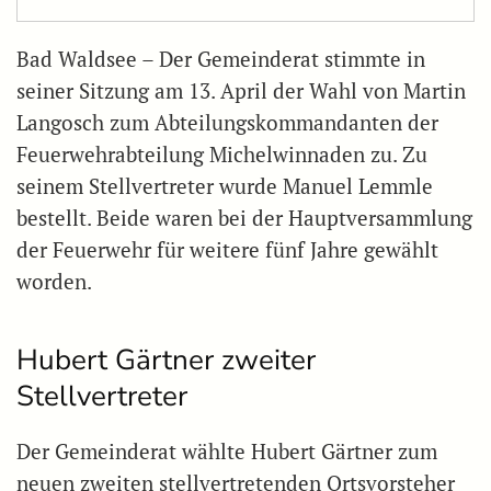
Bad Waldsee – Der Gemeinderat stimmte in
seiner Sitzung am 13. April der Wahl von Martin
Langosch zum Abteilungskommandanten der
Feuerwehrabteilung Michelwinnaden zu. Zu
seinem Stellvertreter wurde Manuel Lemmle
bestellt. Beide waren bei der Hauptversammlung
der Feuerwehr für weitere fünf Jahre gewählt
worden.
Hubert Gärtner zweiter
Stellvertreter
Der Gemeinderat wählte Hubert Gärtner zum
neuen zweiten stellvertretenden Ortsvorsteher