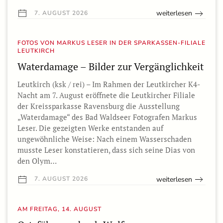
weiterlesen
7. AUGUST 2026
FOTOS VON MARKUS LESER IN DER SPARKASSEN-FILIALE
LEUTKIRCH
Waterdamage – Bilder zur Vergänglichkeit
Leutkirch (ksk / rei) – Im Rahmen der Leutkircher K4-
Nacht am 7. August eröffnete die Leutkircher Filiale
der Kreissparkasse Ravensburg die Ausstellung
„Waterdamage“ des Bad Waldseer Fotografen Markus
Leser. Die gezeigten Werke entstanden auf
ungewöhnliche Weise: Nach einem Wasserschaden
musste Leser konstatieren, dass sich seine Dias von
den Olym…
weiterlesen
7. AUGUST 2026
AM FREITAG, 14. AUGUST