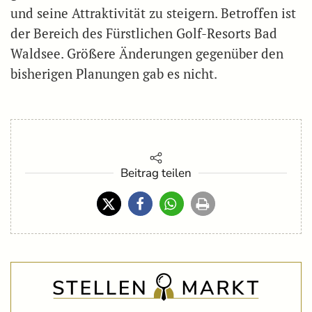
und seine Attraktivität zu steigern. Betroffen ist
der Bereich des Fürstlichen Golf-Resorts Bad
Waldsee. Größere Änderungen gegenüber den
bisherigen Planungen gab es nicht.
Beitrag teilen