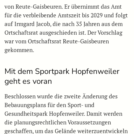
von Reute-Gaisbeuren. Er übernimmt das Amt
für die verbleibende Amtszeit bis 2029 und folgt
auf Irmgard Jacob, die nach 35 Jahren aus dem
Ortschaftsrat ausgeschieden ist. Der Vorschlag
war vom Ortschaftsrat Reute-Gaisbeuren
gekommen.
Mit dem Sportpark Hopfenweiler
geht es voran
Beschlossen wurde die zweite Änderung des
Bebauungsplans für den Sport- und
Gesundheitspark Hopfenweiler. Damit werden
die planungsrechtlichen Voraussetzungen
geschaffen, um das Gelände weiterzuentwickeln