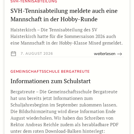
SVH-TENNISABTEILUNG
SVH-Tennisabteilung meldete auch eine
Mannschaft in der Hobby-Runde
Haisterkirch – Die Tennisabteilung des SV
Haisterkirch hatte für die Sommersaison 2026 auch
eine Mannschaft in der Hobby-Klasse Mixed gemeldet.
weiterlesen
7. AUGUST 2026
GEMEINSCHAFTSSCHULE BERGATREUTE
Informationen zum Schulstart
Bergatreute – Die Gemeinschaftsschule Bergatreute
hat uns bereits jetzt Informationen zum
Schuljahresbeginn im September zukommen lassen.
Die Bildschirmzeitung wird diese Information Ende
August wiederholen. Wir haben das Schreiben von
Rektor Andreas Reichle zudem als herabladbare PDF
unter dem roten Download-Balken hinterlegt: