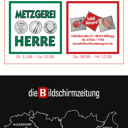
Di. 11.08. – Sa. 15.08.
Do. 06.08. – Mi. 12.08.