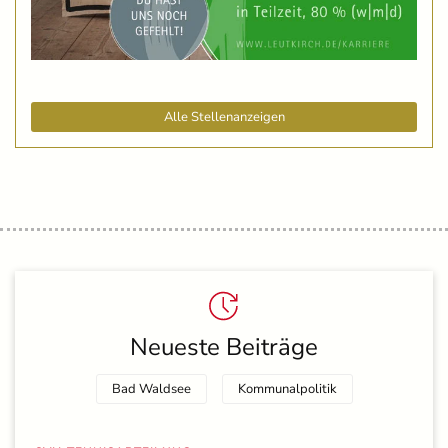
Alle Stellenanzeigen
Neueste Beiträge
Bad Waldsee
Kommunalpolitik