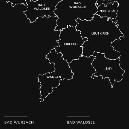
BAD WURZACH
BAD WALDSEE