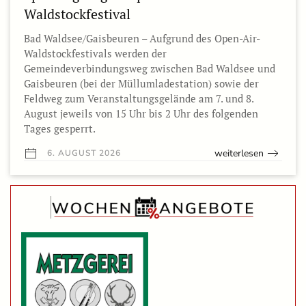
Waldstockfestival
Bad Waldsee/Gaisbeuren – Aufgrund des Open-Air-
Waldstockfestivals werden der
Gemeindeverbindungsweg zwischen Bad Waldsee und
Gaisbeuren (bei der Müllumladestation) sowie der
Feldweg zum Veranstaltungsgelände am 7. und 8.
August jeweils von 15 Uhr bis 2 Uhr des folgenden
Tages gesperrt.
weiterlesen
6. AUGUST 2026