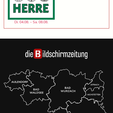
Di. 04.08. – Sa. 08.08.