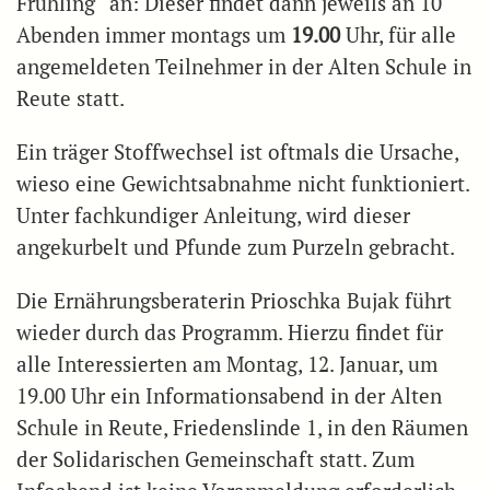
Frühling“ an: Dieser findet dann jeweils an 10
Abenden immer montags um
19.00
Uhr, für alle
angemeldeten Teilnehmer in der Alten Schule in
Reute statt.
Ein träger Stoffwechsel ist oftmals die Ursache,
wieso eine Gewichtsabnahme nicht funktioniert.
Unter fachkundiger Anleitung, wird dieser
angekurbelt und Pfunde zum Purzeln gebracht.
Die Ernährungsberaterin Prioschka Bujak führt
wieder durch das Programm. Hierzu findet für
alle Interessierten am Montag, 12. Januar, um
19.00 Uhr ein Informationsabend in der Alten
Schule in Reute, Friedenslinde 1, in den Räumen
der Solidarischen Gemeinschaft statt. Zum