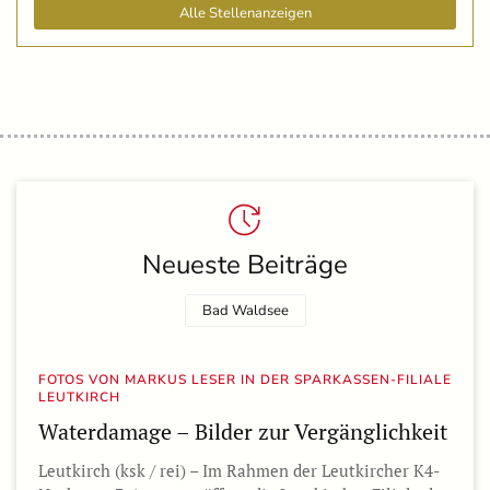
Alle Stellenanzeigen
Neueste Beiträge
Bad Waldsee
FOTOS VON MARKUS LESER IN DER SPARKASSEN-FILIALE
LEUTKIRCH
Waterdamage – Bilder zur Vergänglichkeit
Leutkirch (ksk / rei) – Im Rahmen der Leutkircher K4-