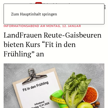
Zum Hauptinhalt springen
INFORMATIONSABEND AM MONTAG, 12. JANUAR
LandFrauen Reute-Gaisbeuren
bieten Kurs “Fit in den
Frühling” an