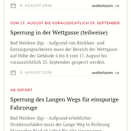
weiterlesen
6. AUGUST 2026
VOM 17. AUGUST BIS VORAUSSICHTLICH 25. SEPTEMBER
Sperrung in der Wettgasse (teilweise)
Bad Waldsee (bg) – Aufgrund von Rückbau- und
Entsorgungsarbeiten muss der Bereich der Wettgasse
auf Höhe der Gebäude 6 bis 8 vom 17. August bis
voraussichtlich 25. September gesperrt werden.
weiterlesen
6. AUGUST 2026
AB SOFORT
Sperrung des Langen Wegs für einspurige
Fahrzeuge
Bad Waldsee (bg) – Aufgrund erheblicher
Straßenschäden muss der Lange Weg in Richtung
Steinacher Ried ab sofort für alle einspurigen