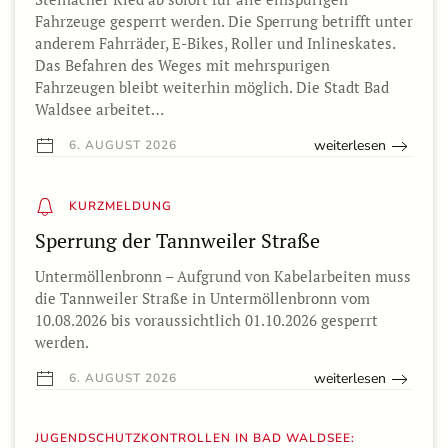
Fahrzeuge gesperrt werden. Die Sperrung betrifft unter
anderem Fahrräder, E-Bikes, Roller und Inlineskates.
Das Befahren des Weges mit mehrspurigen
Fahrzeugen bleibt weiterhin möglich. Die Stadt Bad
Waldsee arbeitet…
weiterlesen
6. AUGUST 2026
KURZMELDUNG
Sperrung der Tannweiler Straße
Untermöllenbronn – Aufgrund von Kabelarbeiten muss
die Tannweiler Straße in Untermöllenbronn vom
10.08.2026 bis voraussichtlich 01.10.2026 gesperrt
werden.
weiterlesen
6. AUGUST 2026
JUGENDSCHUTZKONTROLLEN IN BAD WALDSEE: