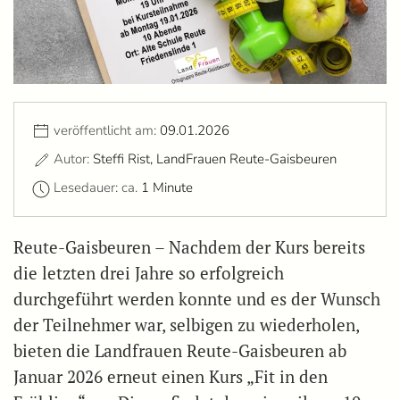
veröffentlicht am:
09.01.2026
Autor:
Steffi Rist, LandFrauen Reute-Gaisbeuren
Lesedauer: ca.
1 Minute
Reute-Gaisbeuren – Nachdem der Kurs bereits
die letzten drei Jahre so erfolgreich
durchgeführt werden konnte und es der Wunsch
der Teilnehmer war, selbigen zu wiederholen,
bieten die Landfrauen Reute-Gaisbeuren ab
Januar 2026 erneut einen Kurs „Fit in den