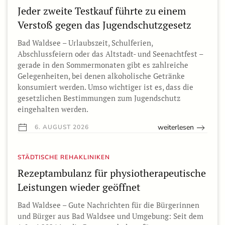
Jeder zweite Testkauf führte zu einem
Verstoß gegen das Jugendschutzgesetz
Bad Waldsee – Urlaubszeit, Schulferien,
Abschlussfeiern oder das Altstadt- und Seenachtfest –
gerade in den Sommermonaten gibt es zahlreiche
Gelegenheiten, bei denen alkoholische Getränke
konsumiert werden. Umso wichtiger ist es, dass die
gesetzlichen Bestimmungen zum Jugendschutz
eingehalten werden.
weiterlesen
6. AUGUST 2026
STÄDTISCHE REHAKLINIKEN
Rezeptambulanz für physiotherapeutische
Leistungen wieder geöffnet
Bad Waldsee – Gute Nachrichten für die Bürgerinnen
und Bürger aus Bad Waldsee und Umgebung: Seit dem