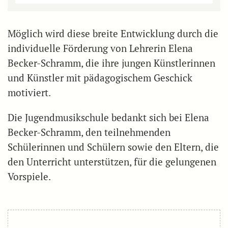
Möglich wird diese breite Entwicklung durch die
individuelle Förderung von Lehrerin Elena
Becker-Schramm, die ihre jungen Künstlerinnen
und Künstler mit pädagogischem Geschick
motiviert.
Die Jugendmusikschule bedankt sich bei Elena
Becker-Schramm, den teilnehmenden
Schülerinnen und Schülern sowie den Eltern, die
den Unterricht unterstützen, für die gelungenen
Vorspiele.