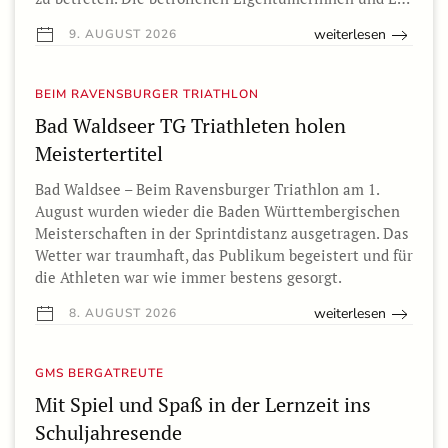
weiterlesen
9. AUGUST 2026
BEIM RAVENSBURGER TRIATHLON
Bad Waldseer TG Triathleten holen
Meistertertitel
Bad Waldsee – Beim Ravensburger Triathlon am 1.
August wurden wieder die Baden Württembergischen
Meisterschaften in der Sprintdistanz ausgetragen. Das
Wetter war traumhaft, das Publikum begeistert und für
die Athleten war wie immer bestens gesorgt.
weiterlesen
8. AUGUST 2026
GMS BERGATREUTE
Mit Spiel und Spaß in der Lernzeit ins
Schuljahresende