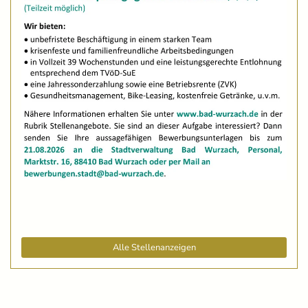
Alle Stellenanzeigen