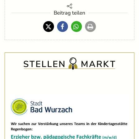
Beitrag teilen