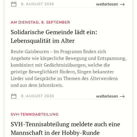
weiterlesen
8. AUGUST 2026
AM DIENSTAG, 8. SEPTEMBER
Solidarische Gemeinde lädt ein:
Lebensqualität im Alter
Reute-Gaisbeuren – Im Programm finden sich
Angebote wie körperliche Bewegung und Entspannung,
kombiniert mit Gedächtnisübungen, welche die
geistige Beweglichkeit fördern, Singen bekannter
Lieder und Gespräche zu Themen des Älterwerdens
und aus dem Jahreskreis.
weiterlesen
8. AUGUST 2026
SVH-TENNISABTEILUNG
SVH-Tennisabteilung meldete auch eine
Mannschaft in der Hobby-Runde