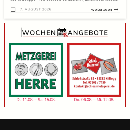
weiterlesen
7. AUGUST 2026
Di. 11.08. – Sa. 15.08.
Do. 06.08. – Mi. 12.08.