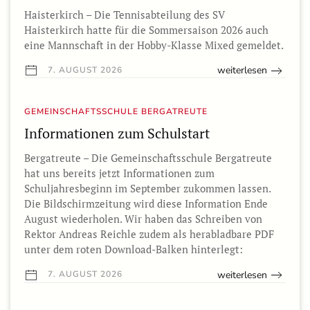
Haisterkirch – Die Tennisabteilung des SV
Haisterkirch hatte für die Sommersaison 2026 auch
eine Mannschaft in der Hobby-Klasse Mixed gemeldet.
weiterlesen
7. AUGUST 2026
GEMEINSCHAFTSSCHULE BERGATREUTE
Informationen zum Schulstart
Bergatreute – Die Gemeinschaftsschule Bergatreute
hat uns bereits jetzt Informationen zum
Schuljahresbeginn im September zukommen lassen.
Die Bildschirmzeitung wird diese Information Ende
August wiederholen. Wir haben das Schreiben von
Rektor Andreas Reichle zudem als herabladbare PDF
unter dem roten Download-Balken hinterlegt:
weiterlesen
7. AUGUST 2026