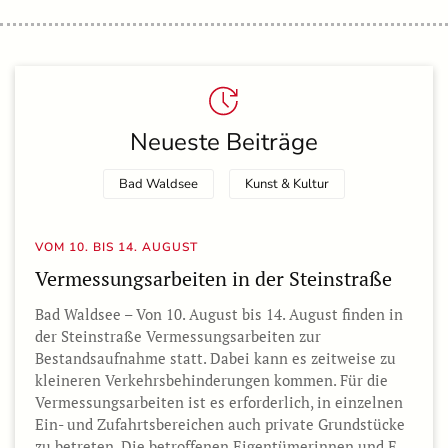
Neueste Beiträge
Bad Waldsee
Kunst & Kultur
VOM 10. BIS 14. AUGUST
Vermessungsarbeiten in der Steinstraße
Bad Waldsee – Von 10. August bis 14. August finden in
der Steinstraße Vermessungsarbeiten zur
Bestandsaufnahme statt. Dabei kann es zeitweise zu
kleineren Verkehrsbehinderungen kommen. Für die
Vermessungsarbeiten ist es erforderlich, in einzelnen
Ein- und Zufahrtsbereichen auch private Grundstücke
zu betreten. Die betroffenen Eigentümerinnen und E…