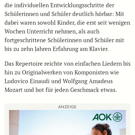
die individuellen Entwicklungsschritte der
Schülerinnen und Schüler deutlich hörbar: Mit
dabei waren sowohl Kinder, die erst seit wenigen
Wochen Unterricht nehmen, als auch
fortgeschrittene Schülerinnen und Schüler mit
bis zu zehn Jahren Erfahrung am Klavier.
Das Repertoire reichte von einfachen Liedern bis
hin zu Originalwerken von Komponisten wie
Ludovico Einaudi und Wolfgang Amadeus
Mozart und bot für jeden Geschmack etwas.
ANZEIGE