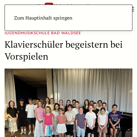
Zum Hauptinhalt springen
JUGENDMUSIKSCHULE BAD WALDSEE
Klavierschüler begeistern bei
Vorspielen