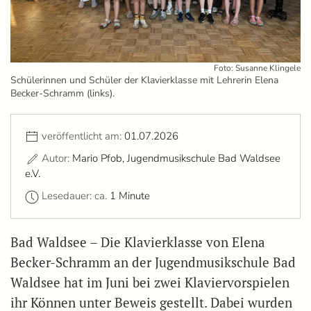
Foto: Susanne Klingele
Schülerinnen und Schüler der Klavierklasse mit Lehrerin Elena
Becker-Schramm (links).
veröffentlicht am:
01.07.2026
Autor:
Mario Pfob, Jugendmusikschule Bad Waldsee
e.V.
Lesedauer: ca.
1 Minute
Bad Waldsee – Die Klavierklasse von Elena
Becker-Schramm an der Jugendmusikschule Bad
Waldsee hat im Juni bei zwei Klaviervorspielen
ihr Können unter Beweis gestellt. Dabei wurden