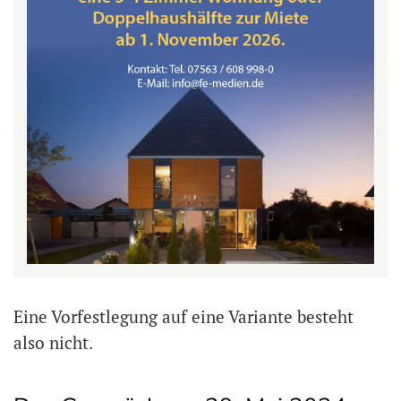
Eine Vorfestlegung auf eine Variante besteht
also nicht.