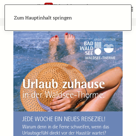
Zum Hauptinhalt springen
ANZEIGE