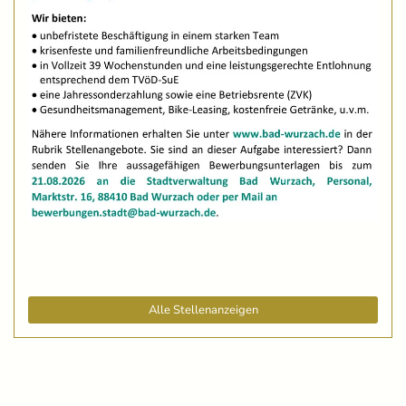
Alle Stellenanzeigen