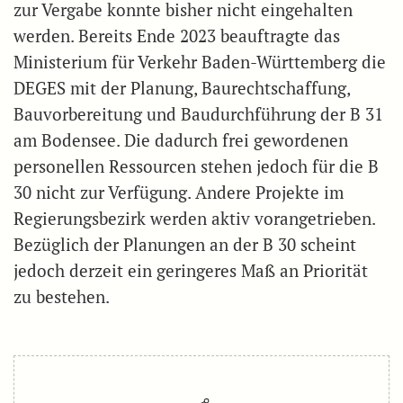
zur Vergabe konnte bisher nicht eingehalten
werden. Bereits Ende 2023 beauftragte das
Ministerium für Verkehr Baden-Württemberg die
DEGES mit der Planung, Baurechtschaffung,
Bauvorbereitung und Baudurchführung der B 31
am Bodensee. Die dadurch frei gewordenen
personellen Ressourcen stehen jedoch für die B
30 nicht zur Verfügung. Andere Projekte im
Regierungsbezirk werden aktiv vorangetrieben.
Bezüglich der Planungen an der B 30 scheint
jedoch derzeit ein geringeres Maß an Priorität
zu bestehen.