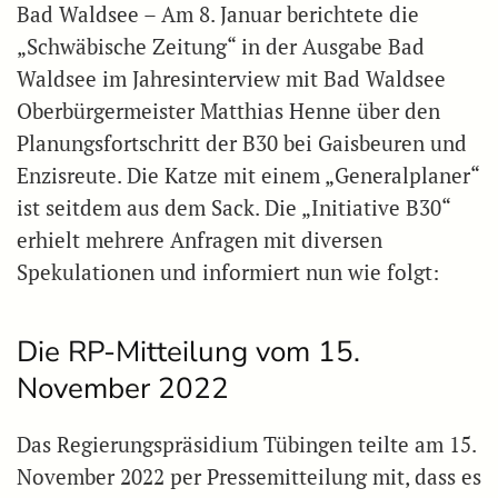
Bad Waldsee – Am 8. Januar berichtete die
„Schwäbische Zeitung“ in der Ausgabe Bad
Waldsee im Jahresinterview mit Bad Waldsee
Oberbürgermeister Matthias Henne über den
Planungsfortschritt der B30 bei Gaisbeuren und
Enzisreute. Die Katze mit einem „Generalplaner“
ist seitdem aus dem Sack. Die „Initiative B30“
erhielt mehrere Anfragen mit diversen
Spekulationen und informiert nun wie folgt:
Die RP-Mitteilung vom 15.
November 2022
Das Regierungspräsidium Tübingen teilte am 15.
November 2022 per Pressemitteilung mit, dass es