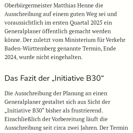
Oberbürgermeister Matthias Henne die
Ausschreibung auf einem guten Weg sei und
voraussichtlich im ersten Quartal 2025 ein
Generalplaner öffentlich gemacht werden
könne. Der zuletzt vom Ministerium für Verkehr
Baden-Württemberg genannte Termin, Ende
2024, wurde nicht eingehalten.
Das Fazit der „Initiative B30“
Die Ausschreibung der Planung an einen
Generalplaner gestaltet sich aus Sicht der
„Initiative B30“ bisher als frustrierend.
Einschließlich der Vorbereitung läuft die
Ausschreibung seit circa zwei Jahren. Der Termin