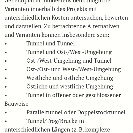
Generalplaner mindestens neun mögliche
Varianten innerhalb des Projekts mit
unterschiedlichen Kosten untersuchen, bewerten
und darstellen. Zu betrachtende Alternativen
und Varianten können insbesondere sein:
• Tunnel und Tunnel
• Tunnel und Ost-/West-Umgehung
• Ost-/West-Umgehung und Tunnel
• Ost-/Ost- und West-/West-Umgehung
• Westliche und östliche Umgehung
• Östliche und westliche Umgehung
• Tunnel in offener oder geschlossener
Bauweise
• Paralleltunnel oder Doppelstocktunnel
• Tunnel/Trog/Brücke in
unterschiedlichen Längen (z. B. komplexe