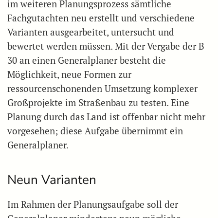
im weiteren Planungsprozess sämtliche
Fachgutachten neu erstellt und verschiedene
Varianten ausgearbeitet, untersucht und
bewertet werden müssen. Mit der Vergabe der B
30 an einen Generalplaner besteht die
Möglichkeit, neue Formen zur
ressourcenschonenden Umsetzung komplexer
Großprojekte im Straßenbau zu testen. Eine
Planung durch das Land ist offenbar nicht mehr
vorgesehen; diese Aufgabe übernimmt ein
Generalplaner.
Neun Varianten
Im Rahmen der Planungsaufgabe soll der