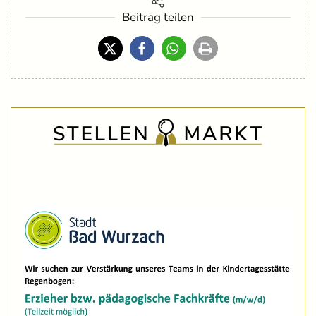
Beitrag teilen