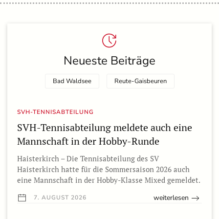
Neueste Beiträge
Bad Waldsee
Reute-Gaisbeuren
SVH-TENNISABTEILUNG
SVH-Tennisabteilung meldete auch eine
Mannschaft in der Hobby-Runde
Haisterkirch – Die Tennisabteilung des SV
Haisterkirch hatte für die Sommersaison 2026 auch
eine Mannschaft in der Hobby-Klasse Mixed gemeldet.
weiterlesen
7. AUGUST 2026