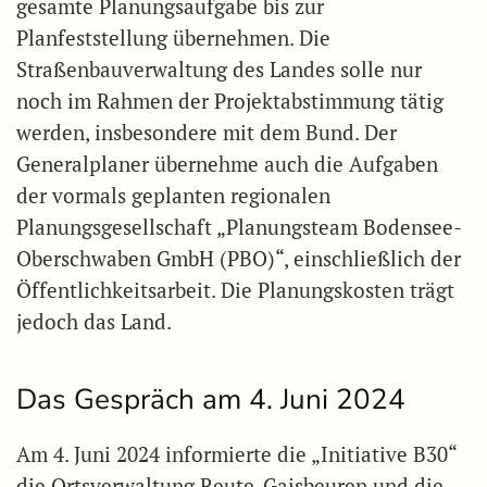
gesamte Planungsaufgabe bis zur
Planfeststellung übernehmen. Die
Straßenbauverwaltung des Landes solle nur
noch im Rahmen der Projektabstimmung tätig
werden, insbesondere mit dem Bund. Der
Generalplaner übernehme auch die Aufgaben
der vormals geplanten regionalen
Planungsgesellschaft „Planungsteam Bodensee-
Oberschwaben GmbH (PBO)“, einschließlich der
Öffentlichkeitsarbeit. Die Planungskosten trägt
jedoch das Land.
Das Gespräch am 4. Juni 2024
Am 4. Juni 2024 informierte die „Initiative B30“
die Ortsverwaltung Reute-Gaisbeuren und die