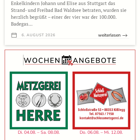
Enkelkindern Johann und Elise aus Stuttgart das
Strand- und Freibad Bad Waldsee betraten, wurden sie
herzlich begrüßt – einer der vier war der 100.000.
Badegas…
weiterlesen
6. AUGUST 2026
Di. 04.08. – Sa. 08.08.
Do. 06.08. – Mi. 12.08.