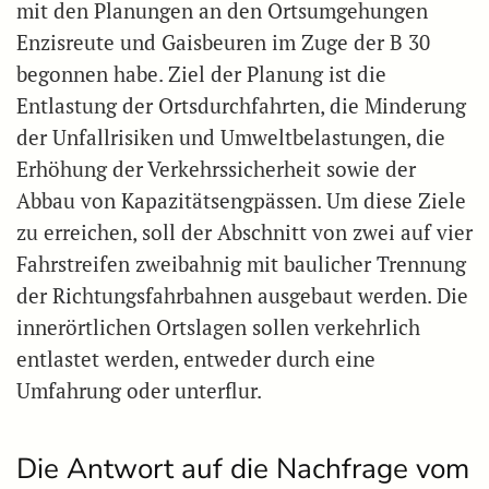
mit den Planungen an den Ortsumgehungen
Enzisreute und Gaisbeuren im Zuge der B 30
begonnen habe. Ziel der Planung ist die
Entlastung der Ortsdurchfahrten, die Minderung
der Unfallrisiken und Umweltbelastungen, die
Erhöhung der Verkehrssicherheit sowie der
Abbau von Kapazitätsengpässen. Um diese Ziele
zu erreichen, soll der Abschnitt von zwei auf vier
Fahrstreifen zweibahnig mit baulicher Trennung
der Richtungsfahrbahnen ausgebaut werden. Die
innerörtlichen Ortslagen sollen verkehrlich
entlastet werden, entweder durch eine
Umfahrung oder unterflur.
Die Antwort auf die Nachfrage vom