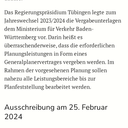
Das Regierungspräsidium Tübingen legte zum
Jahreswechsel 2023/2024 die Vergabeunterlagen
dem Ministerium für Verkehr Baden-
Württemberg vor. Darin heißt es
überraschenderweise, dass die erforderlichen
Planungsleistungen in Form eines
Generalplanervertrages vergeben werden. Im
Rahmen der vorgesehenen Planung sollen
nahezu alle Leistungsbereiche bis zur
Planfeststellung bearbeitet werden.
Ausschreibung am 25. Februar
2024