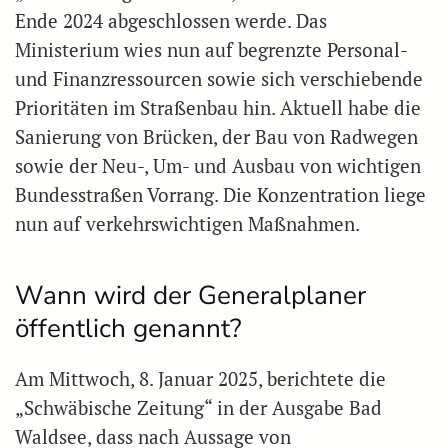
Ende 2024 abgeschlossen werde. Das
Ministerium wies nun auf begrenzte Personal-
und Finanzressourcen sowie sich verschiebende
Prioritäten im Straßenbau hin. Aktuell habe die
Sanierung von Brücken, der Bau von Radwegen
sowie der Neu-, Um- und Ausbau von wichtigen
Bundesstraßen Vorrang. Die Konzentration liege
nun auf verkehrswichtigen Maßnahmen.
Wann wird der Generalplaner
öffentlich genannt?
Am Mittwoch, 8. Januar 2025, berichtete die
„Schwäbische Zeitung“ in der Ausgabe Bad
Waldsee, dass nach Aussage von