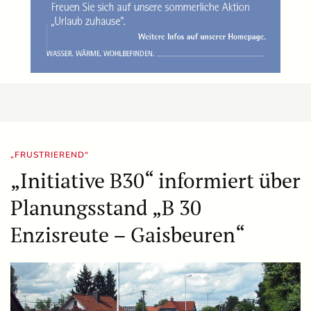
„FRUSTRIEREND“
„Initiative B30“ informiert über
Planungsstand „B 30
Enzisreute – Gaisbeuren“