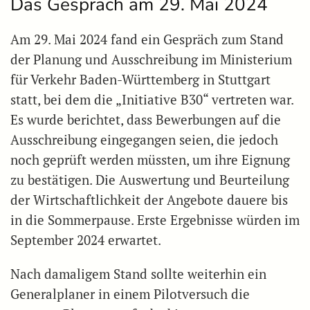
Das Gespräch am 29. Mai 2024
Am 29. Mai 2024 fand ein Gespräch zum Stand
der Planung und Ausschreibung im Ministerium
für Verkehr Baden-Württemberg in Stuttgart
statt, bei dem die „Initiative B30“ vertreten war.
Es wurde berichtet, dass Bewerbungen auf die
Ausschreibung eingegangen seien, die jedoch
noch geprüft werden müssten, um ihre Eignung
zu bestätigen. Die Auswertung und Beurteilung
der Wirtschaftlichkeit der Angebote dauere bis
in die Sommerpause. Erste Ergebnisse würden im
September 2024 erwartet.
Nach damaligem Stand sollte weiterhin ein
Generalplaner in einem Pilotversuch die