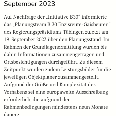
September 2023
Auf Nachfrage der „Initiative B30“ informierte
das „Planungsteam B 30 Enzisreute-Gaisbeuren“
des Regierungspräsidiums Tübingen zuletzt am
19. September 2023 über den Planungsstand. Im
Rahmen der Grundlagenermittlung wurden bis
dahin Informationen zusammengetragen und
Ortsbesichtigungen durchgeführt. Zu diesem
Zeitpunkt wurden zudem Leistungsbilder für die
jeweiligen Objektplaner zusammengestellt.
Aufgrund der Größe und Komplexität des
Vorhabens sei eine europaweite Ausschreibung
erforderlich, die aufgrund der
Rahmenbedingungen mindestens neun Monate
dauere.