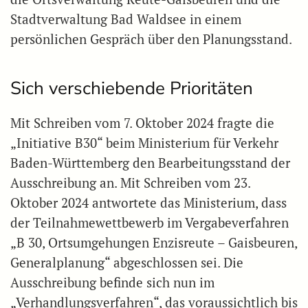
Stadtverwaltung Bad Waldsee in einem
persönlichen Gespräch über den Planungsstand.
Sich verschiebende Prioritäten
Mit Schreiben vom 7. Oktober 2024 fragte die
„Initiative B30“ beim Ministerium für Verkehr
Baden-Württemberg den Bearbeitungsstand der
Ausschreibung an. Mit Schreiben vom 23.
Oktober 2024 antwortete das Ministerium, dass
der Teilnahmewettbewerb im Vergabeverfahren
„B 30, Ortsumgehungen Enzisreute – Gaisbeuren,
Generalplanung“ abgeschlossen sei. Die
Ausschreibung befinde sich nun im
„Verhandlungsverfahren“, das voraussichtlich bis