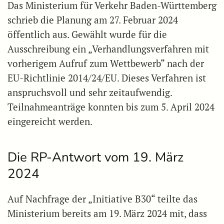
Das Ministerium für Verkehr Baden-Württemberg
schrieb die Planung am 27. Februar 2024
öffentlich aus. Gewählt wurde für die
Ausschreibung ein „Verhandlungsverfahren mit
vorherigem Aufruf zum Wettbewerb“ nach der
EU-Richtlinie 2014/24/EU. Dieses Verfahren ist
anspruchsvoll und sehr zeitaufwendig.
Teilnahmeanträge konnten bis zum 5. April 2024
eingereicht werden.
Die RP-Antwort vom 19. März
2024
Auf Nachfrage der „Initiative B30“ teilte das
Ministerium bereits am 19. März 2024 mit, dass