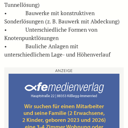
Tunnellösung)
• Bauwerke mit konstruktiven
Sonderlösungen (z. B. Bauwerk mit Abdeckung)
• Unterschiedliche Formen von
Knotenpunktlösungen
• Bauliche Anlagen mit
unterschiedlichem Lage- und Höhenverlauf
ANZEIGE