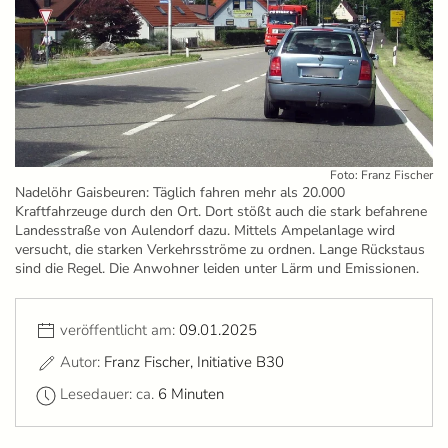
Foto: Franz Fischer
Nadelöhr Gaisbeuren: Täglich fahren mehr als 20.000
Kraftfahrzeuge durch den Ort. Dort stößt auch die stark befahrene
Landesstraße von Aulendorf dazu. Mittels Ampelanlage wird
versucht, die starken Verkehrsströme zu ordnen. Lange Rückstaus
sind die Regel. Die Anwohner leiden unter Lärm und Emissionen.
veröffentlicht am:
09.01.2025
Autor:
Franz Fischer, Initiative B30
Lesedauer: ca.
6 Minuten