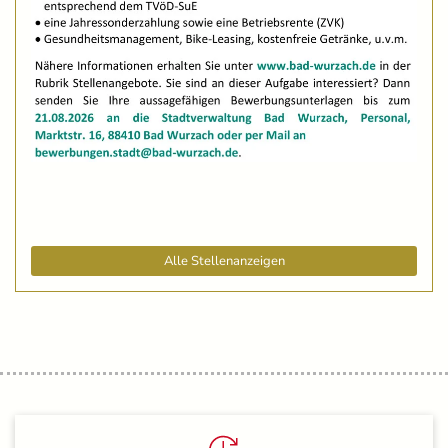
Alle Stellenanzeigen