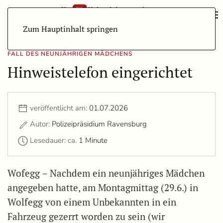
Zum Hauptinhalt springen
FALL DES NEUNJÄHRIGEN MÄDCHENS
Hinweistelefon eingerichtet
veröffentlicht am:
01.07.2026
Autor:
Polizeipräsidium Ravensburg
Lesedauer: ca.
1 Minute
Wofegg – Nachdem ein neunjähriges Mädchen
angegeben hatte, am Montagmittag (29.6.) in
Wolfegg von einem Unbekannten in ein
Fahrzeug gezerrt worden zu sein (wir