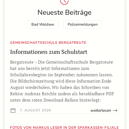
Neueste Beiträge
Bad Waldsee
Polizeimeldungen
GEMEINSCHAFTSSCHULE BERGATREUTE
Informationen zum Schulstart
Bergatreute – Die Gemeinschaftsschule Bergatreute
hat uns bereits jetzt Informationen zum
Schuljahresbeginn im September zukommen lassen.
Die Bildschirmzeitung wird diese Information Ende
August wiederholen. Wir haben das Schreiben von
Rektor Andreas Reichle zudem als herabladbare PDF
unter dem roten Download-Balken hinterlegt:
weiterlesen
7. AUGUST 2026
FOTOS VON MARKUS LESER IN DER SPARKASSEN-FILIALE