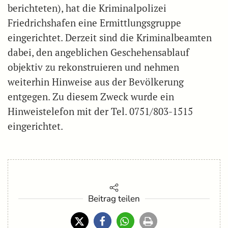
berichteten), hat die Kriminalpolizei
Friedrichshafen eine Ermittlungsgruppe
eingerichtet. Derzeit sind die Kriminalbeamten
dabei, den angeblichen Geschehensablauf
objektiv zu rekonstruieren und nehmen
weiterhin Hinweise aus der Bevölkerung
entgegen. Zu diesem Zweck wurde ein
Hinweistelefon mit der Tel. 0751/803-1515
eingerichtet.
Beitrag teilen