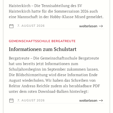
Haisterkirch – Die Tennisabteilung des SV
Haisterkirch hatte für die Sommersaison 2026 auch
eine Mannschaft in der Hobby-Klasse Mixed gemeldet.
weiterlesen
7. AUGUST 2026
GEMEINSCHAFTSSCHULE BERGATREUTE
Informationen zum Schulstart
Bergatreute – Die Gemeinschaftsschule Bergatreute
hat uns bereits jetzt Informationen zum
Schuljahresbeginn im September zukommen lassen.
Die Bildschirmzeitung wird diese Information Ende
August wiederholen. Wir haben das Schreiben von
Rektor Andreas Reichle zudem als herabladbare PDF
unter dem roten Download-Balken hinterlegt:
weiterlesen
7. AUGUST 2026