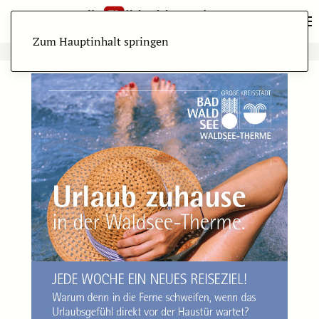
Zum Hauptinhalt springen
ANZEIGE