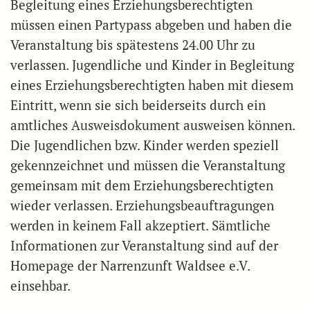
Begleitung eines Erziehungsberechtigten
müssen einen Partypass abgeben und haben die
Veranstaltung bis spätestens 24.00 Uhr zu
verlassen. Jugendliche und Kinder in Begleitung
eines Erziehungs­berechtigten haben mit diesem
Eintritt, wenn sie sich beiderseits durch ein
amtliches Ausweisdokument ausweisen können.
Die Jugendlichen bzw. Kinder werden speziell
gekennzeichnet und müssen die Veranstaltung
gemeinsam mit dem Erziehungsbe­rechtigten
wieder verlassen. Erziehungsbeauftragungen
werden in keinem Fall akzeptiert. Sämtliche
Informationen zur Veranstaltung sind auf der
Homepage der Narrenzunft Waldsee e.V.
einsehbar.