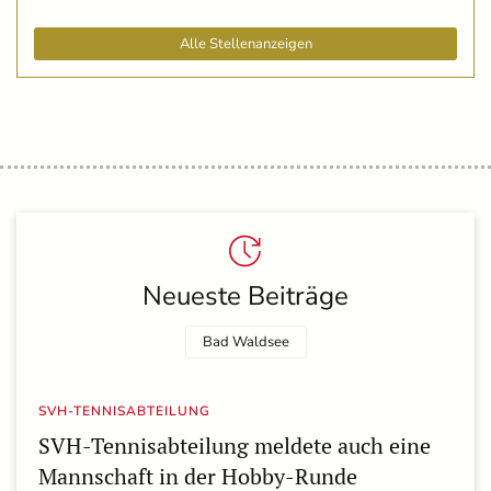
Alle Stellenanzeigen
Neueste Beiträge
Bad Waldsee
SVH-TENNISABTEILUNG
SVH-Tennisabteilung meldete auch eine
Mannschaft in der Hobby-Runde