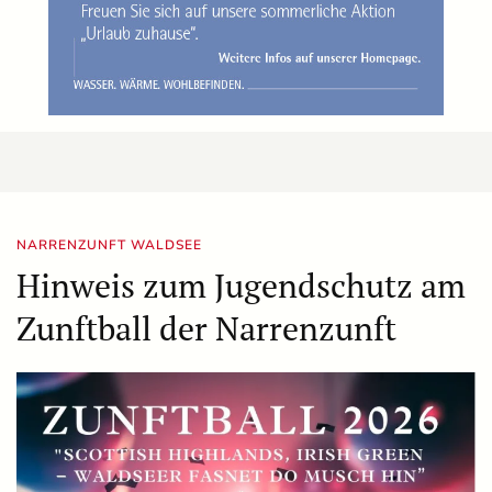
NARRENZUNFT WALDSEE
Hinweis zum Jugendschutz am
Zunftball der Narrenzunft