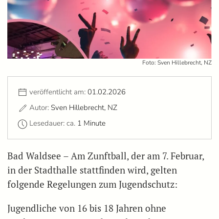
Foto: Sven Hillebrecht, NZ
veröffentlicht am:
01.02.2026
Autor:
Sven Hillebrecht, NZ
Lesedauer: ca.
1 Minute
Bad Waldsee – Am Zunftball, der am 7. Februar,
in der Stadthalle stattfinden wird, gelten
folgende Regelungen zum Jugendschutz:
Jugendliche von 16 bis 18 Jahren ohne