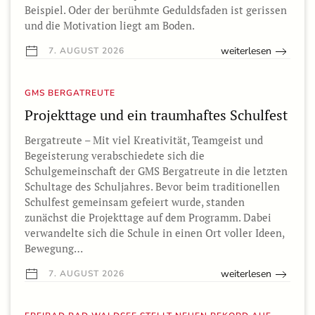
Beispiel. Oder der berühmte Geduldsfaden ist gerissen
und die Motivation liegt am Boden.
weiterlesen
7. AUGUST 2026
GMS BERGATREUTE
Projekttage und ein traumhaftes Schulfest
Bergatreute – Mit viel Kreativität, Teamgeist und
Begeisterung verabschiedete sich die
Schulgemeinschaft der GMS Bergatreute in die letzten
Schultage des Schuljahres. Bevor beim traditionellen
Schulfest gemeinsam gefeiert wurde, standen
zunächst die Projekttage auf dem Programm. Dabei
verwandelte sich die Schule in einen Ort voller Ideen,
Bewegung…
weiterlesen
7. AUGUST 2026