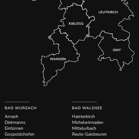
BAD WURZACH
BAD WALDSEE
Arnach
Haisterkirch
Dietmanns
Michelwinnaden
Eintürnen
Mittelurbach
Gospoldshofen
Reute-Gaisbeuren