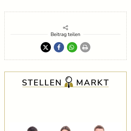
Beitrag teilen