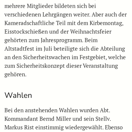
mehrere Mitglieder bildeten sich bei
verschiedenen Lehrgängen weiter. Aber auch der
Kameradschaftliche Teil mit dem Kirbemontag,
Eisstockschießen und der Weihnachtsfeier
gehörten zum Jahresprogramm. Beim
Altstadtfest im Juli beteiligte sich die Abteilung
an den Sicherheitswachen im Festgebiet, welche
zum Sicherheitskonzept dieser Veranstaltung
gehören.
Wahlen
Bei den anstehenden Wahlen wurden Abt.
Kommandant Bernd Miller und sein Stellv.
Markus Rist einstimmig wiedergewählt. Ebenso