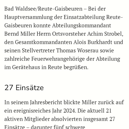
Bad Waldsee/Reute-Gaisbeuren – Bei der
Hauptversammlung der Einsatzabteilung Reute-
Gaisbeuren konnte Abteilungskommandant
Bernd Miller Herrn Ortsvorsteher Achim Strobel,
den Gesamtkommandanten Alois Burkhardt und
seinen Stellvertreter Thomas Woserau sowie
zahlreiche Feuerwehrangehörige der Abteilung
im Gerätehaus in Reute begrüßen.
27 Einsätze
In seinem Jahresbericht blickte Miller zurück auf
ein ereignisreiches Jahr 2024. Die aktuell 21
aktiven Mitglieder absolvierten insgesamt 27
Einsätze – darunter fünf schwere