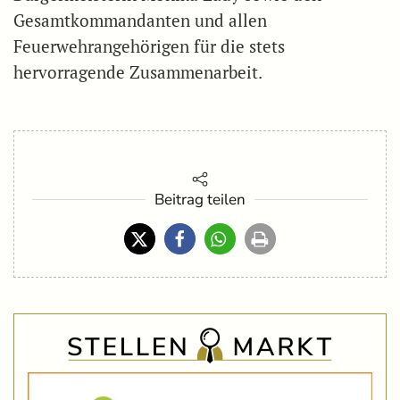
Gesamtkommandanten und allen
Feuerwehrangehörigen für die stets
hervorragende Zusammenarbeit.
Beitrag teilen