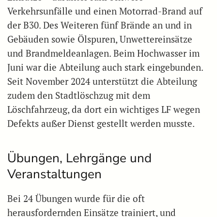
Verkehrsunfälle und einen Motorrad-Brand auf
der B30. Des Weiteren fünf Brände an und in
Gebäuden sowie Ölspuren, Unwettereinsätze
und Brandmeldeanlagen. Beim Hochwasser im
Juni war die Abteilung auch stark eingebunden.
Seit November 2024 unterstützt die Abteilung
zudem den Stadtlöschzug mit dem
Löschfahrzeug, da dort ein wichtiges LF wegen
Defekts außer Dienst gestellt werden musste.
Übungen, Lehrgänge und
Veranstaltungen
Bei 24 Übungen wurde für die oft
herausfordernden Einsätze trainiert, und