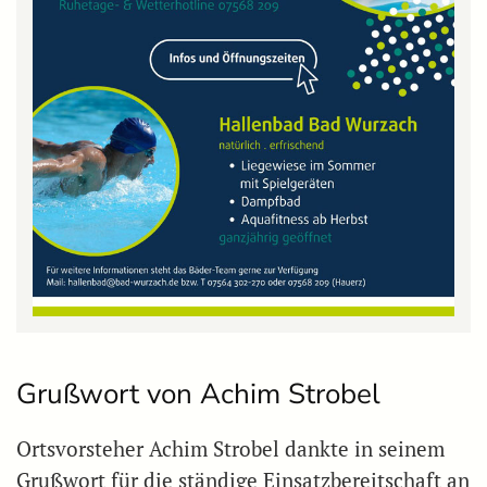
Grußwort von Achim Strobel
Ortsvorsteher Achim Strobel dankte in seinem
Grußwort für die ständige Einsatzbereitschaft an