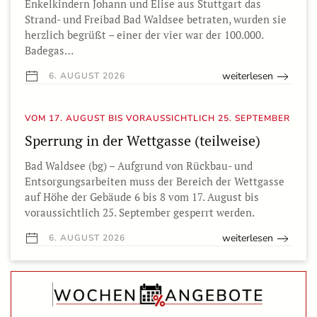
Enkelkindern Johann und Elise aus Stuttgart das
Strand- und Freibad Bad Waldsee betraten, wurden sie
herzlich begrüßt – einer der vier war der 100.000.
Badegas…
weiterlesen
6. AUGUST 2026
VOM 17. AUGUST BIS VORAUSSICHTLICH 25. SEPTEMBER
Sperrung in der Wettgasse (teilweise)
Bad Waldsee (bg) – Aufgrund von Rückbau- und
Entsorgungsarbeiten muss der Bereich der Wettgasse
auf Höhe der Gebäude 6 bis 8 vom 17. August bis
voraussichtlich 25. September gesperrt werden.
weiterlesen
6. AUGUST 2026