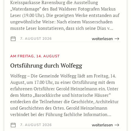
Kreissparkasse Ravensburg die Ausstellung
„Waterdamage“ des Bad Waldseer Fotografen Markus
Leser (19.00 Uhr). Die gezeigten Werke entstanden auf
ungewöhnliche Weise: Nach einem Wasserschaden
musste Leser konstatieren, dass sich seine Dias v…
weiterlesen
7. AUGUST 2026
AM FREITAG, 14. AUGUST
Ortsführung durch Wolfegg
Wolfegg – Die Gemeinde Wolfegg lädt am Freitag, 14.
August, um 17.00 Uhr, zu einer Ortsführung mit dem
erfahrenen Ortsführer Gerold Heinzelmann ein. Unter
dem Motto „Barockkirche und historische Häuser“
entdecken die Teilnehmer die Geschichte, Architektur
und Geschichten des Ortes. Gerold Heinzelmann
verbindet bei der Führung fachliche Information…
weiterlesen
7. AUGUST 2026