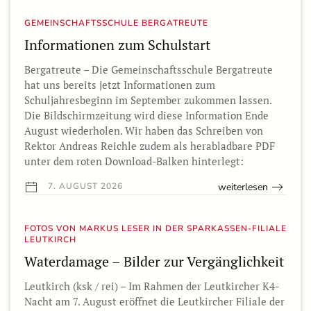
GEMEINSCHAFTSSCHULE BERGATREUTE
Informationen zum Schulstart
Bergatreute – Die Gemeinschaftsschule Bergatreute
hat uns bereits jetzt Informationen zum
Schuljahresbeginn im September zukommen lassen.
Die Bildschirmzeitung wird diese Information Ende
August wiederholen. Wir haben das Schreiben von
Rektor Andreas Reichle zudem als herabladbare PDF
unter dem roten Download-Balken hinterlegt:
weiterlesen
7. AUGUST 2026
FOTOS VON MARKUS LESER IN DER SPARKASSEN-FILIALE
LEUTKIRCH
Waterdamage – Bilder zur Vergänglichkeit
Leutkirch (ksk / rei) – Im Rahmen der Leutkircher K4-
Nacht am 7. August eröffnet die Leutkircher Filiale der