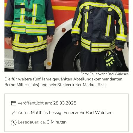
Foto: Feuerwehr Bad Waldsee
Die für weitere fünf Jahre gewählten Abteilungskommandanten
Bernd Miller (links) und sein Stellvertreter Markus Rist.
veröffentlicht am:
28.03.2025
Autor:
Matthias Lessig, Feuerwehr Bad Waldsee
Lesedauer: ca.
3 Minuten