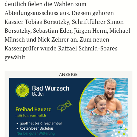
deutlich fielen die Wahlen zum
Abteilungsausschuss aus. Diesem gehören
Kassier Tobias Borsutzky, Schriftführer Simon
Borsutzky, Sebastian Eder, Jürgen Herm, Michael
Münsch und Nick Zehrer an. Zum neuen
Kassenprüfer wurde Raffael Schmid-Soares
gewählt.
ANZEIGE