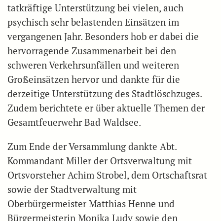
tatkräftige Unterstützung bei vielen, auch
psychisch sehr belastenden Einsätzen im
vergangenen Jahr. Besonders hob er dabei die
hervorragende Zusammenarbeit bei den
schweren Verkehrsunfällen und weiteren
Großeinsätzen hervor und dankte für die
derzeitige Unterstützung des Stadtlöschzuges.
Zudem berichtete er über aktuelle Themen der
Gesamtfeuerwehr Bad Waldsee.
Zum Ende der Versammlung dankte Abt.
Kommandant Miller der Ortsverwaltung mit
Ortsvorsteher Achim Strobel, dem Ortschaftsrat
sowie der Stadtverwaltung mit
Oberbürgermeister Matthias Henne und
Bürgermeisterin Monika Ludy sowie den