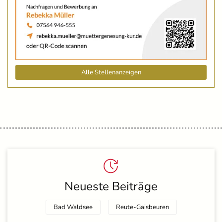
Alle Stellenanzeigen
Neueste Beiträge
Bad Waldsee
Reute-Gaisbeuren