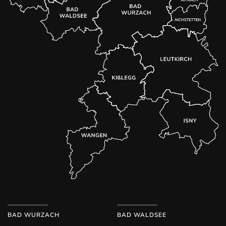
BAD WURZACH
BAD WALDSEE