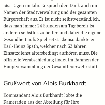
365 Tagen im Jahr. Er sprach den Dank auch im
Namen der Stadtverwaltung und der gesamten
Bürgerschaft aus. Es ist nicht selbstverständlich,
dass man immer 24 Stunden am Tag bereit ist
anderen selbstlos zu helfen und dabei die eigene
Gesundheit aufs Spiel setzt. Ebenso dankte er
Karl-Heinz Späth, welcher nach 33 Jahren
Einsatzdienst altersbedingt aufhören muss. Die
offizielle Verabschiedung findet im Rahmen der
Hauptversammlung der Gesamtfeuerwehr statt.
Grußwort von Alois Burkhardt
Kommandant Alois Burkhardt lobte die
Kameraden aus der Abteilung für Ihre