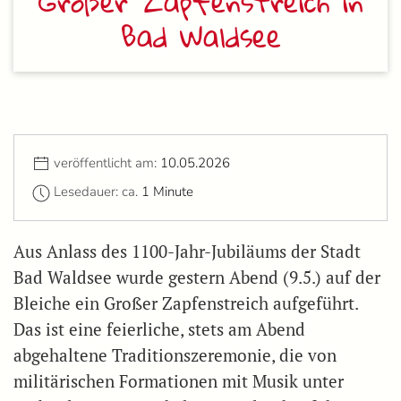
Großer Zapfenstreich in
Bad Waldsee
veröffentlicht am:
10.05.2026
Lesedauer: ca.
1 Minute
Aus Anlass des 1100-Jahr-Jubiläums der Stadt
Bad Waldsee wurde gestern Abend (9.5.) auf der
Bleiche ein Großer Zapfenstreich aufgeführt.
Das ist eine feierliche, stets am Abend
abgehaltene Traditionszeremonie, die von
militärischen Formationen mit Musik unter