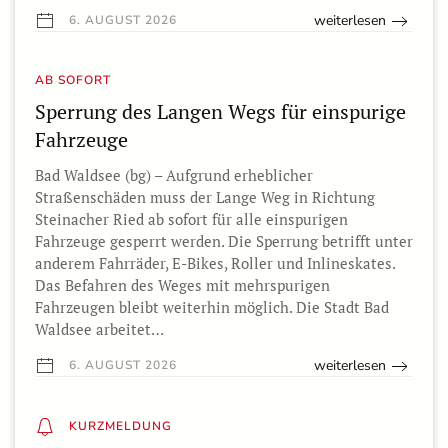
weiterlesen
6. AUGUST 2026
AB SOFORT
Sperrung des Langen Wegs für einspurige
Fahrzeuge
Bad Waldsee (bg) – Aufgrund erheblicher
Straßenschäden muss der Lange Weg in Richtung
Steinacher Ried ab sofort für alle einspurigen
Fahrzeuge gesperrt werden. Die Sperrung betrifft unter
anderem Fahrräder, E-Bikes, Roller und Inlineskates.
Das Befahren des Weges mit mehrspurigen
Fahrzeugen bleibt weiterhin möglich. Die Stadt Bad
Waldsee arbeitet…
weiterlesen
6. AUGUST 2026
KURZMELDUNG