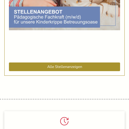
Alle Stellenanzeigen