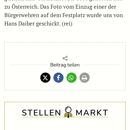
zu Österreich. Das Foto vom Einzug einer der
Bürgerwehren auf dem Festplatz wurde uns von
Hans Daiber geschickt. (rei)
Beitrag teilen