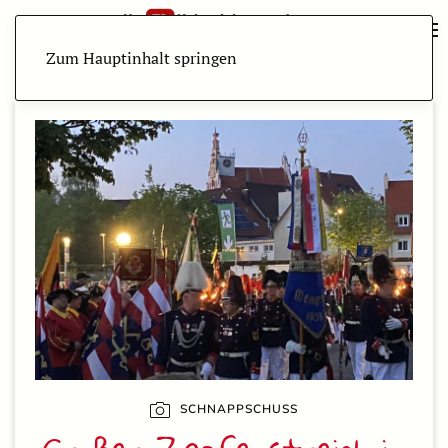
Zum Hauptinhalt springen
SCHNAPPSCHUSS