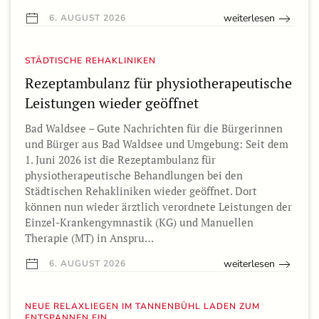
weiterlesen
6. AUGUST 2026
STÄDTISCHE REHAKLINIKEN
Rezeptambulanz für physiotherapeutische
Leistungen wieder geöffnet
Bad Waldsee – Gute Nachrichten für die Bürgerinnen
und Bürger aus Bad Waldsee und Umgebung: Seit dem
1. Juni 2026 ist die Rezeptambulanz für
physiotherapeutische Behandlungen bei den
Städtischen Rehakliniken wieder geöffnet. Dort
können nun wieder ärztlich verordnete Leistungen der
Einzel-Krankengymnastik (KG) und Manuellen
Therapie (MT) in Anspru…
weiterlesen
6. AUGUST 2026
NEUE RELAXLIEGEN IM TANNENBÜHL LADEN ZUM
ENTSPANNEN EIN