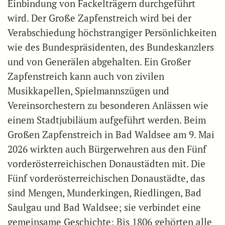
Einbindung von Fackelträgern durchgeführt
wird. Der Große Zapfenstreich wird bei der
Verabschiedung höchstrangiger Persönlichkeiten
wie des Bundespräsidenten, des Bundeskanzlers
und von Generälen abgehalten. Ein Großer
Zapfenstreich kann auch von zivilen
Musikkapellen, Spielmannszügen und
Vereinsorchestern zu besonderen Anlässen wie
einem Stadtjubiläum aufgeführt werden. Beim
Großen Zapfenstreich in Bad Waldsee am 9. Mai
2026 wirkten auch Bürgerwehren aus den Fünf
vorderösterreichischen Donaustädten mit. Die
Fünf vorderösterreichischen Donaustädte, das
sind Mengen, Munderkingen, Riedlingen, Bad
Saulgau und Bad Waldsee; sie verbindet eine
gemeinsame Geschichte: Bis 1806 gehörten alle