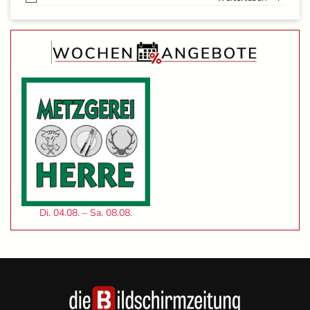
Di. 04.08. – Sa. 08.08.