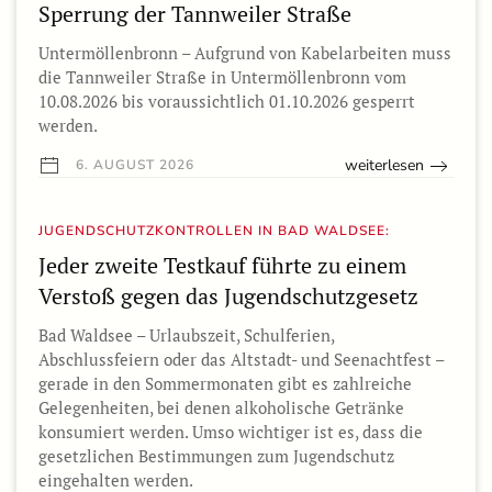
Sperrung der Tannweiler Straße
Untermöllenbronn – Aufgrund von Kabelarbeiten muss
die Tannweiler Straße in Untermöllenbronn vom
10.08.2026 bis voraussichtlich 01.10.2026 gesperrt
werden.
weiterlesen
6. AUGUST 2026
JUGENDSCHUTZKONTROLLEN IN BAD WALDSEE:
Jeder zweite Testkauf führte zu einem
Verstoß gegen das Jugendschutzgesetz
Bad Waldsee – Urlaubszeit, Schulferien,
Abschlussfeiern oder das Altstadt- und Seenachtfest –
gerade in den Sommermonaten gibt es zahlreiche
Gelegenheiten, bei denen alkoholische Getränke
konsumiert werden. Umso wichtiger ist es, dass die
gesetzlichen Bestimmungen zum Jugendschutz
eingehalten werden.