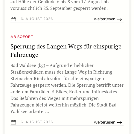
auf Höhe der Gebäude 6 bis 8 vom 17. August bis
voraussichtlich 25. September gesperrt werden.
weiterlesen
6. AUGUST 2026
AB SOFORT
Sperrung des Langen Wegs für einspurige
Fahrzeuge
Bad Waldsee (bg) – Aufgrund erheblicher
Straßenschäden muss der Lange Weg in Richtung
Steinacher Ried ab sofort für alle einspurigen
Fahrzeuge gesperrt werden. Die Sperrung betrifft unter
anderem Fahrräder, E-Bikes, Roller und Inlineskates.
Das Befahren des Weges mit mehrspurigen
Fahrzeugen bleibt weiterhin möglich. Die Stadt Bad
Waldsee arbeitet…
weiterlesen
6. AUGUST 2026