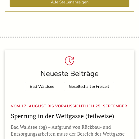
Alle Stellenanzeigen
Neueste Beiträge
Bad Waldsee
Gesellschaft & Freizeit
VOM 17. AUGUST BIS VORAUSSICHTLICH 25. SEPTEMBER
Sperrung in der Wettgasse (teilweise)
Bad Waldsee (bg) – Aufgrund von Rückbau- und
Entsorgungsarbeiten muss der Bereich der Wettgasse