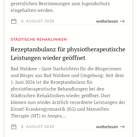
gesetzlichen Bestimmungen zum Jugendschutz
eingehalten werden.
weiterlesen
6. AUGUST 2026
STÄDTISCHE REHAKLINIKEN
Rezeptambulanz für physiotherapeutische
Leistungen wieder geöffnet
Bad Waldsee – Gute Nachrichten für die Bürgerinnen
und Bürger aus Bad Waldsee und Umgebung: Seit dem
1. Juni 2026 ist die Rezeptambulanz für
physiotherapeutische Behandlungen bei den
Städtischen Rehakliniken wieder geöffnet. Dort
können nun wieder ärztlich verordnete Leistungen der
Einzel-Krankengymnastik (KG) und Manuellen
Therapie (MT) in Anspru…
weiterlesen
6. AUGUST 2026