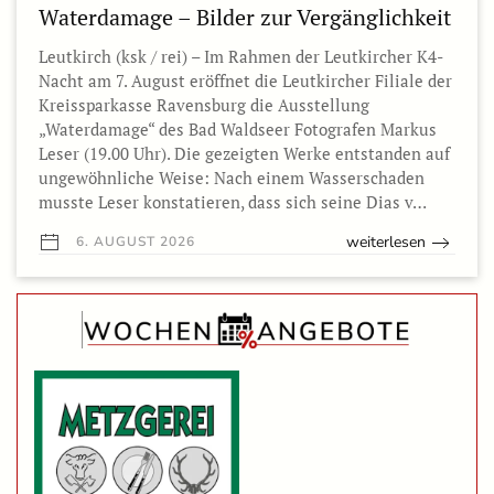
Waterdamage – Bilder zur Vergänglichkeit
Leutkirch (ksk / rei) – Im Rahmen der Leutkircher K4-
Nacht am 7. August eröffnet die Leutkircher Filiale der
Kreissparkasse Ravensburg die Ausstellung
„Waterdamage“ des Bad Waldseer Fotografen Markus
Leser (19.00 Uhr). Die gezeigten Werke entstanden auf
ungewöhnliche Weise: Nach einem Wasserschaden
musste Leser konstatieren, dass sich seine Dias v…
weiterlesen
6. AUGUST 2026