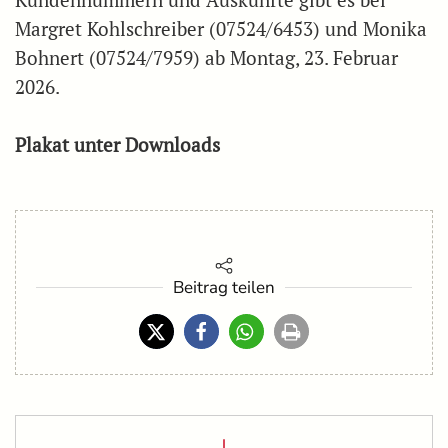
Kundennummern und Auskünfte gibt es bei
Margret Kohlschreiber (07524/6453) und Monika
Bohnert (07524/7959) ab Montag, 23. Februar
2026.
Plakat unter Downloads
Beitrag teilen