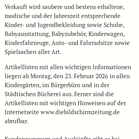
Verkauft wird saubere und bestens erhaltene,
modische und der Jahreszeit entsprechende
Kinder- und Jugendbekleidung sowie Schuhe,
Babyausstattung, Babyzubehör, Kinderwagen,
Kinderfahrzeuge, Auto- und Fahrradsitze sowie
Spielsachen aller Art.
Artikellisten mit allen wichtigen Informationen
liegen ab Montag, den 23. Februar 2026 in allen
Kindergärten, im Bürgerbüro und in der
Städtischen Bücherei aus. Ferner sind die
Artikellisten mit wichtigen Hinweisen auf der
Internetseite www.diebildschirmzeitung.de
abrufbar.