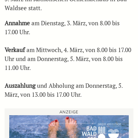
Waldsee statt.
Annahme
am Dienstag, 3. März, von 8.00 bis
17.00 Uhr.
Verkauf
am Mittwoch, 4. März, von 8.00 bis 17.00
Uhr und am Donnerstag, 5. März, von 8.00 bis
11.00 Uhr.
Auszahlung
und Abholung am Donnerstag, 5.
März, von 13.00 bis 17.00 Uhr.
ANZEIGE