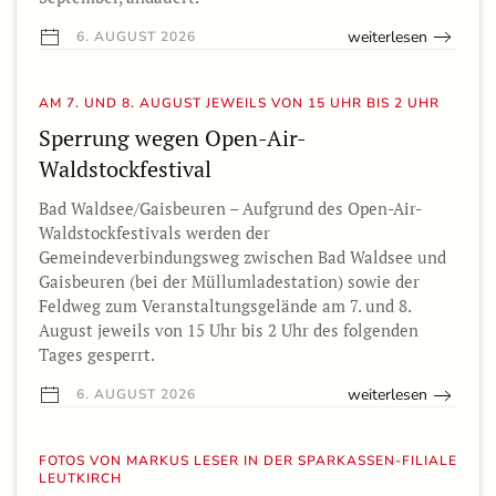
weiterlesen
6. AUGUST 2026
AM 7. UND 8. AUGUST JEWEILS VON 15 UHR BIS 2 UHR
Sperrung wegen Open-Air-
Waldstockfestival
Bad Waldsee/Gaisbeuren – Aufgrund des Open-Air-
Waldstockfestivals werden der
Gemeindeverbindungsweg zwischen Bad Waldsee und
Gaisbeuren (bei der Müllumladestation) sowie der
Feldweg zum Veranstaltungsgelände am 7. und 8.
August jeweils von 15 Uhr bis 2 Uhr des folgenden
Tages gesperrt.
weiterlesen
6. AUGUST 2026
FOTOS VON MARKUS LESER IN DER SPARKASSEN-FILIALE
LEUTKIRCH