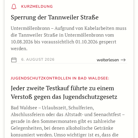
KURZMELDUNG
Sperrung der Tannweiler Straße
Untermöllenbronn – Aufgrund von Kabelarbeiten muss
die Tannweiler Straße in Untermöllenbronn vom
10.08.2026 bis voraussichtlich 01.10.2026 gesperrt
werden.
weiterlesen
6. AUGUST 2026
JUGENDSCHUTZKONTROLLEN IN BAD WALDSEE:
Jeder zweite Testkauf führte zu einem
Verstoß gegen das Jugendschutzgesetz
Bad Waldsee – Urlaubszeit, Schulferien,
Abschlussfeiern oder das Altstadt- und Seenachtfest –
gerade in den Sommermonaten gibt es zahlreiche
Gelegenheiten, bei denen alkoholische Getränke
konsumiert werden. Umso wichtiger ist es, dass die