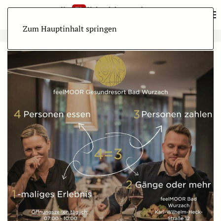
Zum Hauptinhalt springen
ANZEIGE