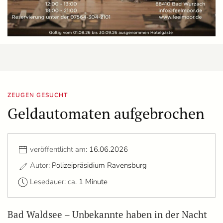
ZEUGEN GESUCHT
Geldautomaten aufgebrochen
veröffentlicht am:
16.06.2026
Autor:
Polizeipräsidium Ravensburg
Lesedauer: ca.
1 Minute
Bad Waldsee – Unbekannte haben in der Nacht