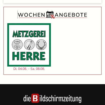
Di. 04.08. – Sa. 08.08.