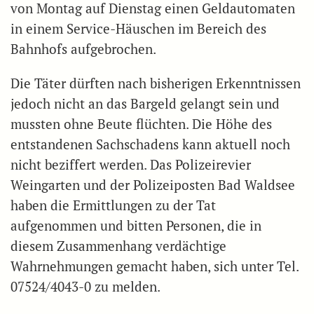
von Montag auf Dienstag einen Geldautomaten
in einem Service-Häuschen im Bereich des
Bahnhofs aufgebrochen.
Die Täter dürften nach bisherigen Erkenntnissen
jedoch nicht an das Bargeld gelangt sein und
mussten ohne Beute flüchten. Die Höhe des
entstandenen Sachschadens kann aktuell noch
nicht beziffert werden. Das Polizeirevier
Weingarten und der Polizeiposten Bad Waldsee
haben die Ermittlungen zu der Tat
aufgenommen und bitten Personen, die in
diesem Zusammenhang verdächtige
Wahrnehmungen gemacht haben, sich unter Tel.
07524/4043-0 zu melden.