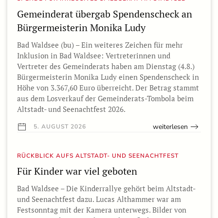
Gemeinderat übergab Spendenscheck an
Bürgermeisterin Monika Ludy
Bad Waldsee (bu) – Ein weiteres Zeichen für mehr
Inklusion in Bad Waldsee: Vertreterinnen und
Vertreter des Gemeinderats haben am Dienstag (4.8.)
Bürgermeisterin Monika Ludy einen Spendenscheck in
Höhe von 3.367,60 Euro überreicht. Der Betrag stammt
aus dem Losverkauf der Gemeinderats-Tombola beim
Altstadt- und Seenachtfest 2026.
weiterlesen
5. AUGUST 2026
RÜCKBLICK AUFS ALTSTADT- UND SEENACHTFEST
Für Kinder war viel geboten
Bad Waldsee – Die Kinderrallye gehört beim Altstadt-
und Seenachtfest dazu. Lucas Althammer war am
Festsonntag mit der Kamera unterwegs. Bilder von