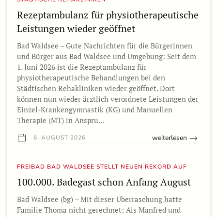
Rezeptambulanz für physiotherapeutische
Leistungen wieder geöffnet
Bad Waldsee – Gute Nachrichten für die Bürgerinnen
und Bürger aus Bad Waldsee und Umgebung: Seit dem
1. Juni 2026 ist die Rezeptambulanz für
physiotherapeutische Behandlungen bei den
Städtischen Rehakliniken wieder geöffnet. Dort
können nun wieder ärztlich verordnete Leistungen der
Einzel-Krankengymnastik (KG) und Manuellen
Therapie (MT) in Anspru…
weiterlesen
6. AUGUST 2026
FREIBAD BAD WALDSEE STELLT NEUEN REKORD AUF
100.000. Badegast schon Anfang August
Bad Waldsee (bg) – Mit dieser Überraschung hatte
Familie Thoma nicht gerechnet: Als Manfred und