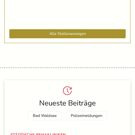
Alle Stellenanzeigen
Neueste Beiträge
Bad Waldsee
Polizeimeldungen
STÄDTISCHE REHAKLINIKEN