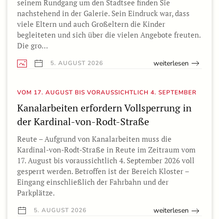
seinem Rundgang um den Stadtsee finden Sie
nachstehend in der Galerie. Sein Eindruck war, dass
viele Eltern und auch Großeltern die Kinder
begleiteten und sich über die vielen Angebote freuten.
Die gro…
weiterlesen
5. AUGUST 2026
VOM 17. AUGUST BIS VORAUSSICHTLICH 4. SEPTEMBER
Kanalarbeiten erfordern Vollsperrung in
der Kardinal-von-Rodt-Straße
Reute – Aufgrund von Kanalarbeiten muss die
Kardinal-von-Rodt-Straße in Reute im Zeitraum vom
17. August bis voraussichtlich 4. September 2026 voll
gesperrt werden. Betroffen ist der Bereich Kloster –
Eingang einschließlich der Fahrbahn und der
Parkplätze.
weiterlesen
5. AUGUST 2026