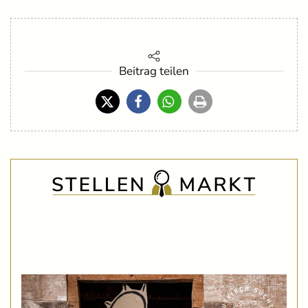
Beitrag teilen