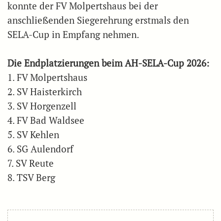
konnte der FV Molpertshaus bei der
anschließenden Siegerehrung erstmals den
SELA-Cup in Empfang nehmen.
Die Endplatzierungen beim AH-SELA-Cup 2026:
1. FV Molpertshaus
2. SV Haisterkirch
3. SV Horgenzell
4. FV Bad Waldsee
5. SV Kehlen
6. SG Aulendorf
7. SV Reute
8. TSV Berg