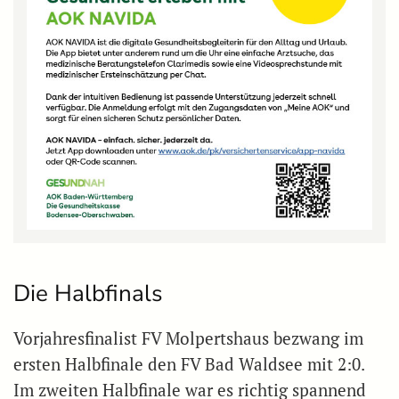
Die Halbfinals
Vorjahresfinalist FV Molpertshaus bezwang im
ersten Halbfinale den FV Bad Waldsee mit 2:0.
Im zweiten Halbfinale war es richtig spannend