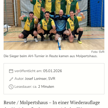
Foto: SVR
Die Sieger beim AH-Turnier in Reute kamen aus Molpertshaus.
veröffentlicht am:
05.01.2026
Autor:
Josef Lorinser, SVR
Lesedauer: ca.
2 Minuten
Reute / Molpertshaus – In einer Wiederauflage