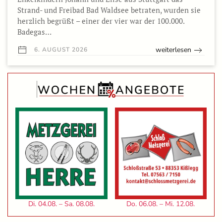
Strand- und Freibad Bad Waldsee betraten, wurden sie
herzlich begrüßt – einer der vier war der 100.000.
Badegas…
weiterlesen
6. AUGUST 2026
Di. 04.08. – Sa. 08.08.
Do. 06.08. – Mi. 12.08.