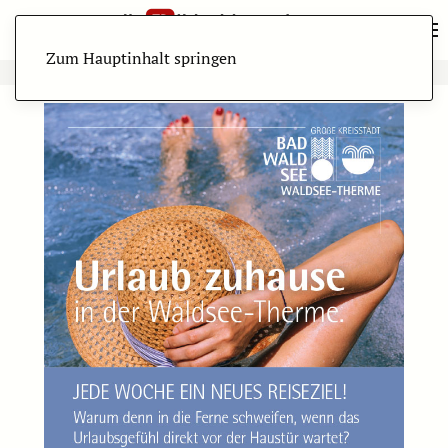
Zum Hauptinhalt springen
ANZEIGE