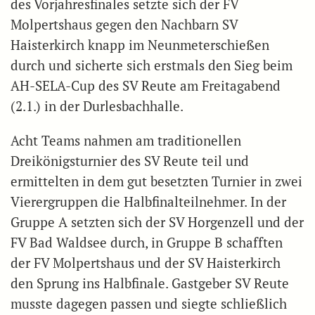
des Vorjahresfinales setzte sich der FV
Molpertshaus gegen den Nachbarn SV
Haisterkirch knapp im Neunmeterschießen
durch und sicherte sich erstmals den Sieg beim
AH-SELA-Cup des SV Reute am Freitagabend
(2.1.) in der Durlesbachhalle.
Acht Teams nahmen am traditionellen
Dreikönigsturnier des SV Reute teil und
ermittelten in dem gut besetzten Turnier in zwei
Vierergruppen die Halbfinalteilnehmer. In der
Gruppe A setzten sich der SV Horgenzell und der
FV Bad Waldsee durch, in Gruppe B schafften
der FV Molpertshaus und der SV Haisterkirch
den Sprung ins Halbfinale. Gastgeber SV Reute
musste dagegen passen und siegte schließlich