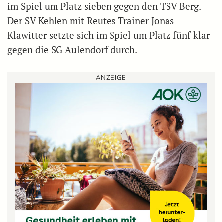
im Spiel um Platz sieben gegen den TSV Berg.
Der SV Kehlen mit Reutes Trainer Jonas
Klawitter setzte sich im Spiel um Platz fünf klar
gegen die SG Aulendorf durch.
ANZEIGE