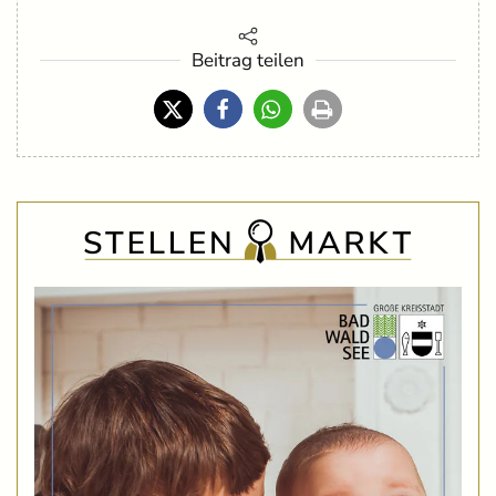
Beitrag teilen