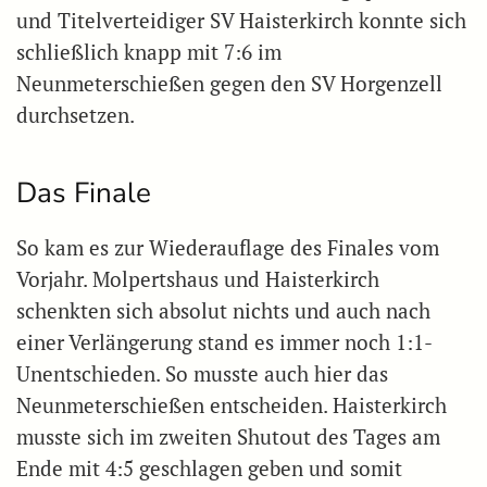
und Titelverteidiger SV Haisterkirch konnte sich
schließlich knapp mit 7:6 im
Neunmeterschießen gegen den SV Horgenzell
durchsetzen.
Das Finale
So kam es zur Wiederauflage des Finales vom
Vorjahr. Molpertshaus und Haisterkirch
schenkten sich absolut nichts und auch nach
einer Verlängerung stand es immer noch 1:1-
Unentschieden. So musste auch hier das
Neunmeterschießen entscheiden. Haisterkirch
musste sich im zweiten Shutout des Tages am
Ende mit 4:5 geschlagen geben und somit