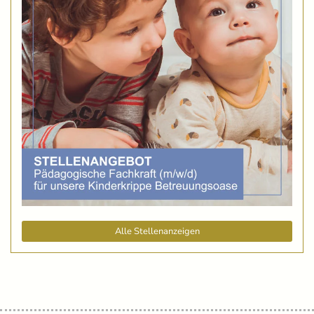
Alle Stellenanzeigen