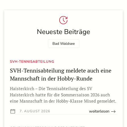
Neueste Beiträge
Bad Waldsee
SVH-TENNISABTEILUNG
SVH-Tennisabteilung meldete auch eine
Mannschaft in der Hobby-Runde
Haisterkirch – Die Tennisabteilung des SV
Haisterkirch hatte für die Sommersaison 2026 auch
eine Mannschaft in der Hobby-Klasse Mixed gemeldet.
weiterlesen
7. AUGUST 2026